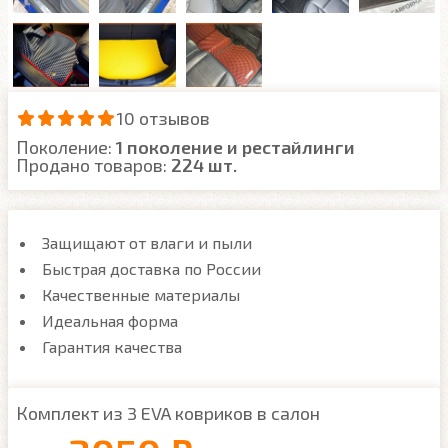
10 отзывов
Поколение:
1 поколение и рестайлинги
Продано товаров:
224 шт.
Защищают от влаги и пыли
Быстрая доставка по России
Качественные материалы
Идеальная форма
Гарантия качества
Комплект из 3 EVA ковриков в салон