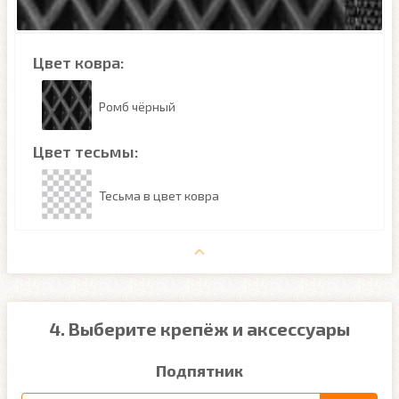
Цвет ковра:
Ромб чёрный
Цвет тесьмы:
Тесьма в цвет ковра
4. Выберите крепёж и аксессуары
Подпятник