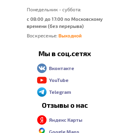
Понедельник - суббота:
с 08:00 до 17:00 по Московскому
времени (без перерыва)
Воскресенье:
Выходной
Мы в соц.сетях
Вконтакте
YouTube
Telegram
Отзывы о нас
Яндекс Карты
Google Maps