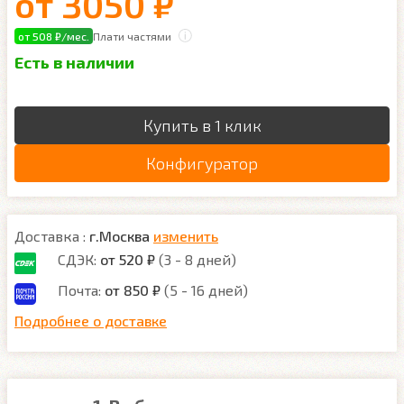
от
3050 ₽
от 508 ₽/мес.
Плати частями
Есть в наличии
Купить в 1 клик
Конфигуратор
Доставка :
г.Москва
изменить
СДЭК:
от 520 ₽
(3 - 8 дней)
Почта:
от 850 ₽
(5 - 16 дней)
Подробнее о доставке