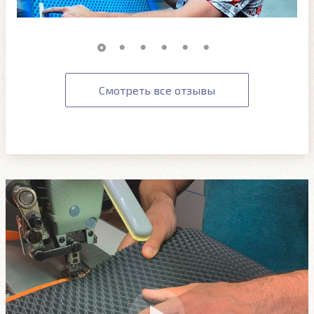
Смотреть все отзывы