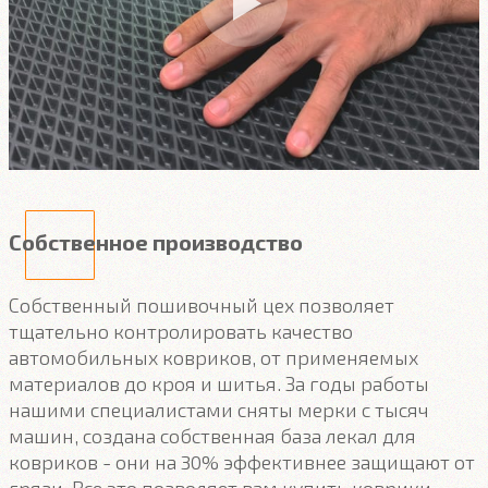
Собственное производство
Собственный пошивочный цех позволяет
тщательно контролировать качество
автомобильных ковриков, от применяемых
материалов до кроя и шитья. За годы работы
нашими специалистами сняты мерки с тысяч
машин, создана собственная база лекал для
ковриков - они на 30% эффективнее защищают от