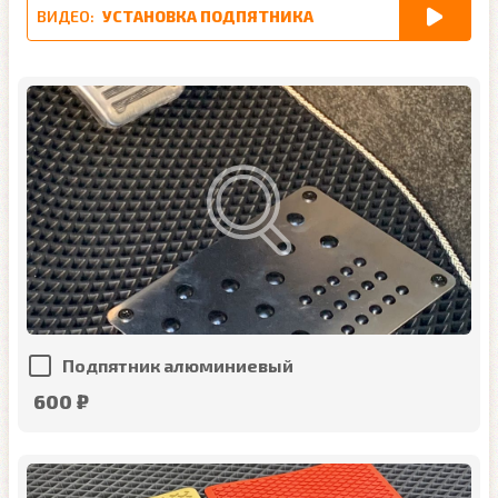
ВИДЕО:
УСТАНОВКА ПОДПЯТНИКА
Подпятник алюминиевый
600 ₽