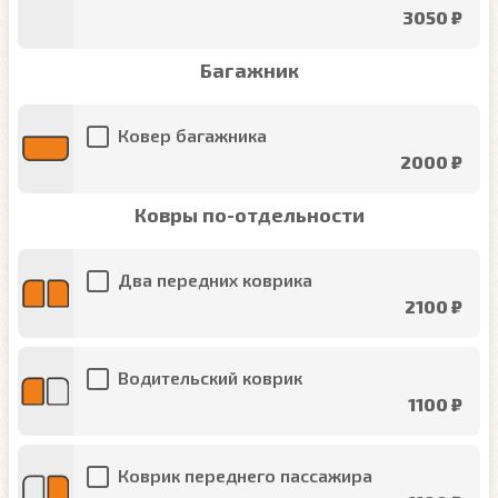
3050 ₽
Багажник
Ковер багажника
2000 ₽
Ковры по-отдельности
Два передних коврика
2100 ₽
Водительский коврик
1100 ₽
Коврик переднего пассажира