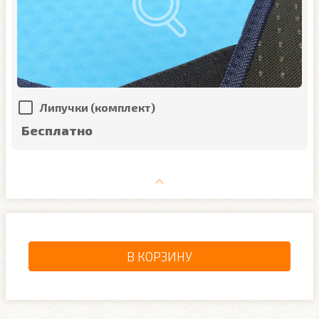
Липучки (комплект)
Бесплатно
В КОРЗИНУ