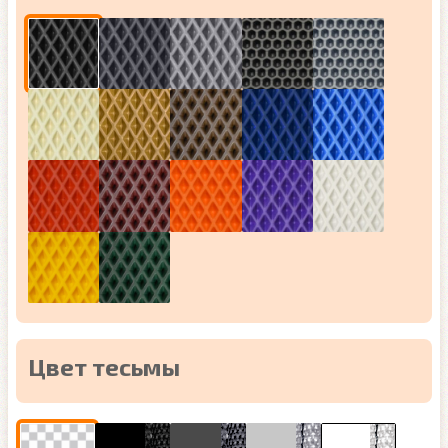
Цвет тесьмы