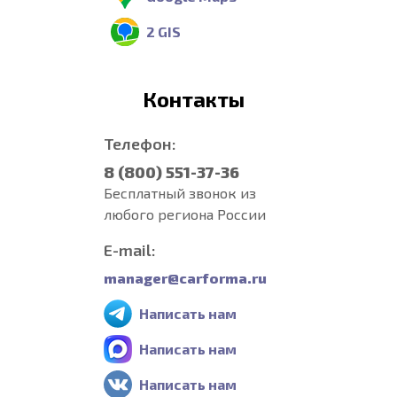
2 GIS
Контакты
Телефон:
8 (800) 551-37-36
Бесплатный звонок из
любого региона России
E-mail:
manager@carforma.ru
Написать нам
Написать нам
Написать нам