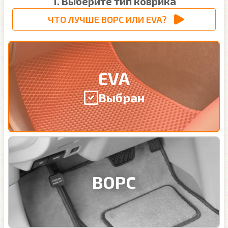
1. Выберите тип коврика
ЧТО ЛУЧШЕ ВОРС ИЛИ EVA?
EVA
Выбран
ВОРС