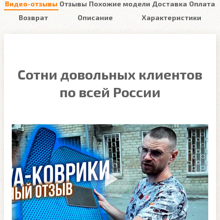
Видео-отзывы
Отзывы
Похожие модели
Доставка
Оплата
Возврат
Описание
Характеристики
Сотни довольных клиентов
по всей России