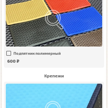
Подпятник полимерный
600 ₽
Крепежи