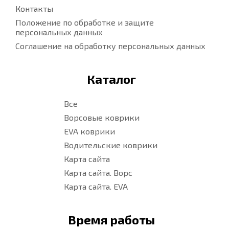
Контакты
Положение по обработке и защите
персональных данных
Соглашение на обработку персональных данных
Каталог
Все
Ворсовые коврики
EVA коврики
Водительские коврики
Карта сайта
Карта сайта. Ворс
Карта сайта. EVA
Время работы