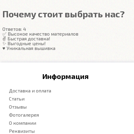
Почему стоит выбрать нас?
Ответов:
4
✅ Высокое качество материалов
✌️ Быстрая доставка!
✨ Выгодные цены!
♥️ Уникальная вышивка
Информация
Доставка и оплата
Статьи
Отзывы
Фотогалерея
О компании
Реквизиты