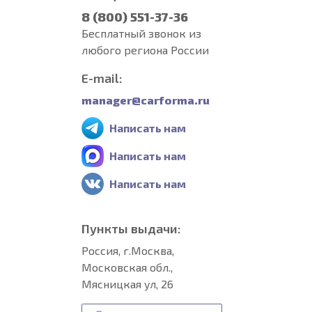
8 (800) 551-37-36
Бесплатный звонок из
любого региона России
E-mail:
manager@carforma.ru
Написать нам
Написать нам
Написать нам
Пункты выдачи:
Россия, г.Москва,
Московская обл.,
Мясницкая ул, 26