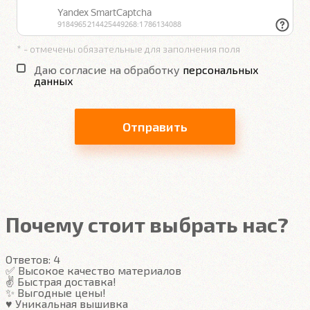
* - отмечены обязательные для заполнения поля
Даю согласие на обработку
персональных
данных
Отправить
Почему стоит выбрать нас?
Ответов:
4
✅ Высокое качество материалов
✌️ Быстрая доставка!
✨ Выгодные цены!
♥️ Уникальная вышивка