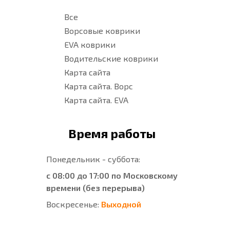
Все
Ворсовые коврики
EVA коврики
Водительские коврики
Карта сайта
Карта сайта. Ворс
Карта сайта. EVA
Время работы
Понедельник - суббота:
с 08:00 до 17:00 по Московскому
времени (без перерыва)
Воскресенье:
Выходной