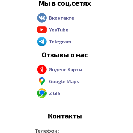
Мы в соц.сетях
Вконтакте
YouTube
Telegram
Отзывы о нас
Яндекс Карты
Google Maps
2 GIS
Контакты
Телефон: