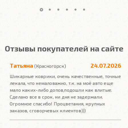
Отзывы покупателей на сайте
Татьяна
24.07.2026
(Красногорск)
Шикарные коврики, очень качественные, точные
лекала, что немаловажно, т.к. на моё авто еще
мало каких-либо допов,подошли как влитые.
Сделано все в срок, ни дня не задержали.
Огромное спасибо! Процветания, крупных
заказов, сговорчевых клиентов)))