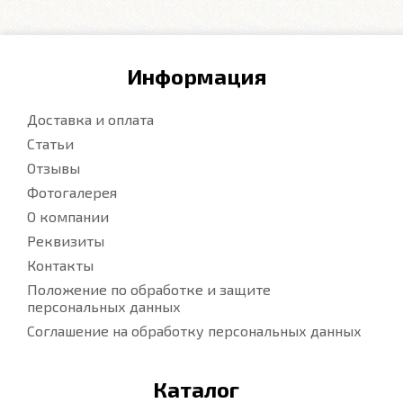
Информация
Доставка и оплата
Статьи
Отзывы
Фотогалерея
О компании
Реквизиты
Контакты
Положение по обработке и защите
персональных данных
Соглашение на обработку персональных данных
Каталог