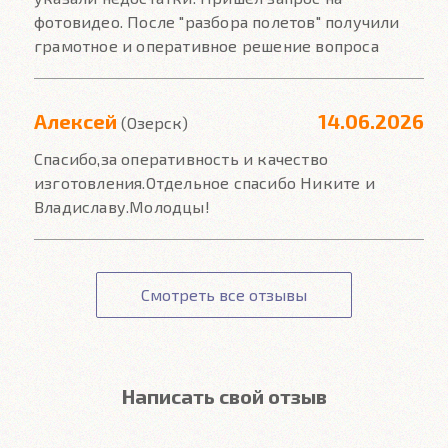
фотовидео. После "разбора полетов" получили
грамотное и оперативное решение вопроса
Алексей
14.06.2026
(Озерск)
Спасибо,за оперативность и качество
изготовления.Отдельное спасибо Никите и
Владиславу.Молодцы!
Смотреть все отзывы
Написать свой отзыв