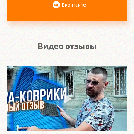
Вконтакте
Видео отзывы