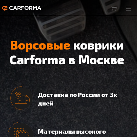
Ворсовые
коврики
Carforma в Москве
Доставка по России от 3х
дней
Материалы высокого