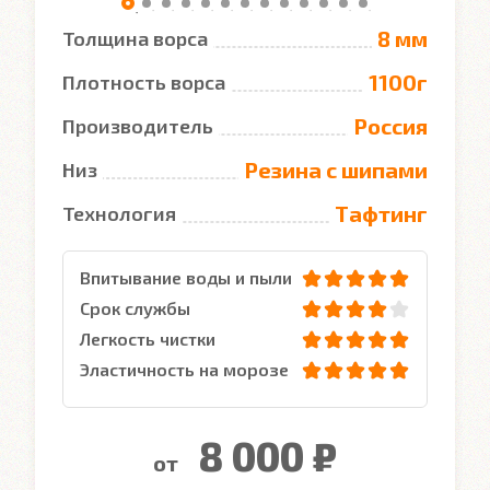
8 мм
Толщина ворса
1100г
Плотность ворса
Россия
Производитель
Резина с шипами
Низ
Тафтинг
Технология
Впитывание воды и пыли
Срок службы
Легкость чистки
Эластичность на морозе
8 000 ₽
от