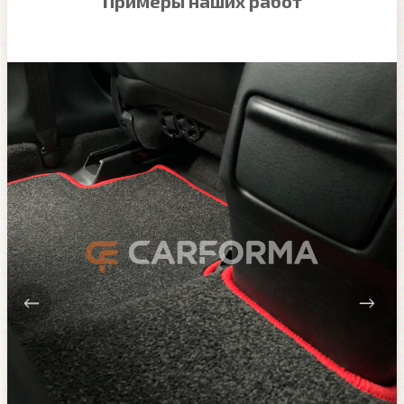
Примеры наших работ