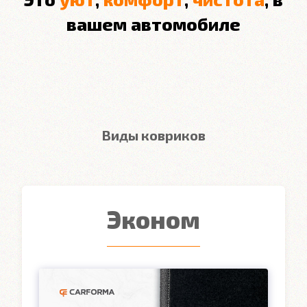
вашем автомобиле
Виды ковриков
Эконом