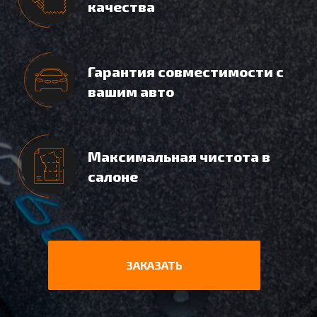
качества
Гарантия совместимости с
вашим авто
Максимальная чистота в
салоне
ЗАКАЗАТЬ