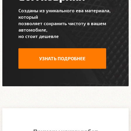
Созданы из уникального ева материала,
который
позволяет сохранить чистоту в вашем
автомобиле,
но стоит дешевле
УЗНАТЬ ПОДРОБНЕЕ