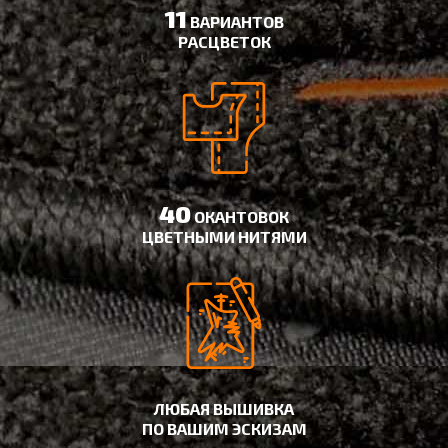
11
ВАРИАНТОВ
РАСЦВЕТОК
40
ОКАНТОВОК
ЦВЕТНЫМИ НИТЯМИ
ЛЮБАЯ ВЫШИВКА
ПО ВАШИМ ЭСКИЗАМ