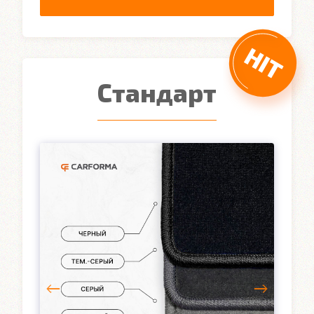
Стандарт