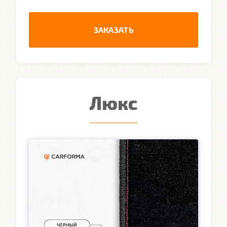
ЗАКАЗАТЬ
Люкс