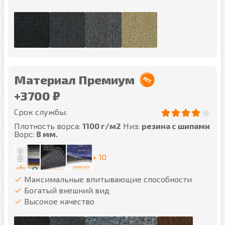
Материал Премиум
+3700 ₽
Срок службы:
Плотность ворса:
1100 г/м2
Низ:
резина с шипами
Ворс:
8 мм.
+ 10
Максимальные впитывающие способности
Богатый внешний вид
Высокое качество