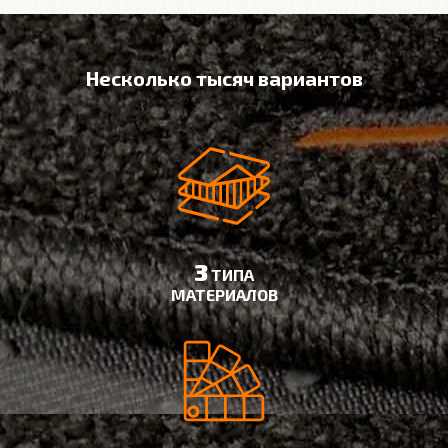
Несколько тысяч вариантов
3
ТИПА
МАТЕРИАЛОВ