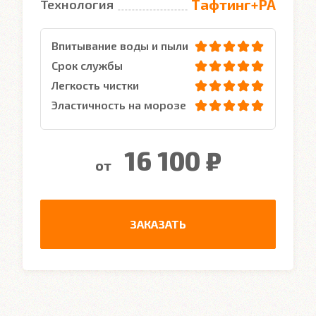
Тафтинг+PA
Технология
Впитывание воды и пыли
Срок службы
Легкость чистки
Эластичность на морозе
16 100 ₽
от
ЗАКАЗАТЬ