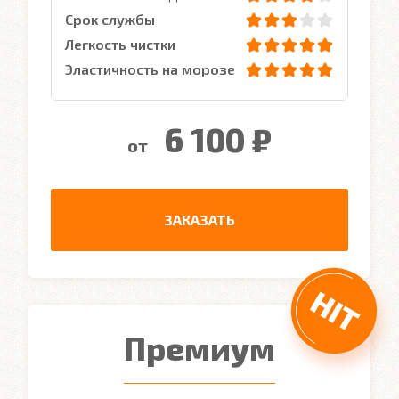
Срок службы
Легкость чистки
Эластичность на морозе
6 100 ₽
от
ЗАКАЗАТЬ
Премиум