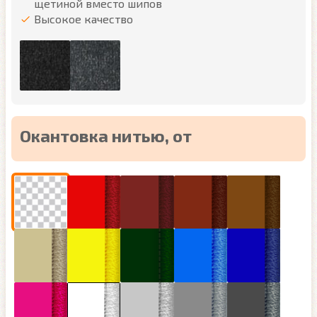
щетиной вместо шипов
Высокое качество
Окантовка нитью, от