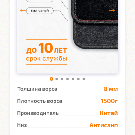
8 мм
Толщина ворса
1500г
Плотность ворса
Китай
Производитель
Антислип
Низ