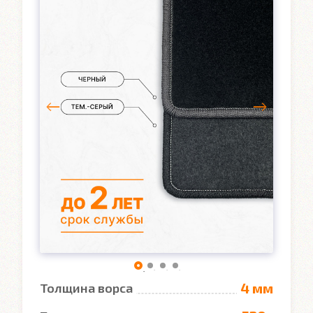
4 мм
Толщина ворса