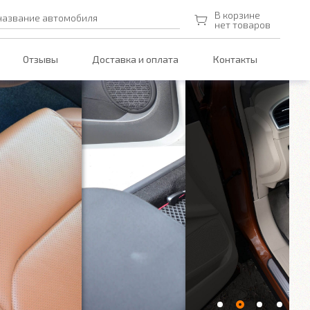
В корзине
название автомобиля
нет товаров
Отзывы
Доставка и оплата
Контакты