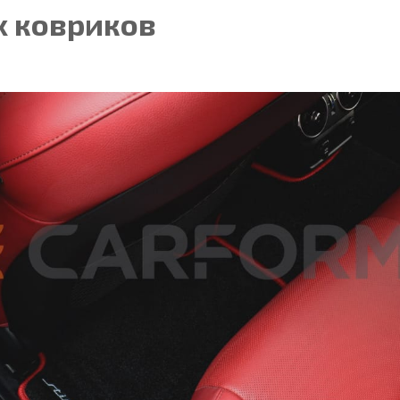
 ковриков