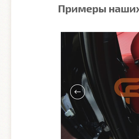
Примеры наших