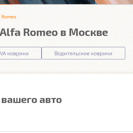
a Romeo
Alfa Romeo в Москве
VA коврики
Водительские коврики
 вашего авто