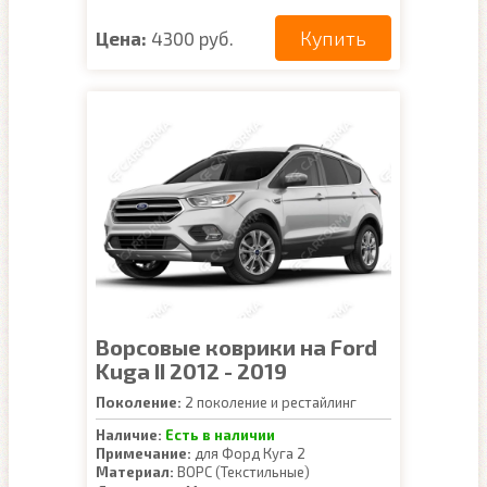
Купить
Цена:
4300 руб.
Ворсовые коврики на Ford
Kuga II 2012 - 2019
Поколение:
2 поколение и рестайлинг
Наличие:
Есть в наличии
Примечание:
для Форд Куга 2
Материал:
ВОРС (Текстильные)