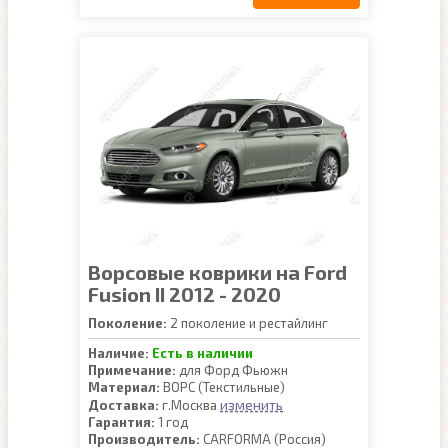
Ворсовые коврики на Ford
Fusion II 2012 - 2020
Поколение:
2 поколение и рестайлинг
Наличие:
Есть в наличии
Примечание:
для Форд Фьюжн
Материал:
ВОРС (Текстильные)
изменить
Доставка:
г.Москва
Гарантия:
1 год
Производитель:
CARFORMA (Россия)