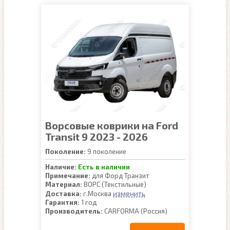
Ворсовые коврики на Ford
Transit 9 2023 - 2026
Поколение:
9 поколение
Наличие:
Есть в наличии
Примечание:
для Форд Транзит
Материал:
ВОРС (Текстильные)
изменить
Доставка:
г.Москва
Гарантия:
1 год
Производитель:
CARFORMA (Россия)