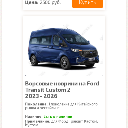
Купить
Цена:
2500 руб.
Ворсовые коврики на Ford
Transit Custom 2
2023 - 2026
Поколение:
1 поколение для Китайского
рынка и рестайлинг
Наличие:
Есть в наличии
Примечание:
для Форд Транзит Кастом,
Кустом