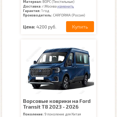
Материал:
ВОРС (Текстильные)
изменить
Доставка:
г.Москва
Гарантия:
1 год
Производитель:
CARFORMA (Россия)
Купить
Цена:
4200 руб.
Ворсовые коврики на Ford
Transit T8 2023 - 2026
Поколение:
9 поколение для Китая