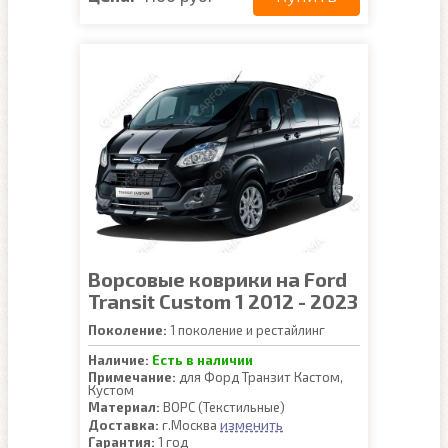
Ворсовые коврики на Ford
Transit Custom 1 2012 - 2023
Поколение:
1 поколение и рестайлинг
Наличие:
Есть в наличии
Примечание:
для Форд Транзит Кастом,
Кустом
Материал:
ВОРС (Текстильные)
изменить
Доставка:
г.Москва
Гарантия:
1 год