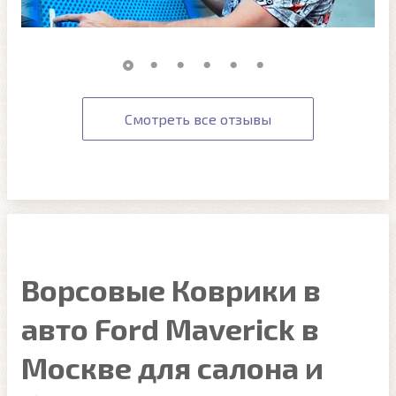
Смотреть все отзывы
Ворсовые Коврики в
авто Ford Maverick в
Москве для салона и