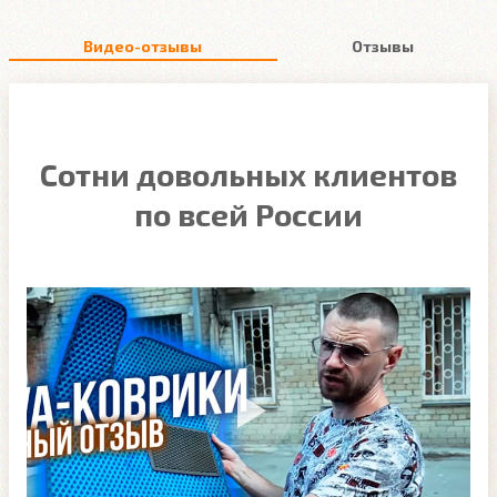
Видео-отзывы
Отзывы
Сотни довольных клиентов
по всей России