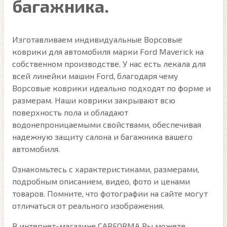
багажника.
Изготавливаем индивидуальные Ворсовые
коврики для автомобиля марки Ford Maverick на
собственном производстве. У нас есть лекала для
всей линейки машин Ford, благодаря чему
Ворсовые коврики идеально подходят по форме и
размерам. Наши коврики закрывают всю
поверхность пола и обладают
водонепроницаемыми свойствами, обеспечивая
надежную защиту салона и багажника вашего
автомобиля.
Ознакомьтесь с характеристиками, размерами,
подробным описанием, видео, фото и ценами
товаров. Помните, что фотографии на сайте могут
отличаться от реального изображения.
В интернет-магазине CARFORMA Вы можете