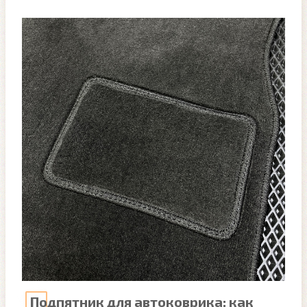
Подпятник для автоковрика: как