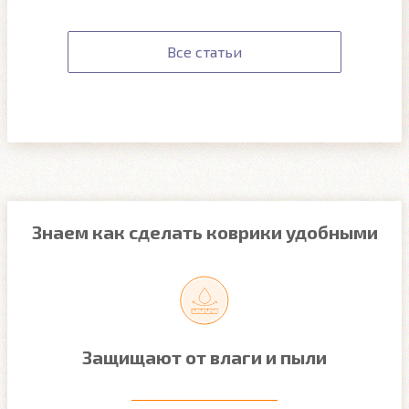
Все статьи
Знаем как сделать коврики удобными
Защищают от влаги и пыли