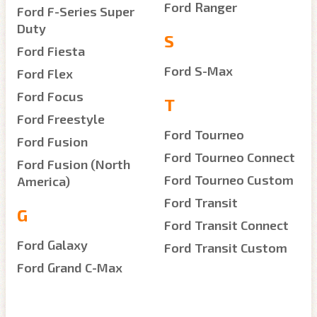
Ford Ranger
Ford F-Series Super
Duty
S
Ford Fiesta
Ford S-Max
Ford Flex
Ford Focus
T
Ford Freestyle
Ford Tourneo
Ford Fusion
Ford Tourneo Connect
Ford Fusion (North
Ford Tourneo Custom
America)
Ford Transit
G
Ford Transit Connect
Ford Galaxy
Ford Transit Custom
Ford Grand C-Max