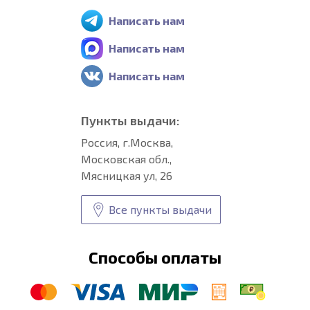
Написать нам
Написать нам
Написать нам
Пункты выдачи:
Россия, г.Москва,
Московская обл.,
Мясницкая ул, 26
Все пункты выдачи
Способы оплаты