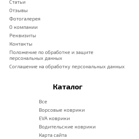
Статьи
Отзывы
Фотогалерея
О компании
Реквизиты
Контакты
Положение по обработке и защите
персональных данных
Соглашение на обработку персональных данных
Каталог
Все
Ворсовые коврики
EVA коврики
Водительские коврики
Карта сайта