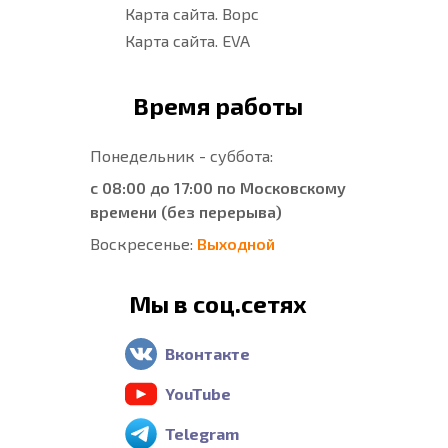
Карта сайта. Ворс
Карта сайта. EVA
Время работы
Понедельник - суббота:
с 08:00 до 17:00 по Московскому
времени (без перерыва)
Воскресенье:
Выходной
Мы в соц.сетях
Вконтакте
YouTube
Telegram