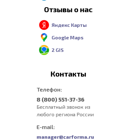
Отзывы о нас
Яндекс Карты
Google Maps
2 GIS
Контакты
Телефон:
8 (800) 551-37-36
Бесплатный звонок из
любого региона России
E-mail:
manager@carforma.ru