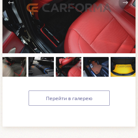
Перейти в галерею