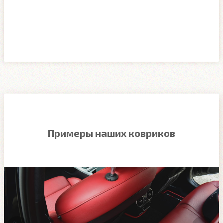
Примеры наших ковриков