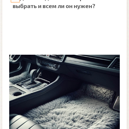
выбрать и всем ли он нужен?