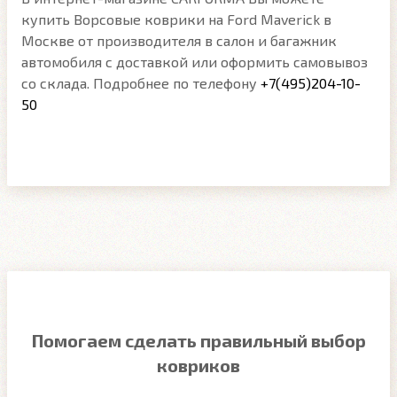
купить Ворсовые коврики на Ford Maverick в
Москве от производителя в салон и багажник
автомобиля с доставкой или оформить самовывоз
со склада. Подробнее по телефону
+7(495)204-10-
50
Помогаем сделать правильный выбор
ковриков