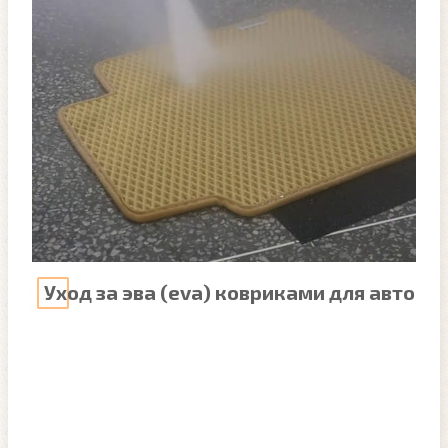
Уход за эва (eva) ковриками для авто