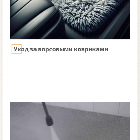
Уход за ворсовыми ковриками