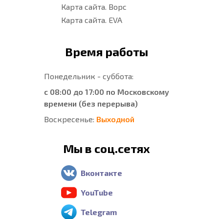
Карта сайта. Ворс
Карта сайта. EVA
Время работы
Понедельник - суббота:
с 08:00 до 17:00 по Московскому
времени (без перерыва)
Воскресенье:
Выходной
Мы в соц.сетях
Вконтакте
YouTube
Telegram