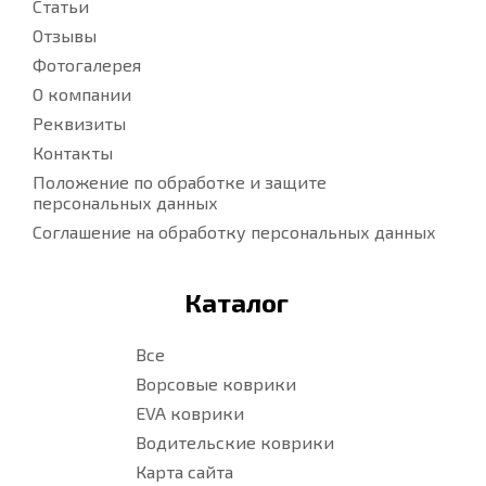
Статьи
Отзывы
Фотогалерея
О компании
Реквизиты
Контакты
Положение по обработке и защите
персональных данных
Соглашение на обработку персональных данных
Каталог
Все
Ворсовые коврики
EVA коврики
Водительские коврики
Карта сайта