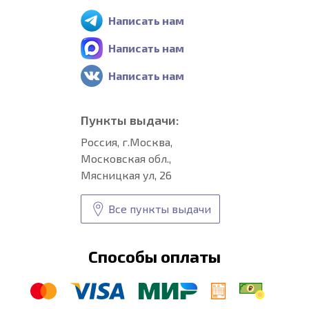
Написать нам
Написать нам
Написать нам
Пункты выдачи:
Россия, г.Москва,
Московская обл.,
Мясницкая ул, 26
Все пункты выдачи
Способы оплаты