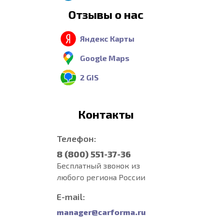
Отзывы о нас
Яндекс Карты
Google Maps
2 GIS
Контакты
Телефон:
8 (800) 551-37-36
Бесплатный звонок из
любого региона России
E-mail:
manager@carforma.ru