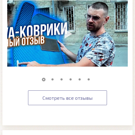
Смотреть все отзывы