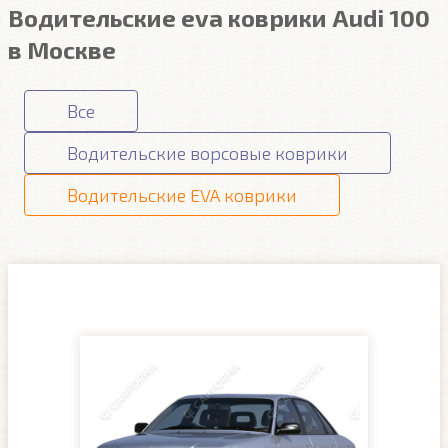
Водительские eva коврики Audi 100
в Москве
Все
Водительские ворсовые коврики
Водительские EVA коврики