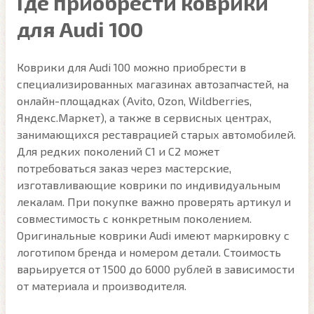
Где приобрести коврики
для Audi 100
Коврики для Audi 100 можно приобрести в
специализированных магазинах автозапчастей, на
онлайн-площадках (Avito, Ozon, Wildberries,
Яндекс.Маркет), а также в сервисных центрах,
занимающихся реставрацией старых автомобилей.
Для редких поколений C1 и C2 может
потребоваться заказ через мастерские,
изготавливающие коврики по индивидуальным
лекалам. При покупке важно проверять артикул и
совместимость с конкретным поколением.
Оригинальные коврики Audi имеют маркировку с
логотипом бренда и номером детали. Стоимость
варьируется от 1500 до 6000 рублей в зависимости
от материала и производителя.