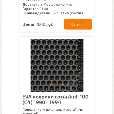
изменить
Доставка:
г.Москва
Гарантия:
1 год
Производитель:
CARFORMA (Россия)
Купить
Цена:
2600 руб.
EVA коврики соты Audi 100
(C4) 1990 - 1994
Поколение:
4 поколение и рестайлинг
Кузов:
45