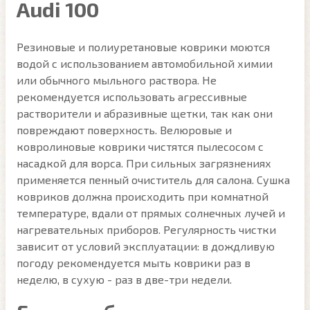
Audi 100
Резиновые и полиуретановые коврики моются
водой с использованием автомобильной химии
или обычного мыльного раствора. Не
рекомендуется использовать агрессивные
растворители и абразивные щетки, так как они
повреждают поверхность. Велюровые и
ковролиновые коврики чистятся пылесосом с
насадкой для ворса. При сильных загрязнениях
применяется пенный очиститель для салона. Сушка
ковриков должна происходить при комнатной
температуре, вдали от прямых солнечных лучей и
нагревательных приборов. Регулярность чистки
зависит от условий эксплуатации: в дождливую
погоду рекомендуется мыть коврики раз в
неделю, в сухую - раз в две-три недели.