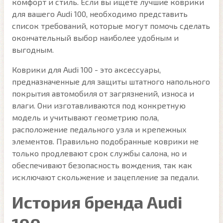
комфорт и стиль. Если вы ищете лучшие коврики
для вашего Audi 100, необходимо представить
список требований, которые могут помочь сделать
окончательный выбор наиболее удобным и
выгодным.
Коврики для Audi 100 - это аксессуары,
предназначенные для защиты штатного напольного
покрытия автомобиля от загрязнений, износа и
влаги. Они изготавливаются под конкретную
модель и учитывают геометрию пола,
расположение педального узла и крепежных
элементов. Правильно подобранные коврики не
только продлевают срок службы салона, но и
обеспечивают безопасность вождения, так как
исключают скольжение и зацепление за педали.
История бренда Audi