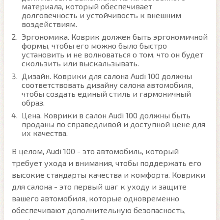
материала, который обеспечивает
долговечность и устойчивость к внешним
воздействиям.
Эргономика. Коврик должен быть эргономичной
формы, чтобы его можно было быстро
установить и не волноваться о том, что он будет
скользить или выскальзывать.
Дизайн. Коврики для салона Audi 100 должны
соответствовать дизайну салона автомобиля,
чтобы создать единый стиль и гармоничный
образ.
Цена. Коврики в салон Audi 100 должны быть
проданы по справедливой и доступной цене для
их качества.
В целом, Audi 100 - это автомобиль, который
требует ухода и внимания, чтобы поддержать его
высокие стандарты качества и комфорта. Коврики
для салона - это первый шаг к уходу и защите
вашего автомобиля, которые одновременно
обеспечивают дополнительную безопасность,