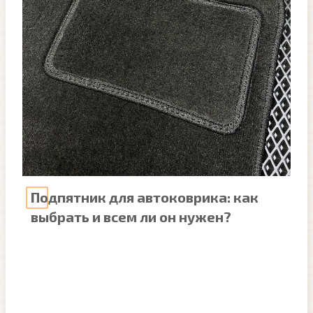
Подпятник для автоковрика: как
выбрать и всем ли он нужен?