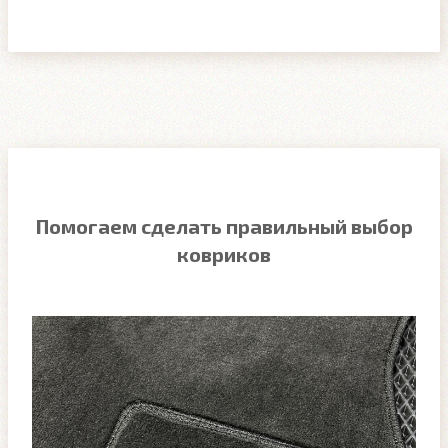
Помогаем сделать правильный выбор
ковриков