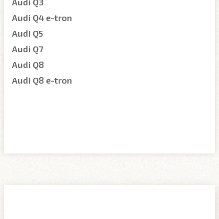
Audi Q3
Audi Q4 e-tron
Audi Q5
Audi Q7
Audi Q8
Audi Q8 e-tron