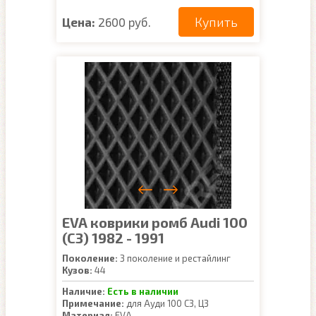
Купить
Цена:
2600 руб.
EVA коврики ромб Audi 100
(C3) 1982 - 1991
Поколение:
3 поколение и рестайлинг
Кузов:
44
Наличие:
Есть в наличии
Примечание:
для Ауди 100 С3, Ц3
Материал:
EVA