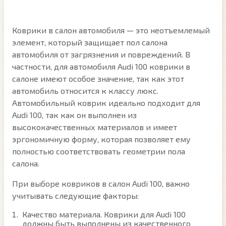
Коврики в салон автомобиля — это неотъемлемый
элемент, который защищает пол салона
автомобиля от загрязнения и повреждений. В
частности, для автомобиля Audi 100 коврики в
салоне имеют особое значение, так как этот
автомобиль относится к классу люкс.
Автомобильный коврик идеально подходит для
Audi 100, так как он выполнен из
высококачественных материалов и имеет
эргономичную форму, которая позволяет ему
полностью соответствовать геометрии пола
салона.
При выборе ковриков в салон Audi 100, важно
учитывать следующие факторы:
Качество материала. Коврики для Audi 100
должны быть выполнены из качественного