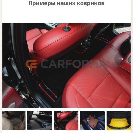
Примеры наших ковриков