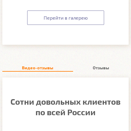
Перейти в галерею
Видео-отзывы
Отзывы
Сотни довольных клиентов
по всей России