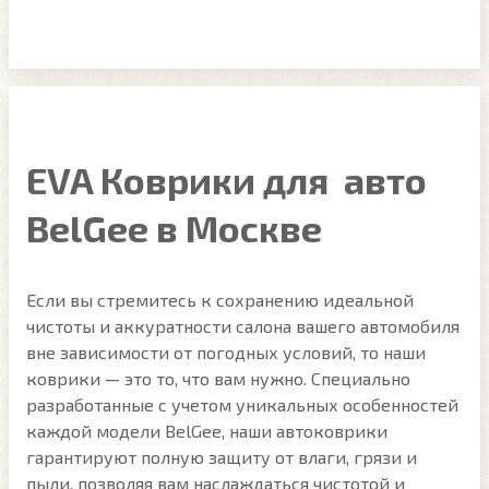
EVA Коврики для авто
BelGee в Москве
Если вы стремитесь к сохранению идеальной
чистоты и аккуратности салона вашего автомобиля
вне зависимости от погодных условий, то наши
коврики — это то, что вам нужно. Специально
разработанные с учетом уникальных особенностей
каждой модели BelGee, наши автоковрики
гарантируют полную защиту от влаги, грязи и
пыли, позволяя вам наслаждаться чистотой и