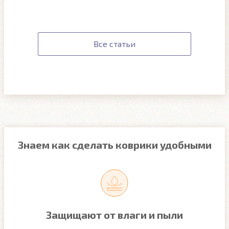
Все статьи
Знаем как сделать коврики удобными
Защищают от влаги и пыли