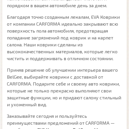
порядком в вашем автомобиле день за днем.
Благодаря точно созданным лекалам, EVA Коврики
от компании CARFORMA идеально закрывают всю
поверхность пола автомобиля, предотвращая
попадание загрязнений под коврик и на карпет
салона. Наши коврики сделаны из
высококачественных материалов, которые легко
чистить и поддерживать в отличном состоянии.
Приняв решение об улучшении интерьера вашего
BelGee, выбирайте коврики с доставкой от
CARFORMA. Подарите себе и своему авто коврики,
которые не только прекрасно выполняют свои
защитные функции, но и придают салону стильный
и ухоженный вид.
Заказывайте сегодня и пользуйтесь
преимуществами предложений от CARFORMA —