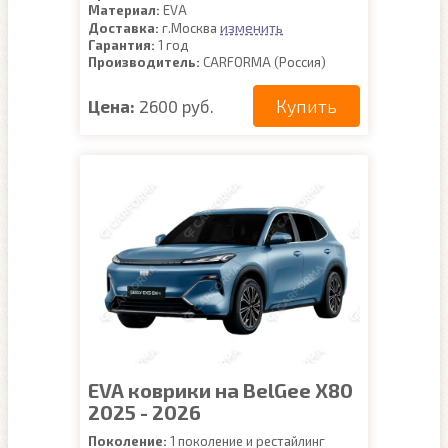
Материал:
EVA
изменить
Доставка:
г.Москва
Гарантия:
1 год
Производитель:
CARFORMA (Россия)
Купить
Цена:
2600 руб.
EVA коврики на BelGee X80
2025 - 2026
Поколение:
1 поколение и рестайлинг