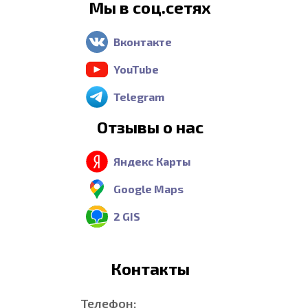
Мы в соц.сетях
Вконтакте
YouTube
Telegram
Отзывы о нас
Яндекс Карты
Google Maps
2 GIS
Контакты
Телефон: