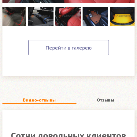
Перейти в галерею
Видео-отзывы
Отзывы
Сотни довольных клиентов