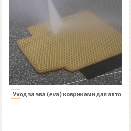
Уход за эва (eva) ковриками для авто