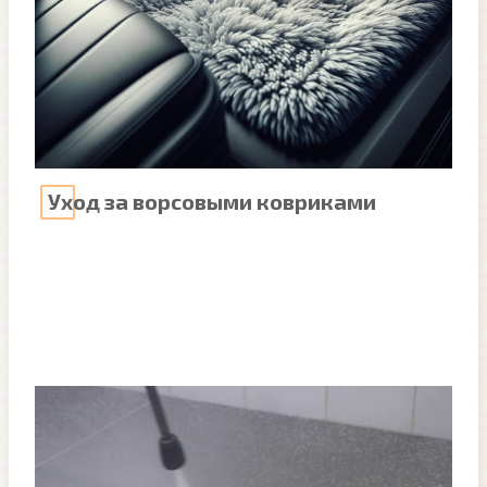
Уход за ворсовыми ковриками