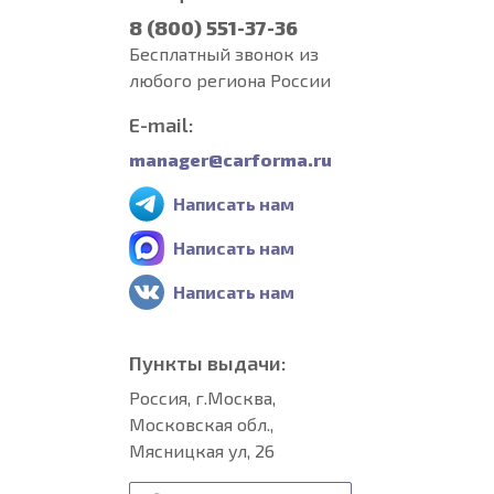
8 (800) 551-37-36
Бесплатный звонок из
любого региона России
E-mail:
manager@carforma.ru
Написать нам
Написать нам
Написать нам
Пункты выдачи:
Россия, г.Москва,
Московская обл.,
Мясницкая ул, 26