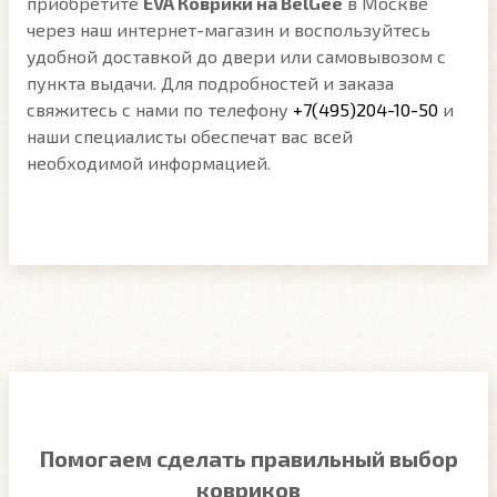
приобретите
EVA Коврики на BelGee
в Москве
через наш интернет-магазин и воспользуйтесь
удобной доставкой до двери или самовывозом с
пункта выдачи. Для подробностей и заказа
свяжитесь с нами по телефону
+7(495)204-10-50
и
наши специалисты обеспечат вас всей
необходимой информацией.
Помогаем сделать правильный выбор
ковриков