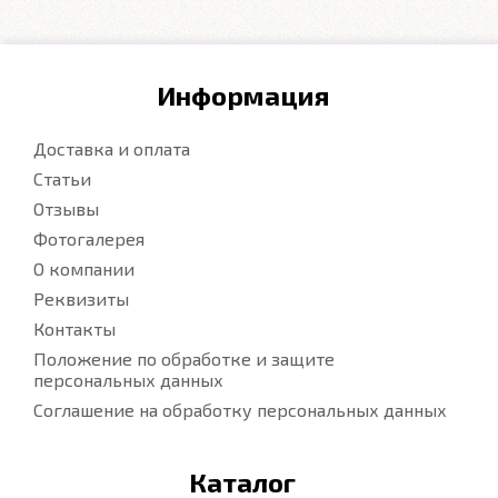
Информация
Доставка и оплата
Статьи
Отзывы
Фотогалерея
О компании
Реквизиты
Контакты
Положение по обработке и защите
персональных данных
Соглашение на обработку персональных данных
Каталог