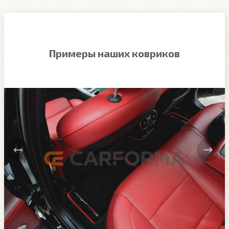
Примеры наших ковриков