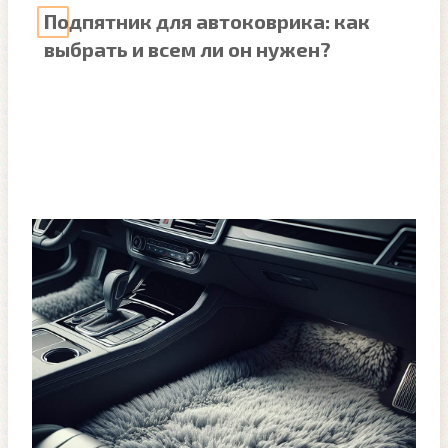
Подпятник для автоковрика: как
выбрать и всем ли он нужен?