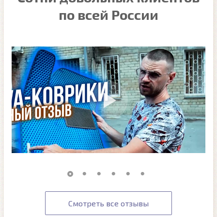
по всей России
Смотреть все отзывы