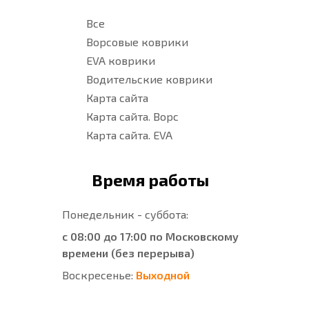
Все
Ворсовые коврики
EVA коврики
Водительские коврики
Карта сайта
Карта сайта. Ворс
Карта сайта. EVA
Время работы
Понедельник - суббота:
с 08:00 до 17:00 по Московскому
времени (без перерыва)
Воскресенье:
Выходной