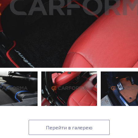
Перейти в галерею