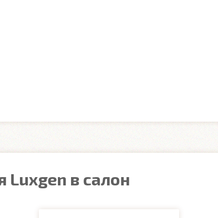
 Luxgen в салон