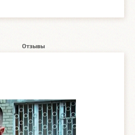
Отзывы