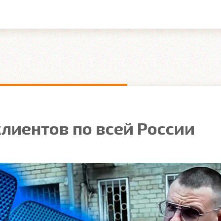
лиентов по всей России