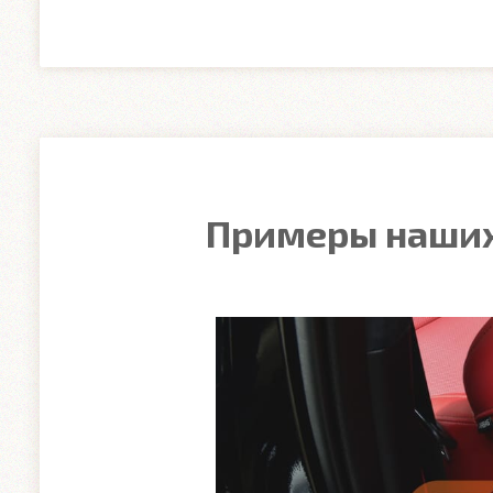
Примеры наших