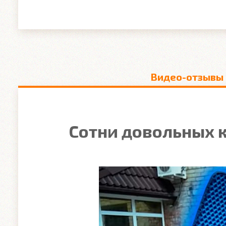
Видео-отзывы
Сотни довольных к