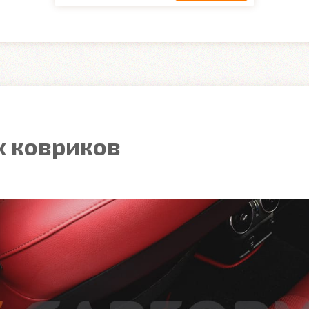
 ковриков