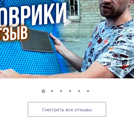
Смотреть все отзывы