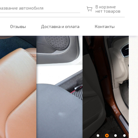
В корзине
название автомобиля
нет товаров
Отзывы
Доставка и оплата
Контакты