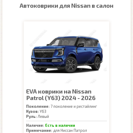
Автоковрики для Nissan в салон
EVA коврики на Nissan
Patrol (Y63) 2024 - 2026
Поколение:
7 поколение и рестайлинг
Кузов:
Y63
Руль:
Левый
Наличие:
Есть в наличии
Примечание:
для Ниссан Патрол