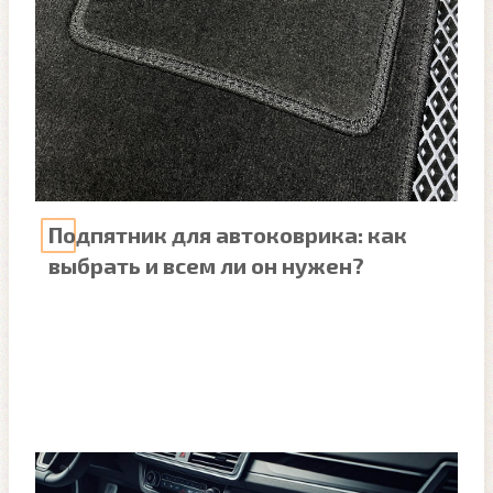
Подпятник для автоковрика: как
выбрать и всем ли он нужен?