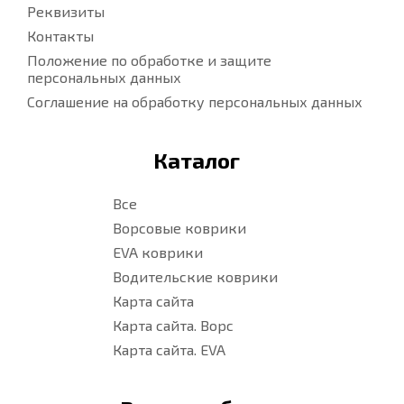
Реквизиты
Контакты
Положение по обработке и защите
персональных данных
Соглашение на обработку персональных данных
Каталог
Все
Ворсовые коврики
EVA коврики
Водительские коврики
Карта сайта
Карта сайта. Ворс
Карта сайта. EVA