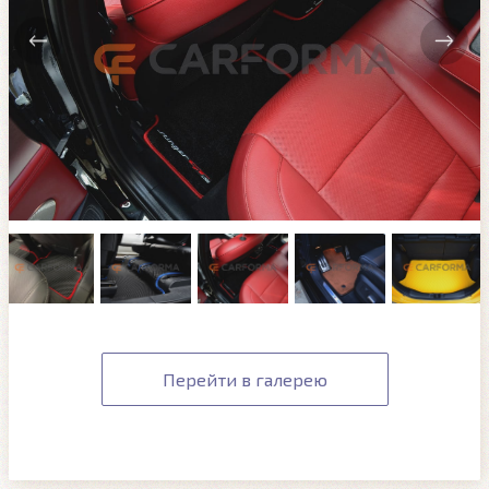
Перейти в галерею