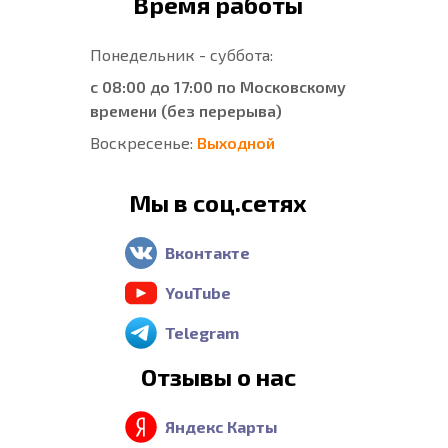
Время работы
Понедельник - суббота:
с 08:00 до 17:00 по Московскому
времени (без перерыва)
Воскресенье:
Выходной
Мы в соц.сетях
Вконтакте
YouTube
Telegram
Отзывы о нас
Яндекс Карты