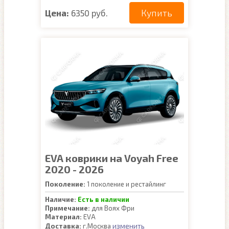
Купить
Цена:
6350 руб.
EVA коврики на Voyah Free
2020 - 2026
Поколение:
1 поколение и рестайлинг
Наличие:
Есть в наличии
Примечание:
для Воях Фри
Материал:
EVA
изменить
Доставка:
г.Москва