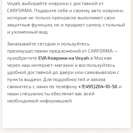
Voyah, выбирайте коврики с доставкой от
CARFORMA. Подарите себе и своему авто коврики,
которые не только прекрасно выполняют свои
защитные функции, но и придают салону стильный
и ухоженный вид.
Заказывайте сегодня и пользуйтесь
преимуществами предложений от CARFORMA —
приобретите
EVA Коврики на Voyah
в Москве
через наш интернет-магазин и воспользуйтесь
удобной доставкой до двери или самовывозом с
пункта выдачи. Для подробностей и заказа
свяжитесь с нами по телефону
+7(495)204-10-50
и
наши специалисты обеспечат вас всей
необходимой информацией.