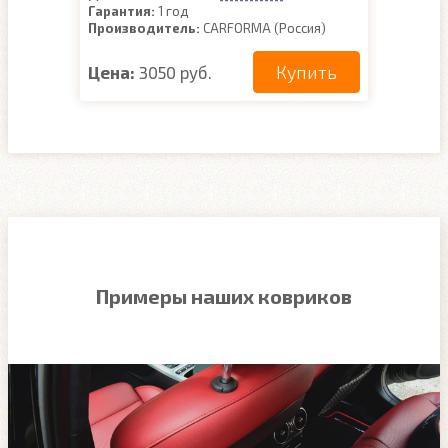
Гарантия:
1 год
Производитель:
CARFORMA (Россия)
Купить
Цена:
3050 руб.
Примеры наших ковриков