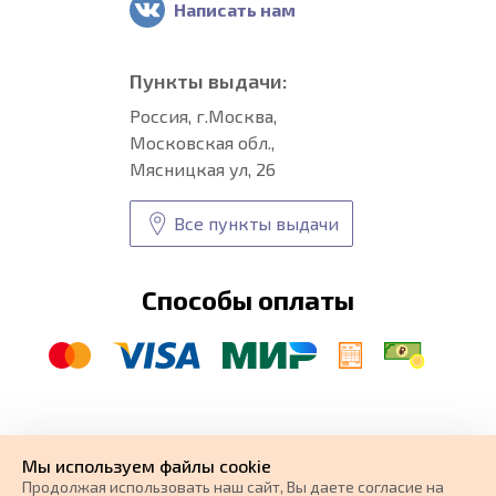
Написать нам
Пункты выдачи:
Россия, г.Москва,
Московская обл.,
Мясницкая ул, 26
Все пункты выдачи
Способы оплаты
© CARFORMA 2020-2026 г.
Уникальные
автоковрики
Мы используем файлы cookie
разработка и
Продолжая использовать наш cайт, Вы даете согласие на