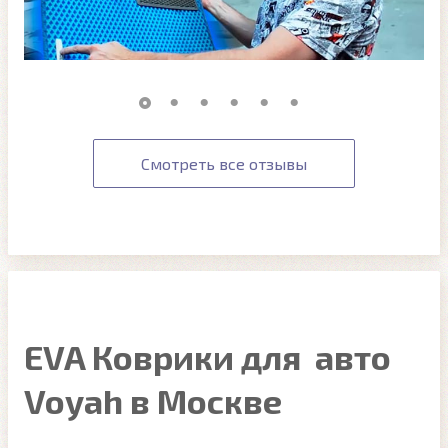
Смотреть все отзывы
EVA Коврики для авто
Voyah в Москве