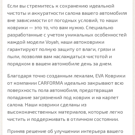
Если вы стремитесь к сохранению идеальной
чистоты и аккуратности салона вашего автомобиля
вне зависимости от погодных условий, то наши
коврики — это то, что вам нужно. Специально
разработанные с учетом уникальных особенностей
каждой модели Voyah, наши автоковрики
гарантируют полную защиту от влаги, грязи и
пыли, позволяя вам наслаждаться чистотой и
порядком в вашем автомобиле день за днем.
Благодаря точно созданным лекалам, EVA Коврики
от компании CARFORMA идеально закрывают всю
поверхность пола автомобиля, предотвращая
попадание загрязнений под коврик и на карпет
салона. Наши коврики сделаны из
высококачественных материалов, которые легко
чистить и поддерживать в отличном состоянии.
Приняв решение об улучшении интерьера вашего