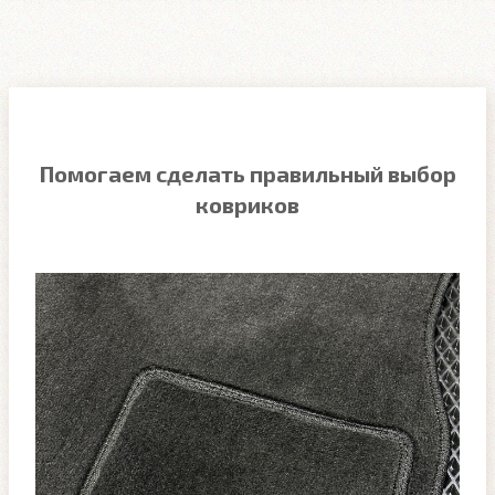
Помогаем сделать правильный выбор
ковриков