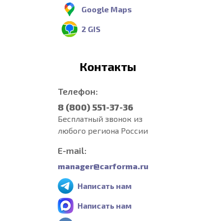
Google Maps
2 GIS
Контакты
Телефон:
8 (800) 551-37-36
Бесплатный звонок из
любого региона России
E-mail:
manager@carforma.ru
Написать нам
Написать нам