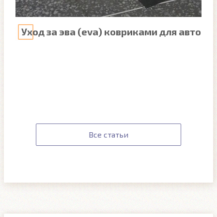
Уход за эва (eva) ковриками для авто
Все статьи