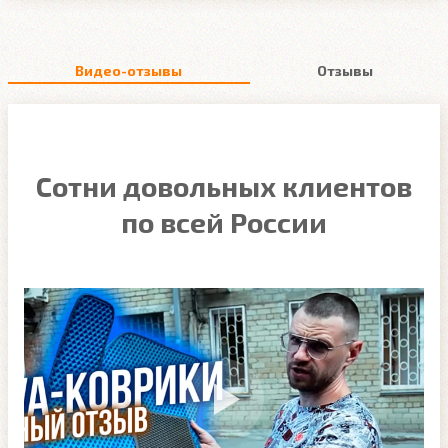
Видео-отзывы
Отзывы
Сотни довольных клиентов
по всей России