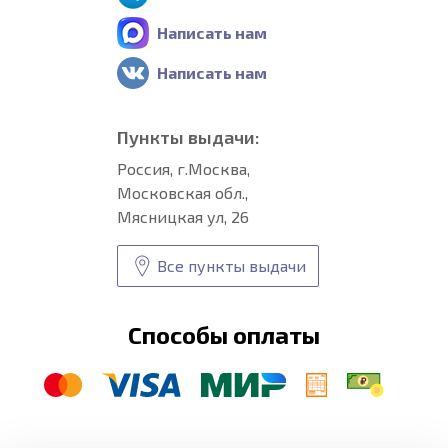
Написать нам
Написать нам
Пункты выдачи:
Россия, г.Москва,
Московская обл.,
Мясницкая ул, 26
Все пункты выдачи
Способы оплаты