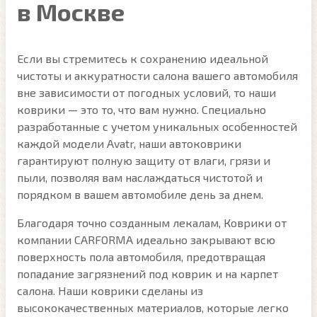
в Москве
Если вы стремитесь к сохранению идеальной
чистоты и аккуратности салона вашего автомобиля
вне зависимости от погодных условий, то наши
коврики — это то, что вам нужно. Специально
разработанные с учетом уникальных особенностей
каждой модели Avatr, наши автоковрики
гарантируют полную защиту от влаги, грязи и
пыли, позволяя вам наслаждаться чистотой и
порядком в вашем автомобиле день за днем.
Благодаря точно созданным лекалам, Коврики от
компании CARFORMA идеально закрывают всю
поверхность пола автомобиля, предотвращая
попадание загрязнений под коврик и на карпет
салона. Наши коврики сделаны из
высококачественных материалов, которые легко