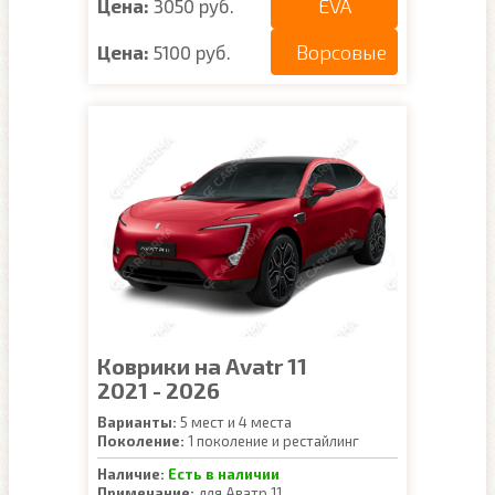
EVA
Цена:
3050 руб.
Ворсовые
Цена:
5100 руб.
Коврики на Avatr 11
2021 - 2026
Варианты:
5 мест и 4 места
Поколение:
1 поколение и рестайлинг
Наличие:
Есть в наличии
Примечание:
для Аватр 11