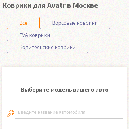
Коврики для Avatr в Москве
Все
Ворсовые коврики
EVA коврики
Водительские коврики
Выберите модель вашего авто
Введите название автомобиля