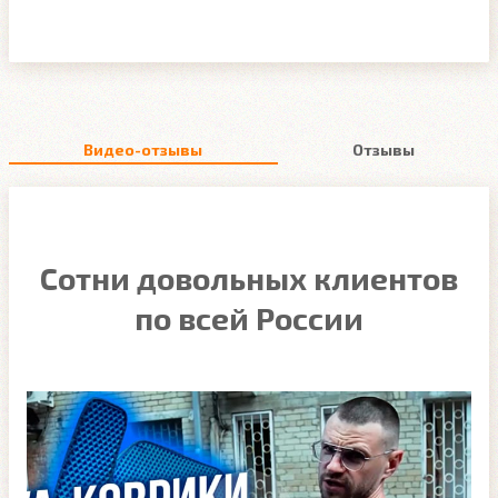
Видео-отзывы
Отзывы
Сотни довольных клиентов
по всей России