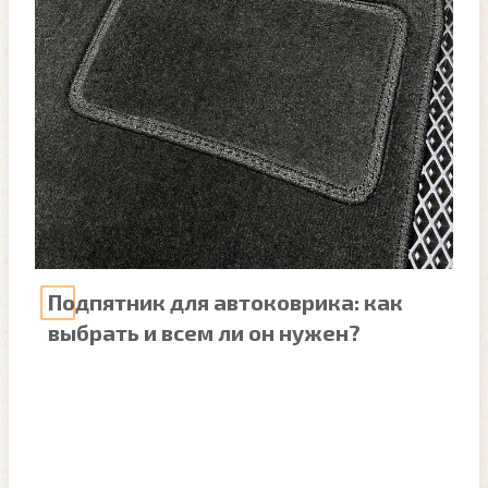
Подпятник для автоковрика: как
выбрать и всем ли он нужен?