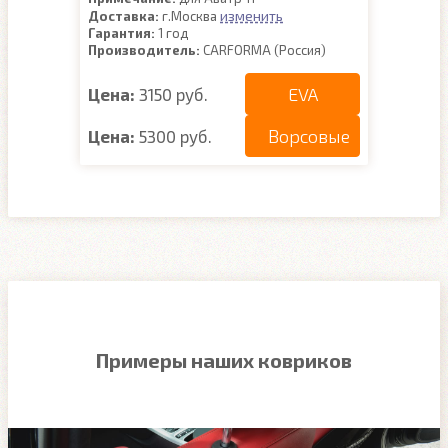
изменить
Доставка:
г.Москва
Гарантия:
1 год
Производитель:
CARFORMA (Россия)
EVA
Цена:
3150 руб.
Ворсовые
Цена:
5300 руб.
Примеры наших ковриков