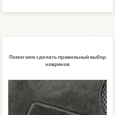
Помогаем сделать правильный выбор
ковриков