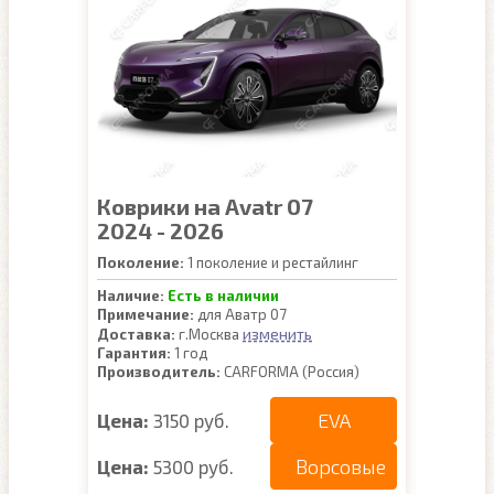
Коврики на Avatr 07
2024 - 2026
Поколение:
1 поколение и рестайлинг
Наличие:
Есть в наличии
Примечание:
для Аватр 07
изменить
Доставка:
г.Москва
Гарантия:
1 год
Производитель:
CARFORMA (Россия)
EVA
Цена:
3150 руб.
Ворсовые
Цена:
5300 руб.