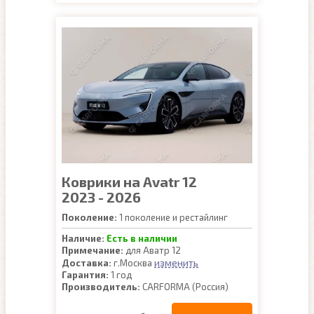
Коврики на Avatr 12
2023 - 2026
Поколение:
1 поколение и рестайлинг
Наличие:
Есть в наличии
Примечание:
для Аватр 12
изменить
Доставка:
г.Москва
Гарантия:
1 год
Производитель:
CARFORMA (Россия)