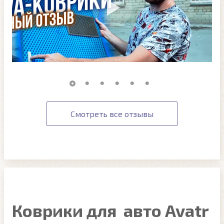
Смотреть все отзывы
Коврики для авто Avatr