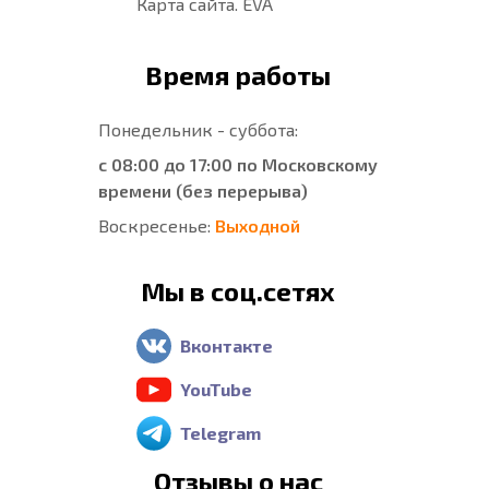
Карта сайта. EVA
Время работы
Понедельник - суббота:
с 08:00 до 17:00 по Московскому
времени (без перерыва)
Воскресенье:
Выходной
Мы в соц.сетях
Вконтакте
YouTube
Telegram
Отзывы о нас