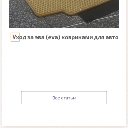
Уход за эва (eva) ковриками для авто
Все статьи