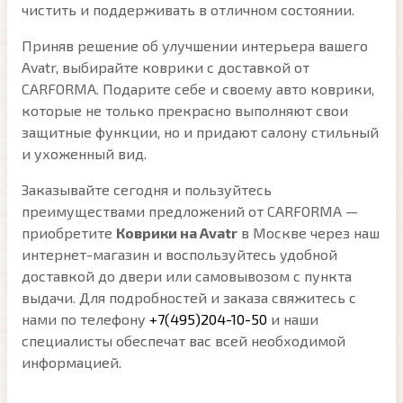
чистить и поддерживать в отличном состоянии.
Приняв решение об улучшении интерьера вашего
Avatr, выбирайте коврики с доставкой от
CARFORMA. Подарите себе и своему авто коврики,
которые не только прекрасно выполняют свои
защитные функции, но и придают салону стильный
и ухоженный вид.
Заказывайте сегодня и пользуйтесь
преимуществами предложений от CARFORMA —
приобретите
Коврики на Avatr
в Москве через наш
интернет-магазин и воспользуйтесь удобной
доставкой до двери или самовывозом с пункта
выдачи. Для подробностей и заказа свяжитесь с
нами по телефону
+7(495)204-10-50
и наши
специалисты обеспечат вас всей необходимой
информацией.