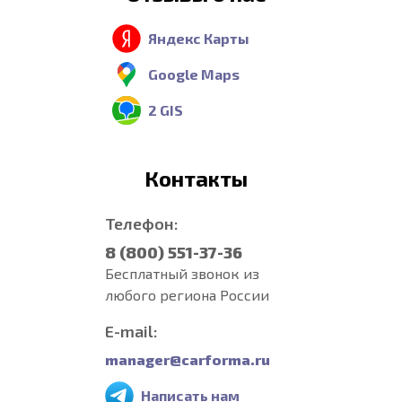
Яндекс Карты
Google Maps
2 GIS
Контакты
Телефон:
8 (800) 551-37-36
Бесплатный звонок из
любого региона России
E-mail:
manager@carforma.ru
Написать нам