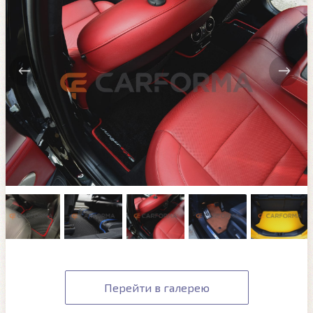
Перейти в галерею