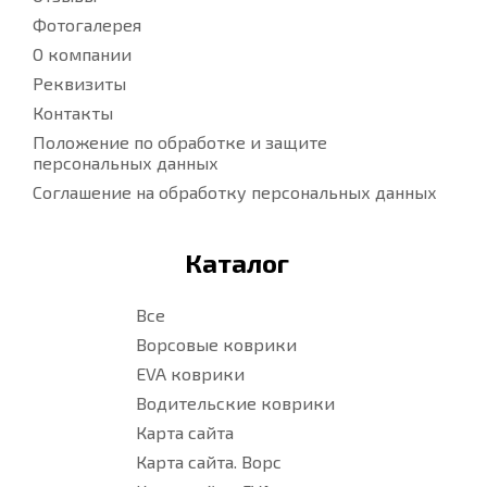
Фотогалерея
О компании
Реквизиты
Контакты
Положение по обработке и защите
персональных данных
Соглашение на обработку персональных данных
Каталог
Все
Ворсовые коврики
EVA коврики
Водительские коврики
Карта сайта
Карта сайта. Ворс