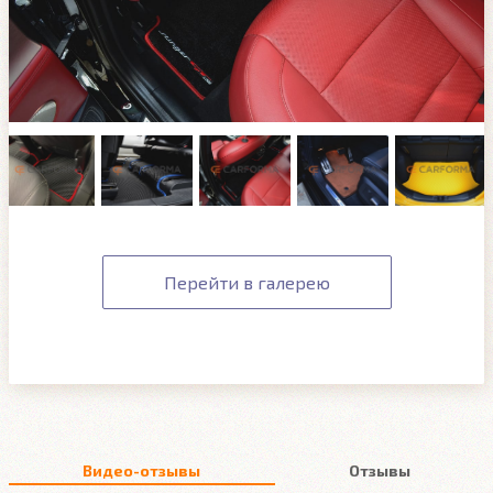
Перейти в галерею
Видео-отзывы
Отзывы