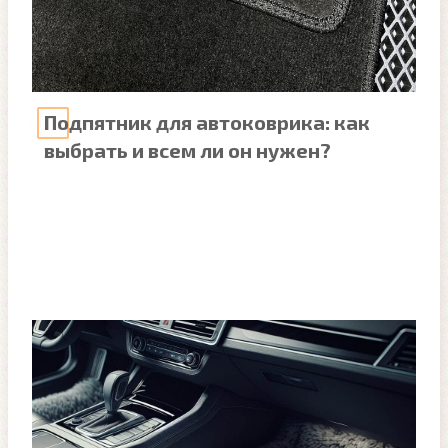
Подпятник для автоковрика: как
выбрать и всем ли он нужен?