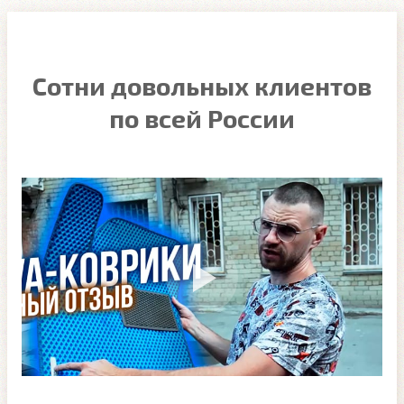
Сотни довольных клиентов
по всей России