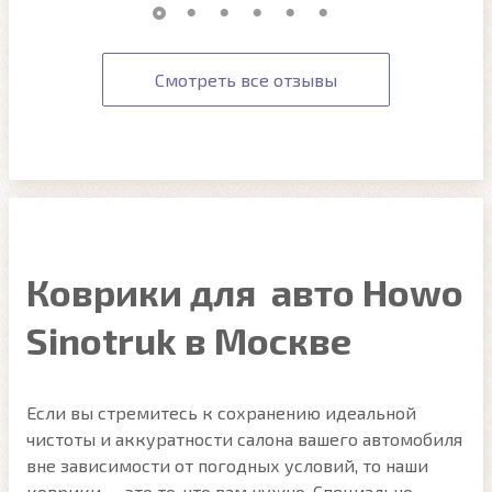
Смотреть все отзывы
Коврики для авто Howo
Sinotruk в Москве
Если вы стремитесь к сохранению идеальной
чистоты и аккуратности салона вашего автомобиля
вне зависимости от погодных условий, то наши
коврики — это то, что вам нужно. Специально