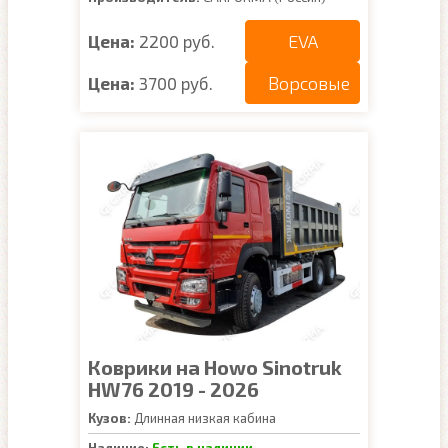
EVA
Цена:
2200 руб.
Ворсовые
Цена:
3700 руб.
Коврики на Howo Sinotruk
HW76 2019 - 2026
Кузов:
Длинная низкая кабина