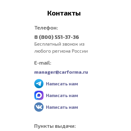
Контакты
Телефон:
8 (800) 551-37-36
Бесплатный звонок из
любого региона России
E-mail:
manager@carforma.ru
Написать нам
Написать нам
Написать нам
Пункты выдачи: