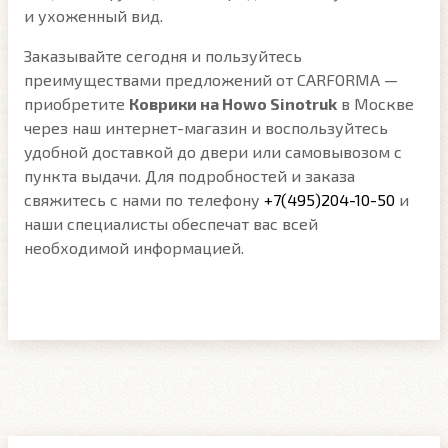
и ухоженный вид.
Заказывайте сегодня и пользуйтесь
преимуществами предложений от CARFORMA —
приобретите
Коврики на Howo Sinotruk
в Москве
через наш интернет-магазин и воспользуйтесь
удобной доставкой до двери или самовывозом с
пункта выдачи. Для подробностей и заказа
свяжитесь с нами по телефону
+7(495)204-10-50
и
наши специалисты обеспечат вас всей
необходимой информацией.