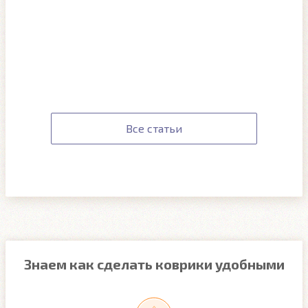
Все статьи
Знаем как сделать коврики удобными