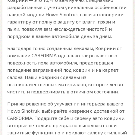
разработанные с учетом уникальных особенностей
каждой модели Howo Sinotruk, наши автоковрики
гарантируют полную защиту от влаги, грязи и
пыли, позволяя вам наслаждаться чистотой и
порядком в вашем автомобиле день за днем.
Благодаря точно созданным лекалам, Коврики от
компании CARFORMA идеально закрывают всю
поверхность пола автомобиля, предотвращая
попадание загрязнений под коврик и на карпет
салона. Наши коврики сделаны из
высококачественных материалов, которые легко
чистить и поддерживать в отличном состоянии.
Приняв решение об улучшении интерьера вашего
Howo Sinotruk, выбирайте коврики с доставкой от
CARFORMA. Подарите себе и своему авто коврики,
которые не только прекрасно выполняют свои
защитные функции, но и придают салону стильный