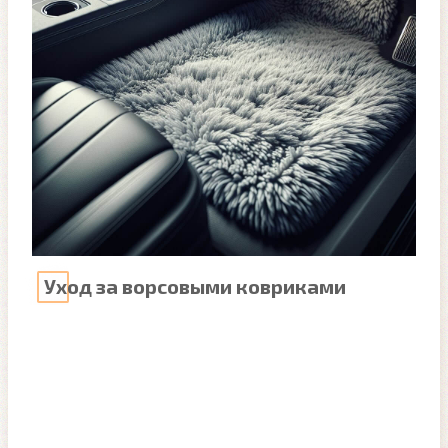
Уход за ворсовыми ковриками