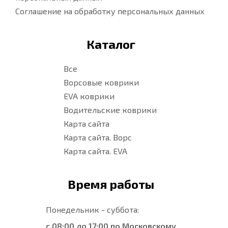
Соглашение на обработку персональных данных
Каталог
Все
Ворсовые коврики
EVA коврики
Водительские коврики
Карта сайта
Карта сайта. Ворс
Карта сайта. EVA
Время работы
Понедельник - суббота:
с 08:00 до 17:00 по Московскому