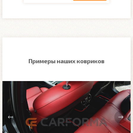
Примеры наших ковриков