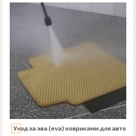
Уход за эва (eva) ковриками для авто