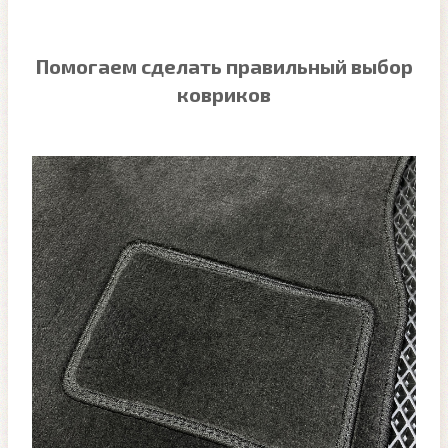
Помогаем сделать правильный выбор
ковриков