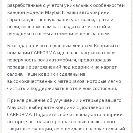
разработанные с учетом уникальных особенностей
каждой модели Maybach, наши автоковрики
гарантируют полную защиту от влаги, грязи и
пыли, позволяя вам наслаждаться чистотой и
порядком в вашем автомобиле день за днем.
Благодаря точно созданным лекалам, Коврики от
компании CARFORMA идеально закрывают всю
поверхность пола автомобиля, предотвращая
попадание загрязнений под коврик и на карпет
салона. Наши коврики сделаны из
высококачественных материалов, которые легко
чистить и поддерживать в отличном состоянии.
Приняв решение об улучшении интерьера вашего
Maybach, выбирайте коврики с доставкой от
CARFORMA. Подарите себе и своему авто коврики,
которые не только прекрасно выполняют свои
защитные функции, но и придают салону стильный