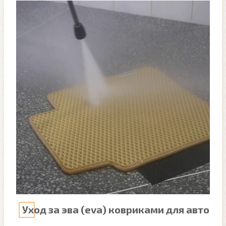
Уход за эва (eva) ковриками для авто