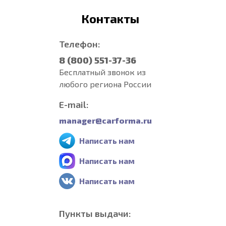
Контакты
Телефон:
8 (800) 551-37-36
Бесплатный звонок из
любого региона России
E-mail:
manager@carforma.ru
Написать нам
Написать нам
Написать нам
Пункты выдачи: