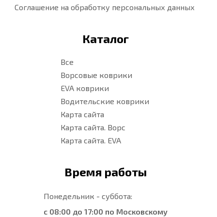
Соглашение на обработку персональных данных
Каталог
Все
Ворсовые коврики
EVA коврики
Водительские коврики
Карта сайта
Карта сайта. Ворс
Карта сайта. EVA
Время работы
Понедельник - суббота:
с 08:00 до 17:00 по Московскому