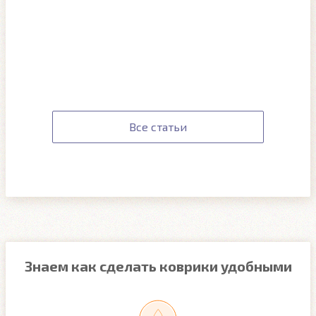
Все статьи
Знаем как сделать коврики удобными