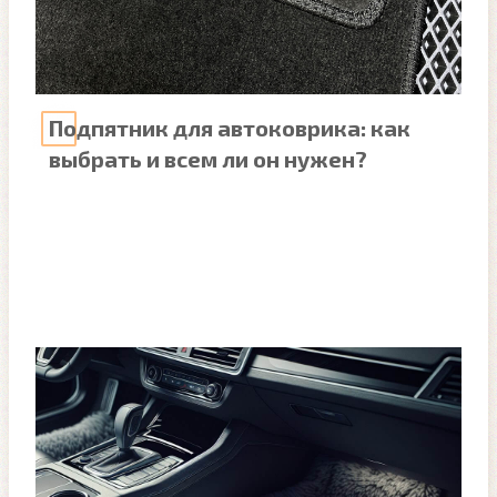
Подпятник для автоковрика: как
выбрать и всем ли он нужен?