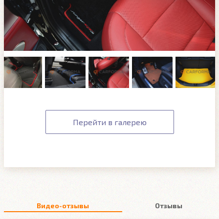
Перейти в галерею
Видео-отзывы
Отзывы