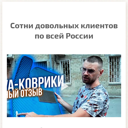
Сотни довольных клиентов
по всей России