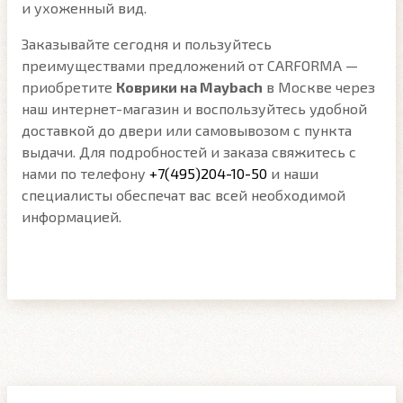
и ухоженный вид.
Заказывайте сегодня и пользуйтесь
преимуществами предложений от CARFORMA —
приобретите
Коврики на Maybach
в Москве через
наш интернет-магазин и воспользуйтесь удобной
доставкой до двери или самовывозом с пункта
выдачи. Для подробностей и заказа свяжитесь с
нами по телефону
+7(495)204-10-50
и наши
специалисты обеспечат вас всей необходимой
информацией.