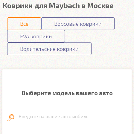
Коврики для Maybach в Москве
Все
Ворсовые коврики
EVA коврики
Водительские коврики
Выберите модель вашего авто
Введите название автомобиля