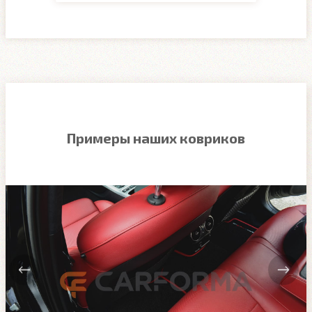
Примеры наших ковриков