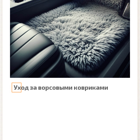
Уход за ворсовыми ковриками