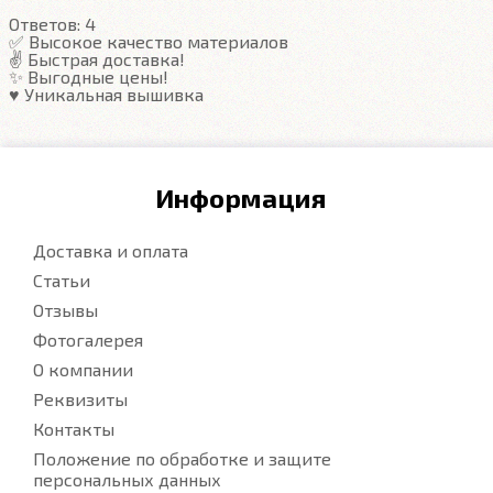
Ответов:
4
Подробнее
✅ Высокое качество материалов
✌️ Быстрая доставка!
✨ Выгодные цены!
♥️ Уникальная вышивка
Информация
Доставка и оплата
Статьи
Отзывы
Фотогалерея
О компании
Реквизиты
Контакты
Положение по обработке и защите
персональных данных