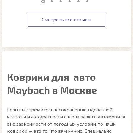
Смотреть все отзывы
Коврики для авто
Maybach в Москве
Если вы стремитесь к сохранению идеальной
чистоты и аккуратности салона вашего автомобиля
вне зависимости от погодных условий, то наши
коврики — это то, что вам нужно. Специально