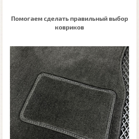
Помогаем сделать правильный выбор
ковриков