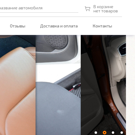
В корзине
название автомобиля
нет товаров
Отзывы
Доставка и оплата
Контакты