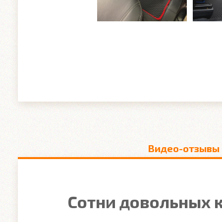
Видео-отзывы
Сотни довольных к