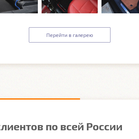
Перейти в галерею
лиентов по всей России