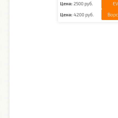
EV
Цена:
2500 руб.
Вор
Цена:
4200 руб.