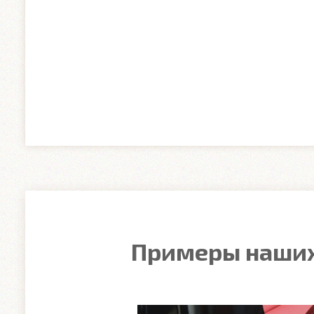
Примеры наших