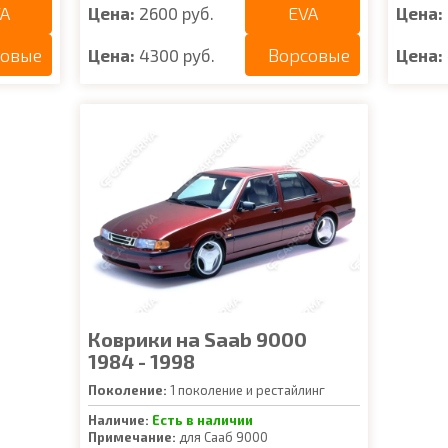
A
EVA
Цена:
2600 руб.
Цена:
совые
Ворсовые
Цена:
4300 руб.
Цена:
Коврики на Saab 9000
1984 - 1998
Поколение:
1 поколение и рестайлинг
Наличие:
Есть в наличии
Примечание:
для Сааб 9000