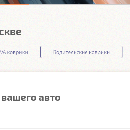
скве
VA коврики
Водительские коврики
 вашего авто