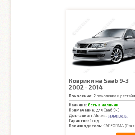
Коврики на Saab 9-3
2002 - 2014
Поколение:
2 поколение и рестайл
Наличие:
Есть в наличии
Примечание:
для Сааб 9-3
изменить
Доставка:
г.Москва
Гарантия:
1 год
Производитель:
CARFORMA (Росс