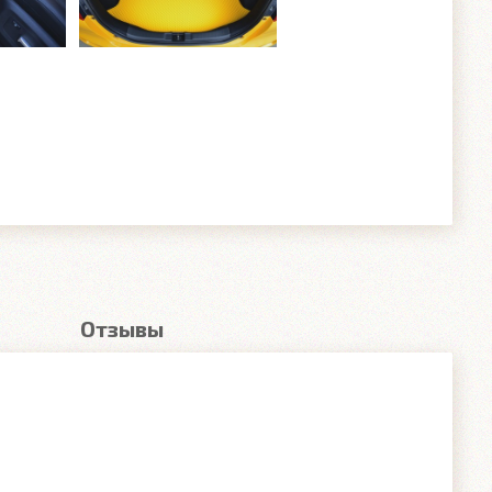
Отзывы