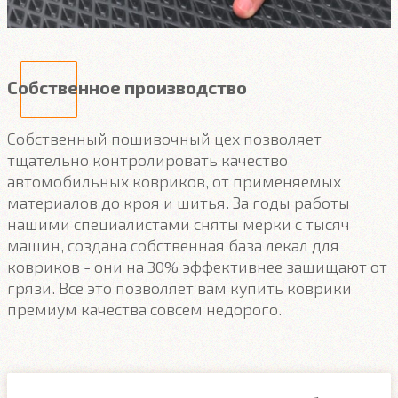
Собственное производство
Собственный пошивочный цех позволяет
тщательно контролировать качество
автомобильных ковриков, от применяемых
материалов до кроя и шитья. За годы работы
нашими специалистами сняты мерки с тысяч
машин, создана собственная база лекал для
ковриков - они на 30% эффективнее защищают от
грязи. Все это позволяет вам купить коврики
премиум качества совсем недорого.