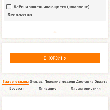
Клёпки защелкивающиеся (комплект)
Бесплатно
В КОРЗИНУ
Видео-отзывы
Отзывы
Похожие модели
Доставка
Оплата
Возврат
Описание
Характеристики