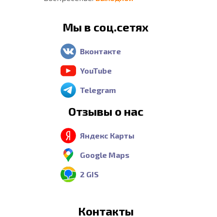
Мы в соц.сетях
Вконтакте
YouTube
Telegram
Отзывы о нас
Яндекс Карты
Google Maps
2 GIS
Контакты