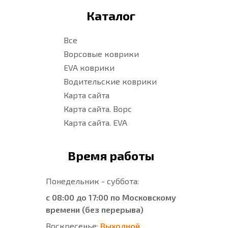
Каталог
Все
Ворсовые коврики
EVA коврики
Водительские коврики
Карта сайта
Карта сайта. Ворс
Карта сайта. EVA
Время работы
Понедельник - суббота:
с 08:00 до 17:00 по Московскому
времени (без перерыва)
Воскресенье:
Выходной