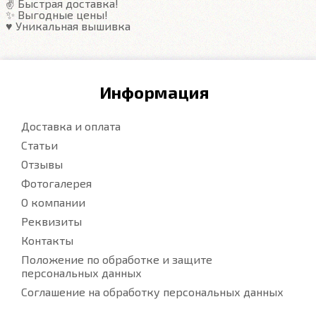
✌️ Быстрая доставка!
✨ Выгодные цены!
♥️ Уникальная вышивка
Информация
Доставка и оплата
Статьи
Отзывы
Фотогалерея
О компании
Реквизиты
Контакты
Положение по обработке и защите
персональных данных
Соглашение на обработку персональных данных