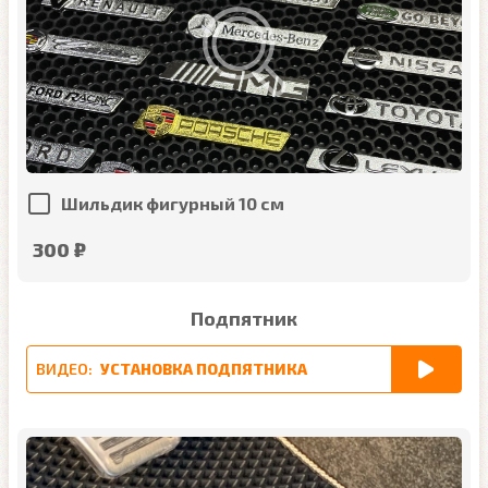
Шильдик фигурный 10 см
300 ₽
Подпятник
ВИДЕО:
УСТАНОВКА ПОДПЯТНИКА