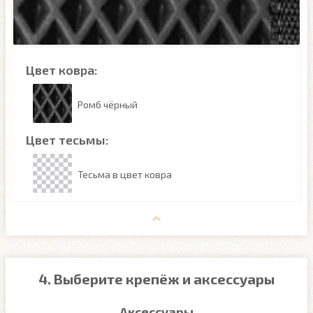
Цвет ковра:
Ромб чёрный
Цвет тесьмы:
Тесьма в цвет ковра
4. Выберите крепёж и аксессуары
Аксессуары