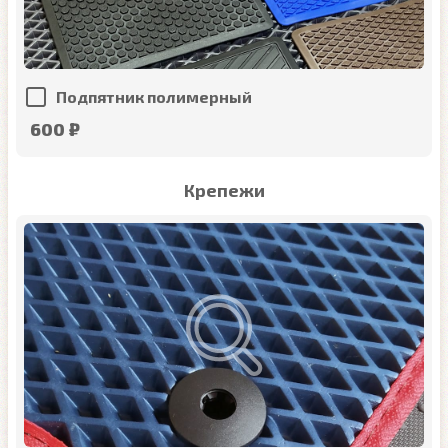
Подпятник полимерный
600 ₽
Крепежи