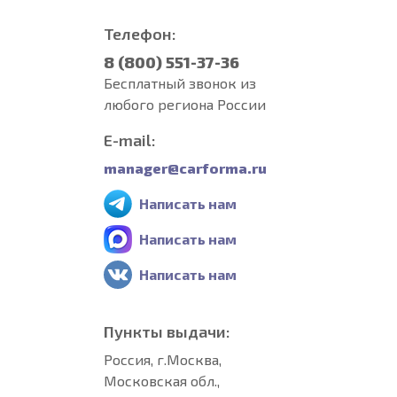
Телефон:
8 (800) 551-37-36
Бесплатный звонок из
любого региона России
E-mail:
manager@carforma.ru
Написать нам
Написать нам
Написать нам
Пункты выдачи:
Россия, г.Москва,
Московская обл.,