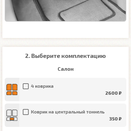
2. Выберите комплектацию
Салон
4 коврика
2600 ₽
Коврик на центральный тоннель
350 ₽