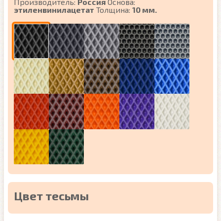
Производитель:
Россия
Основа:
этиленвинилацетат
Толщина:
10 мм.
Цвет тесьмы