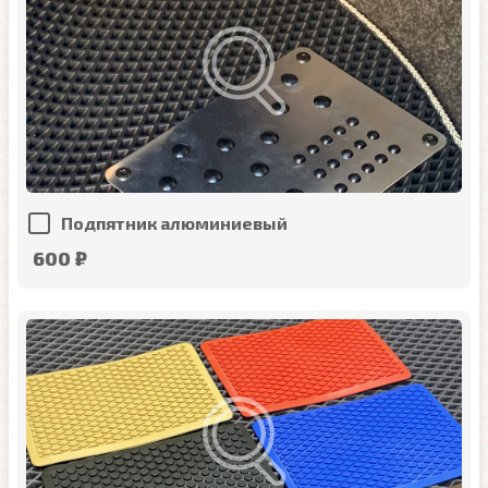
Подпятник алюминиевый
600 ₽