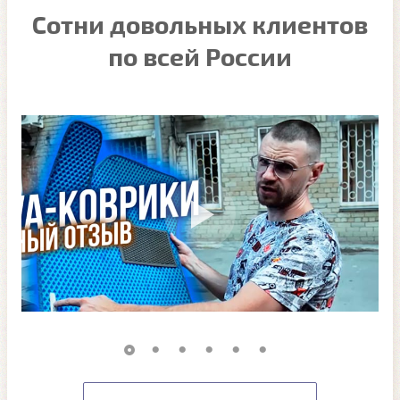
Сотни довольных клиентов
по всей России