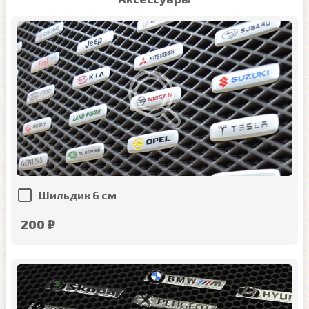
Шильдик 6 см
200 ₽