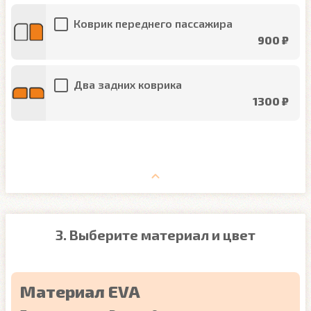
Коврик переднего пассажира
900 ₽
Два задних коврика
1300 ₽
3. Выберите материал и цвет
Материал EVA