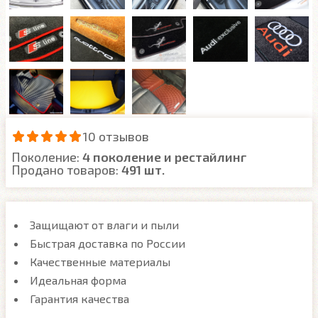
10 отзывов
Поколение:
4 поколение и рестайлинг
Продано товаров:
491 шт.
Защищают от влаги и пыли
Быстрая доставка по России
Качественные материалы
Идеальная форма
Гарантия качества