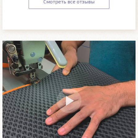
Смотреть все отзывы