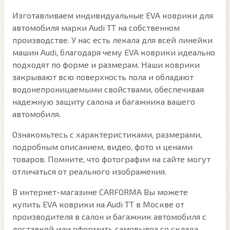
Изготавливаем индивидуальные EVA коврики для
автомобиля марки Audi TT на собственном
производстве. У нас есть лекала для всей линейки
машин Audi, благодаря чему EVA коврики идеально
подходят по форме и размерам. Наши коврики
закрывают всю поверхность пола и обладают
водонепроницаемыми свойствами, обеспечивая
надежную защиту салона и багажника вашего
автомобиля.
Ознакомьтесь с характеристиками, размерами,
подробным описанием, видео, фото и ценами
товаров. Помните, что фотографии на сайте могут
отличаться от реального изображения.
В интернет-магазине CARFORMA Вы можете
купить EVA коврики на Audi TT в Москве от
производителя в салон и багажник автомобиля с
доставкой или оформить самовывоз со склада.