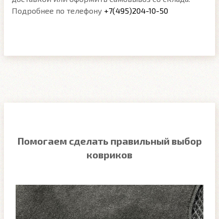
Подробнее по телефону
+7(495)204-10-50
Помогаем сделать правильный выбор
ковриков