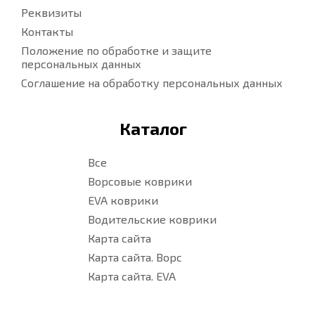
Реквизиты
Контакты
Положение по обработке и защите
персональных данных
Соглашение на обработку персональных данных
Каталог
Все
Ворсовые коврики
EVA коврики
Водительские коврики
Карта сайта
Карта сайта. Ворс
Карта сайта. EVA