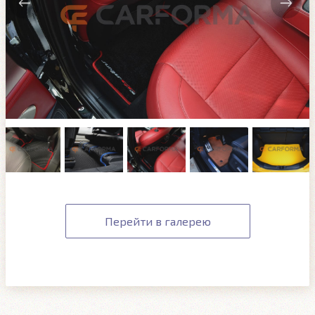
Перейти в галерею