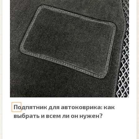
Подпятник для автоковрика: как
выбрать и всем ли он нужен?