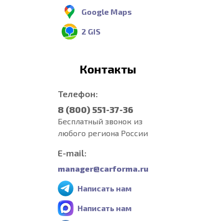
Google Maps
2 GIS
Контакты
Телефон:
8 (800) 551-37-36
Бесплатный звонок из
любого региона России
E-mail:
manager@carforma.ru
Написать нам
Написать нам