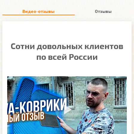
Видео-отзывы
Отзывы
Сотни довольных клиентов
по всей России