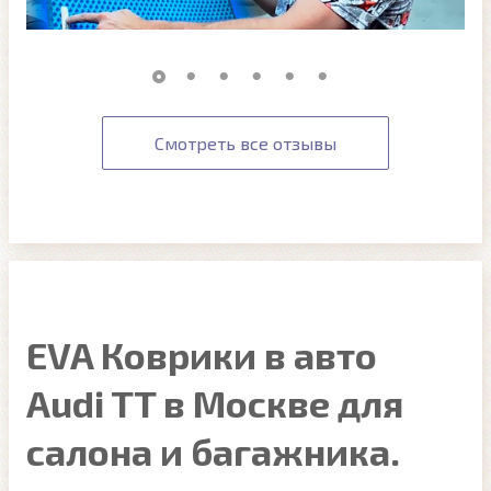
Смотреть все отзывы
EVA Коврики в авто
Audi TT в Москве для
салона и багажника.