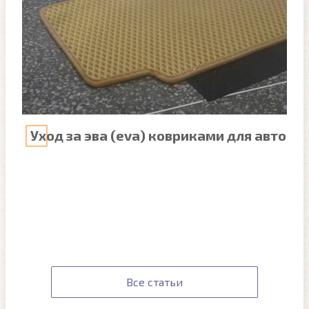
Уход за эва (eva) ковриками для авто
Все статьи