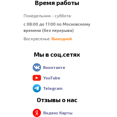
Время работы
Понедельник - суббота:
с 08:00 до 17:00 по Московскому
времени (без перерыва)
Воскресенье:
Выходной
Мы в соц.сетях
Вконтакте
YouTube
Telegram
Отзывы о нас
Яндекс Карты