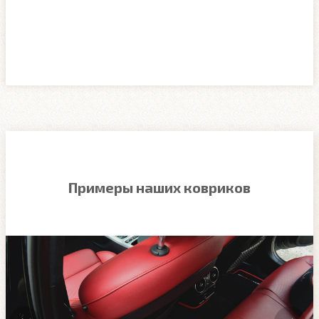
Примеры наших ковриков