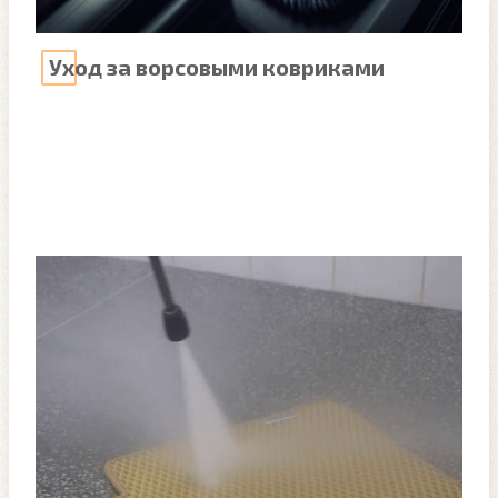
Уход за ворсовыми ковриками