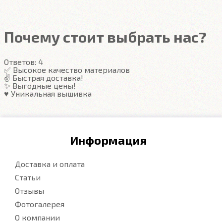
Подробнее
Почему стоит выбрать нас?
Ответов:
4
✅ Высокое качество материалов
✌️ Быстрая доставка!
✨ Выгодные цены!
♥️ Уникальная вышивка
Информация
Доставка и оплата
Статьи
Отзывы
Фотогалерея
О компании