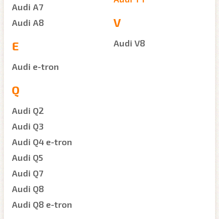
Audi A7
V
Audi A8
Audi V8
E
Audi e-tron
Q
Audi Q2
Audi Q3
Audi Q4 e-tron
Audi Q5
Audi Q7
Audi Q8
Audi Q8 e-tron