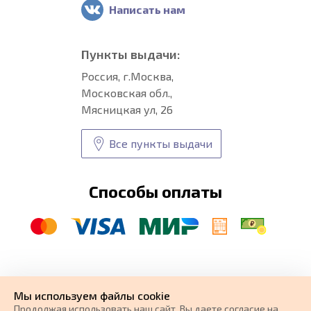
Написать нам
Пункты выдачи:
Россия, г.Москва,
Московская обл.,
Мясницкая ул, 26
Все пункты выдачи
Способы оплаты
© CARFORMA 2020-2026 г.
Уникальные
автоковрики
Мы используем файлы cookie
разработка и
Продолжая использовать наш cайт, Вы даете согласие на