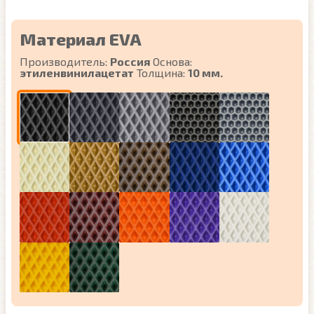
Материал EVA
Производитель:
Россия
Основа:
этиленвинилацетат
Толщина:
10 мм.