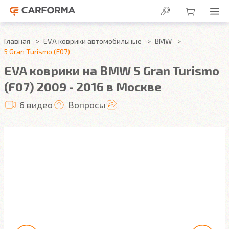
Главная
EVA коврики автомобильные
BMW
5 Gran Turismo (F07)
EVA коврики на BMW 5 Gran Turismo
(F07) 2009 - 2016 в Москве
6 видео
Вопросы