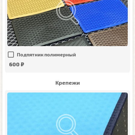
Подпятник полимерный
600 ₽
Крепежи