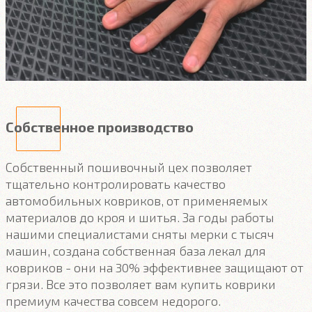
Собственное производство
Собственный пошивочный цех позволяет
тщательно контролировать качество
автомобильных ковриков, от применяемых
материалов до кроя и шитья. За годы работы
нашими специалистами сняты мерки с тысяч
машин, создана собственная база лекал для
ковриков - они на 30% эффективнее защищают от
грязи. Все это позволяет вам купить коврики
премиум качества совсем недорого.