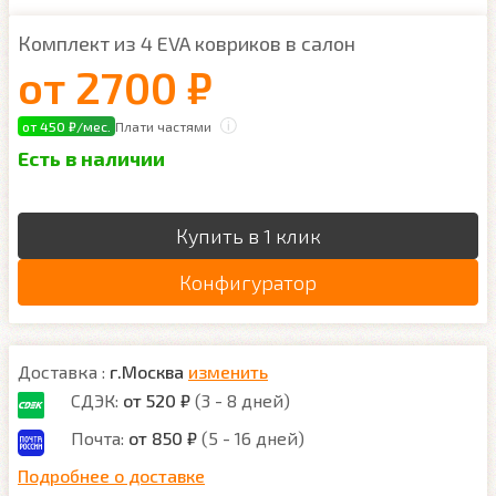
Комплект из 4 EVA ковриков в салон
от
2700 ₽
от 450 ₽/мес.
Плати частями
Есть в наличии
Купить в 1 клик
Конфигуратор
Доставка :
г.Москва
изменить
СДЭК:
от 520 ₽
(3 - 8 дней)
Почта:
от 850 ₽
(5 - 16 дней)
Подробнее о доставке