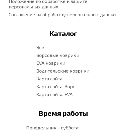
Положение по обработке и защите
персональных данных
Соглашение на обработку персональных данных
Каталог
Все
Ворсовые коврики
EVA коврики
Водительские коврики
Карта сайта
Карта сайта. Ворс
Карта сайта. EVA
Время работы
Понедельник - суббота: