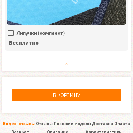
Липучки (комплект)
Бесплатно
В КОРЗИНУ
Видео-отзывы
Отзывы
Похожие модели
Доставка
Оплата
Возврат
Описание
Характеристики