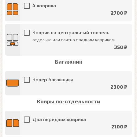
4 коврика
2700 ₽
Коврик на центральный тоннель
отдельно или слитно с задним ковриком
350 ₽
Багажник
Ковер багажника
2300 ₽
Ковры по-отдельности
Два передних коврика
2100 ₽