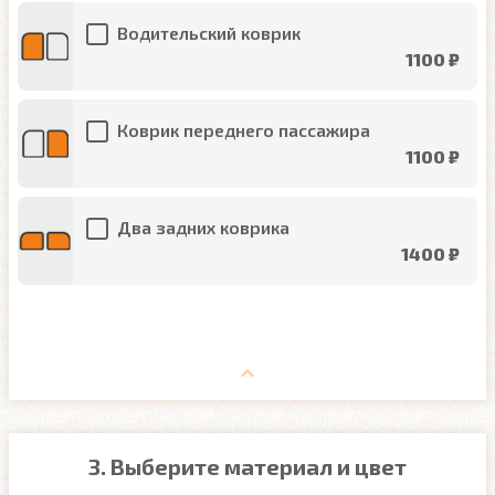
Водительский коврик
1100 ₽
Коврик переднего пассажира
1100 ₽
Два задних коврика
1400 ₽
3. Выберите материал и цвет