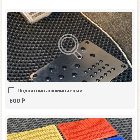
Подпятник алюминиевый
600 ₽