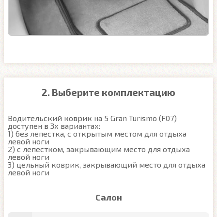
2. Выберите комплектацию
Водительский коврик на 5 Gran Turismo (F07) 
доступен в 3х вариантах:

1) без лепестка, с открытым местом для отдыха 
левой ноги

2) с лепестком, закрывающим место для отдыха 
левой ноги

3) цельный коврик, закрывающий место для отдыха 
левой ноги
Салон