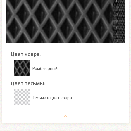
Цвет ковра:
Ромб чёрный
Цвет тесьмы:
Тесьма в цвет ковра