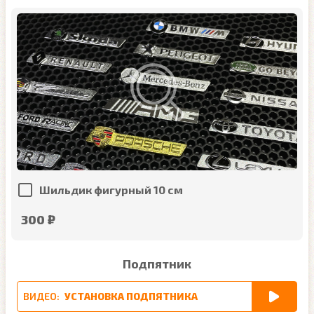
Шильдик фигурный 10 см
300 ₽
Подпятник
ВИДЕО:
УСТАНОВКА ПОДПЯТНИКА