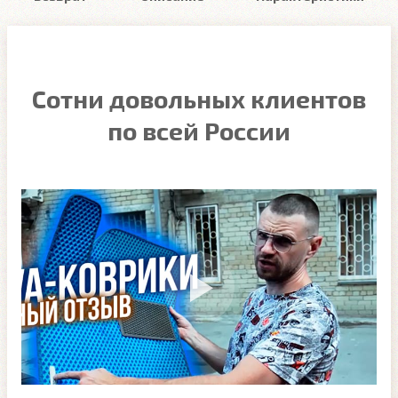
Сотни довольных клиентов
по всей России