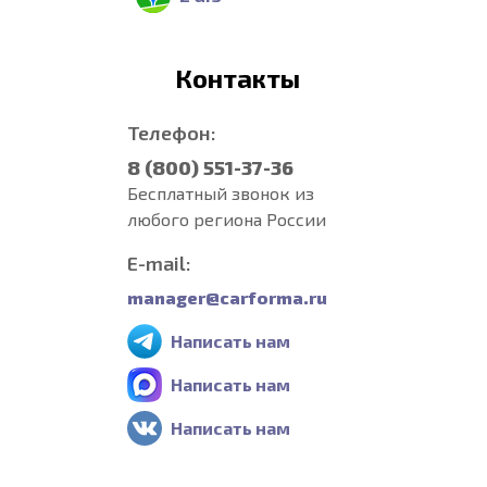
Контакты
Телефон:
8 (800) 551-37-36
Бесплатный звонок из
любого региона России
E-mail:
manager@carforma.ru
Написать нам
Написать нам
Написать нам