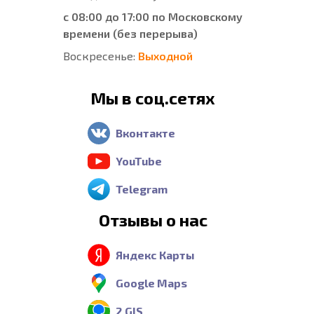
с 08:00 до 17:00 по Московскому
времени (без перерыва)
Воскресенье:
Выходной
Мы в соц.сетях
Вконтакте
YouTube
Telegram
Отзывы о нас
Яндекс Карты
Google Maps
2 GIS