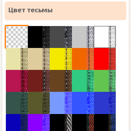
Цвет тесьмы