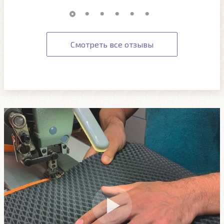
Смотреть все отзывы