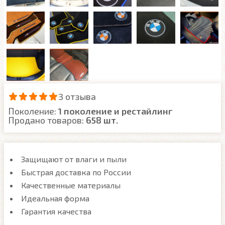
3 отзыва
Поколение:
1 поколение и рестайлинг
Продано товаров:
658 шт.
Защищают от влаги и пыли
Быстрая доставка по России
Качественные материалы
Идеальная форма
Гарантия качества