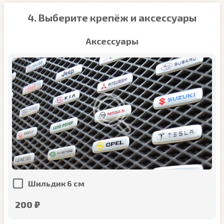
4. Выберите крепёж и аксессуары
Аксессуары
Шильдик 6 см
200 ₽