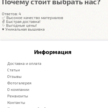
Почему стоит выбрать нас?
Ответов:
4
✅ Высокое качество материалов
✌️ Быстрая доставка!
✨ Выгодные цены!
♥️ Уникальная вышивка
Информация
Доставка и оплата
Статьи
Отзывы
Фотогалерея
О компании
Реквизиты
Контакты