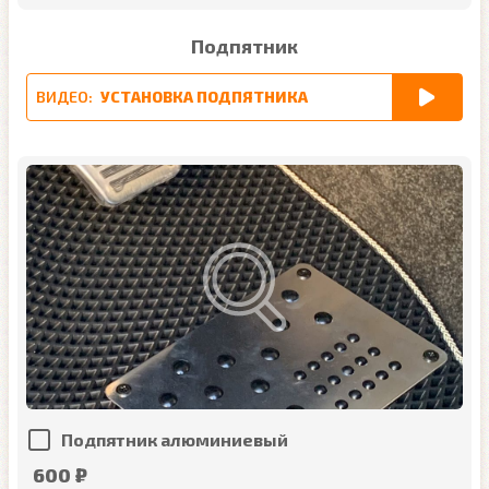
Подпятник
ВИДЕО:
УСТАНОВКА ПОДПЯТНИКА
Подпятник алюминиевый
600 ₽