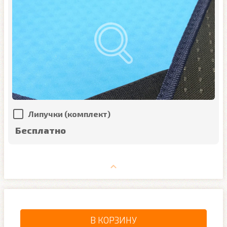
Липучки (комплект)
Бесплатно
В КОРЗИНУ