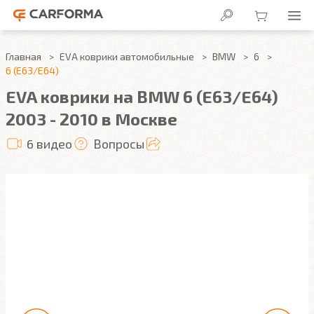
Главная
EVA коврики автомобильные
BMW
6
6 (E63/E64)
EVA коврики на BMW 6 (E63/E64)
2003 - 2010 в Москве
6 видео
Вопросы