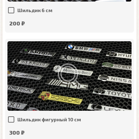
Шильдик 6 см
200 ₽
Шильдик фигурный 10 см
300 ₽