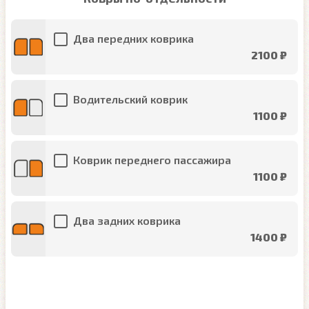
Два передних коврика
2100 ₽
Водительский коврик
1100 ₽
Коврик переднего пассажира
1100 ₽
Два задних коврика
1400 ₽