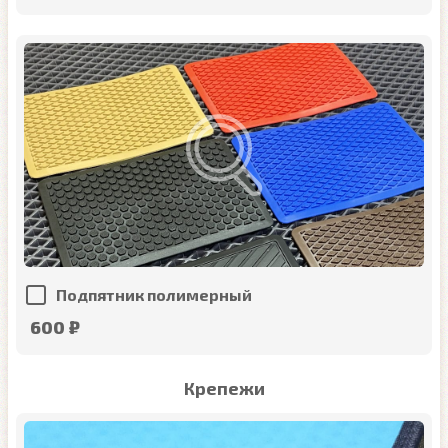
Подпятник полимерный
600 ₽
Крепежи