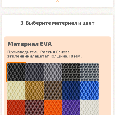
3. Выберите материал и цвет
Материал EVA
Производитель:
Россия
Основа:
этиленвинилацетат
Толщина:
10 мм.