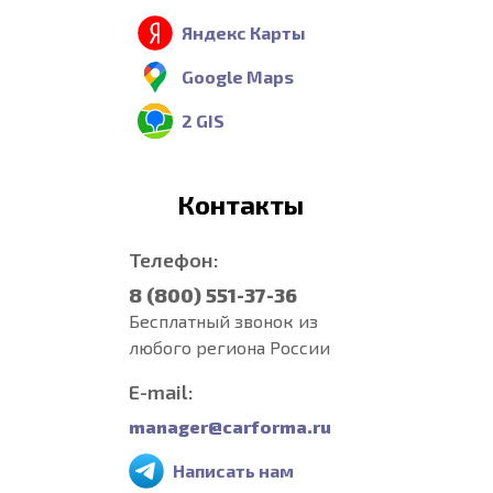
Яндекс Карты
Google Maps
2 GIS
Контакты
Телефон:
8 (800) 551-37-36
Бесплатный звонок из
любого региона России
E-mail:
manager@carforma.ru
Написать нам