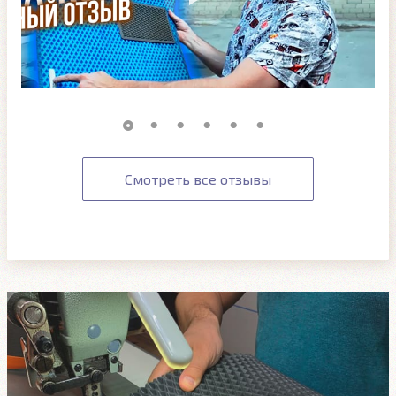
Смотреть все отзывы