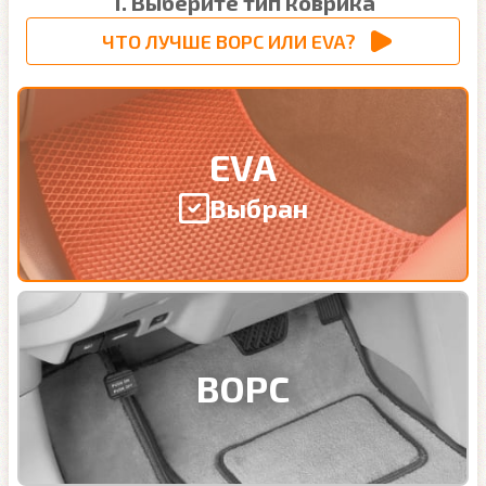
1. Выберите тип коврика
ЧТО ЛУЧШЕ ВОРС ИЛИ EVA?
EVA
Выбран
ВОРС