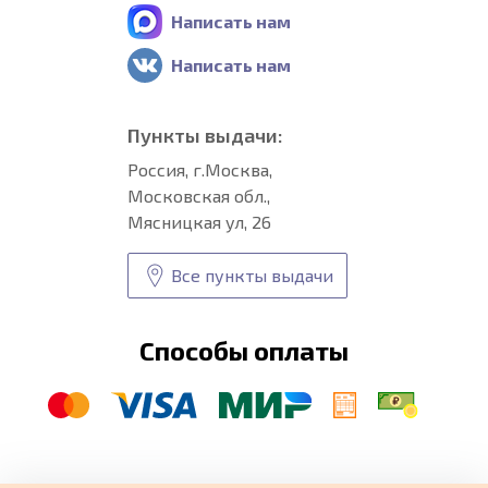
Написать нам
Написать нам
Пункты выдачи:
Россия, г.Москва,
Московская обл.,
Мясницкая ул, 26
Все пункты выдачи
Способы оплаты