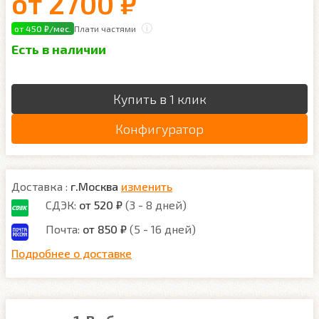
от
2700 ₽
от 450 ₽/мес.
Плати частями
Есть в наличии
Купить в 1 клик
Конфигуратор
Доставка :
г.Москва
изменить
СДЭК:
от 520 ₽
(3 - 8 дней)
Почта:
от 850 ₽
(5 - 16 дней)
Подробнее о доставке