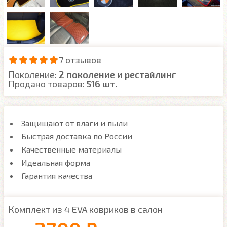
7 отзывов
Поколение:
2 поколение и рестайлинг
Продано товаров:
516 шт.
Защищают от влаги и пыли
Быстрая доставка по России
Качественные материалы
Идеальная форма
Гарантия качества
Комплект из 4 EVA ковриков в салон