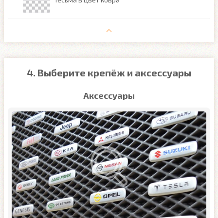
4. Выберите крепёж и аксессуары
Аксессуары