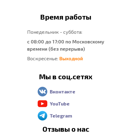
Время работы
Понедельник - суббота:
с 08:00 до 17:00 по Московскому
времени (без перерыва)
Воскресенье:
Выходной
Мы в соц.сетях
Вконтакте
YouTube
Telegram
Отзывы о нас