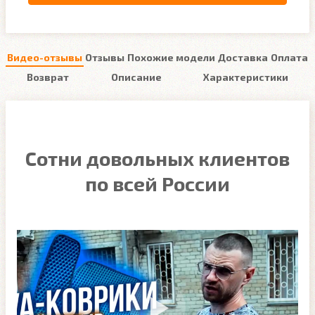
Видео-отзывы
Отзывы
Похожие модели
Доставка
Оплата
Возврат
Описание
Характеристики
Сотни довольных клиентов
по всей России