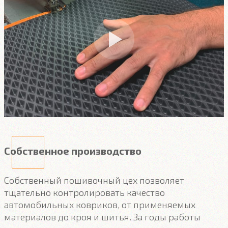
Собственное производство
Собственный пошивочный цех позволяет
тщательно контролировать качество
автомобильных ковриков, от применяемых
материалов до кроя и шитья. За годы работы