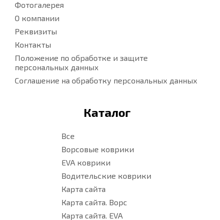
Фотогалерея
О компании
Реквизиты
Контакты
Положение по обработке и защите
персональных данных
Соглашение на обработку персональных данных
Каталог
Все
Ворсовые коврики
EVA коврики
Водительские коврики
Карта сайта
Карта сайта. Ворс
Карта сайта. EVA