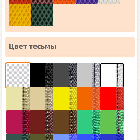
Цвет тесьмы