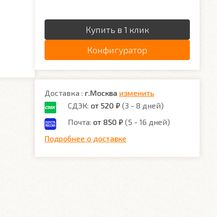
Купить в 1 клик
Конфигуратор
Доставка :
г.Москва
изменить
СДЭК:
от 520 ₽
(3 - 8 дней)
Почта:
от 850 ₽
(5 - 16 дней)
Подробнее о доставке