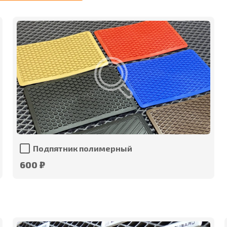
Подпятник полимерный
600 ₽