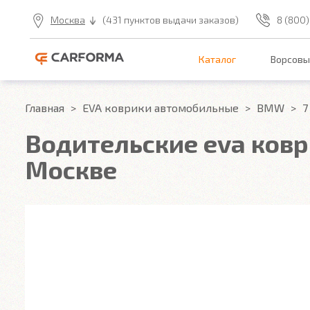
Москва
(431 пунктов выдачи заказов)
8 (800)
Каталог
Ворсовы
Главная
EVA коврики автомобильные
BMW
7
Водительские eva коври
Москве