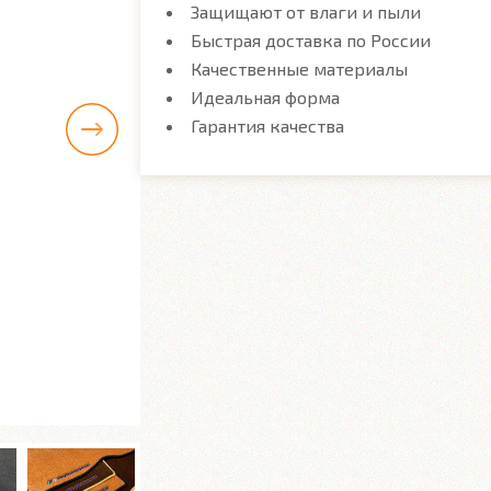
Защищают от влаги и пыли
Быстрая доставка по России
Качественные материалы
Идеальная форма
Гарантия качества