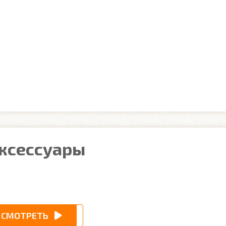
аксессуары
СМОТРЕТЬ