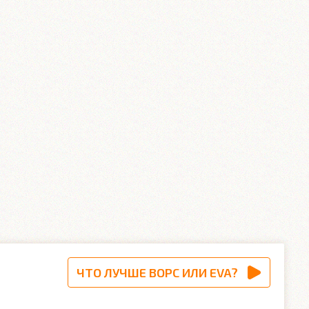
ЧТО ЛУЧШЕ ВОРС ИЛИ EVA?