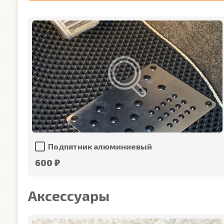
Подпятник алюминиевый
600 ₽
Аксессуары