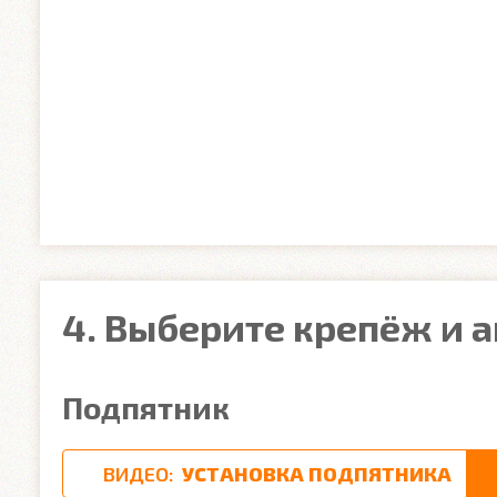
4. Выберите крепёж и 
Подпятник
ВИДЕО:
УСТАНОВКА ПОДПЯТНИКА