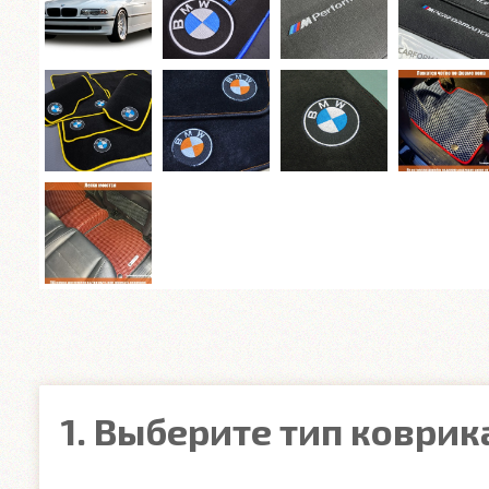
1. Выберите тип коврик