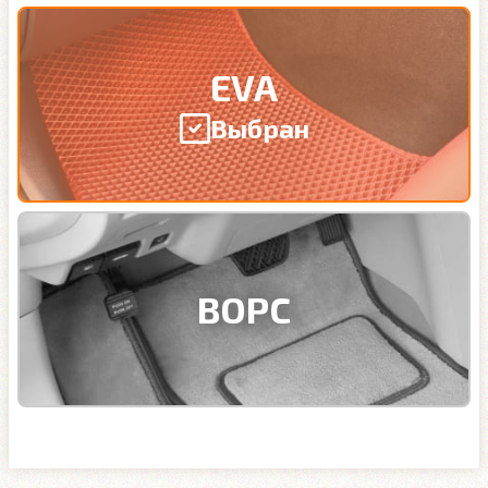
EVA
Выбран
ВОРС