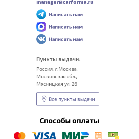
manager@carforma.ru
Написать нам
Написать нам
Написать нам
Пункты выдачи:
Россия, г.Москва,
Московская обл.,
Мясницкая ул, 26
Все пункты выдачи
Способы оплаты