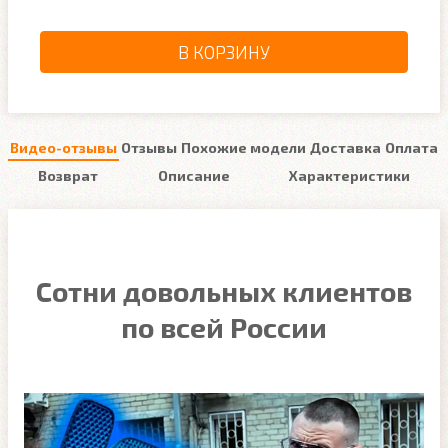
В КОРЗИНУ
Видео-отзывы
Отзывы
Похожие модели
Доставка
Оплата
Возврат
Описание
Характеристики
Сотни довольных клиентов
по всей России