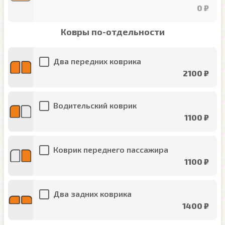
0 ₽
Ковры по-отдельности
Два передних коврика
2100 ₽
Водительский коврик
1100 ₽
Коврик переднего пассажира
1100 ₽
Два задних коврика
1400 ₽