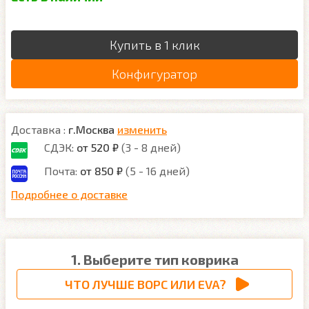
Купить в 1 клик
Конфигуратор
Доставка :
г.Москва
изменить
СДЭК:
от 520 ₽
(3 - 8 дней)
Почта:
от 850 ₽
(5 - 16 дней)
Подробнее о доставке
1. Выберите тип коврика
ЧТО ЛУЧШЕ ВОРС ИЛИ EVA?