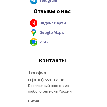
Telegram
Отзывы о нас
Яндекс Карты
Google Maps
2 GIS
Контакты
Телефон:
8 (800) 551-37-36
Бесплатный звонок из
любого региона России
E-mail: