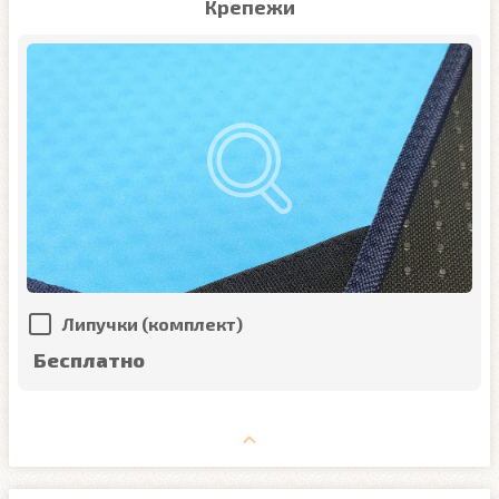
Крепежи
Липучки (комплект)
Бесплатно