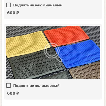
Подпятник алюминиевый
600 ₽
Подпятник полимерный
600 ₽