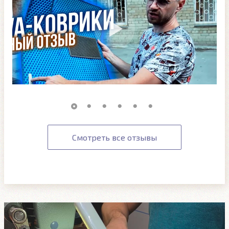
Смотреть все отзывы