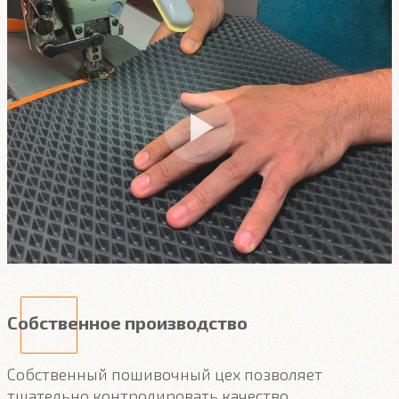
Собственное производство
Собственный пошивочный цех позволяет
тщательно контролировать качество