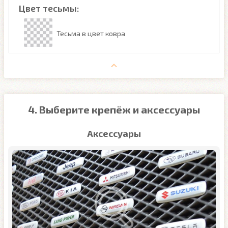
Цвет тесьмы:
Тесьма в цвет ковра
4. Выберите крепёж и аксессуары
Аксессуары