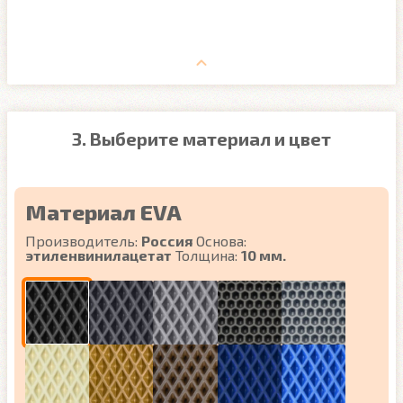
3. Выберите материал и цвет
Материал EVA
Производитель:
Россия
Основа:
этиленвинилацетат
Толщина:
10 мм.