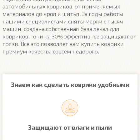
автомобильных ковриков, от применяемых
материалов до кроя и шитья. За годы работы
нашими специалистами сняты мерки с тысяч
машин, создана собственная база лекал для
ковриков - они на 30% эффективнее защищают от
грязи. Все это позволяет вам купить коврики
премиум качества совсем недорого.
Знаем как сделать коврики удобными
Защищают от влаги и пыли