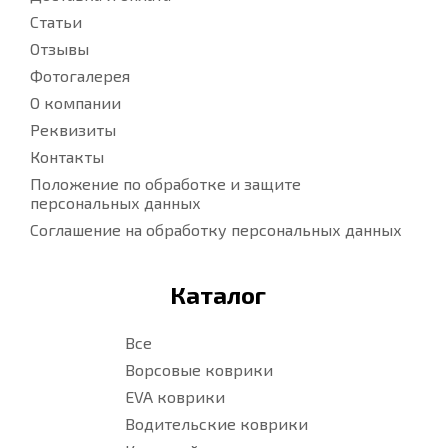
Статьи
Отзывы
Фотогалерея
О компании
Реквизиты
Контакты
Положение по обработке и защите
персональных данных
Соглашение на обработку персональных данных
Каталог
Все
Ворсовые коврики
EVA коврики
Водительские коврики