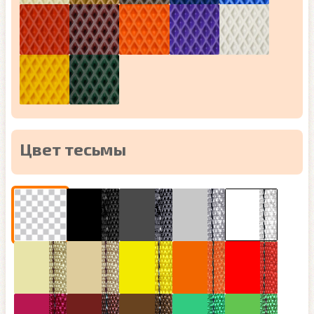
Цвет тесьмы