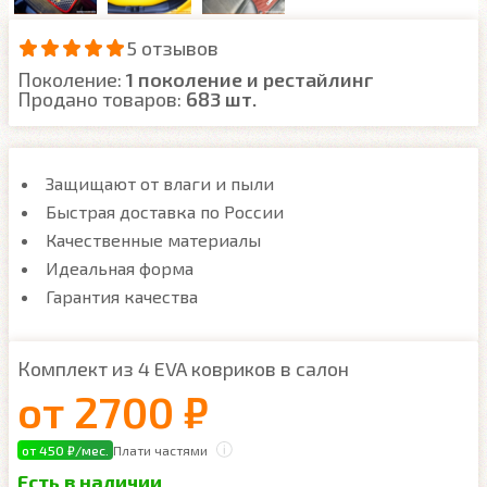
5 отзывов
Поколение:
1 поколение и рестайлинг
Продано товаров:
683 шт.
Защищают от влаги и пыли
Быстрая доставка по России
Качественные материалы
Идеальная форма
Гарантия качества
Комплект из 4 EVA ковриков в салон
от
2700 ₽
от 450 ₽/мес.
Плати частями
Есть в наличии