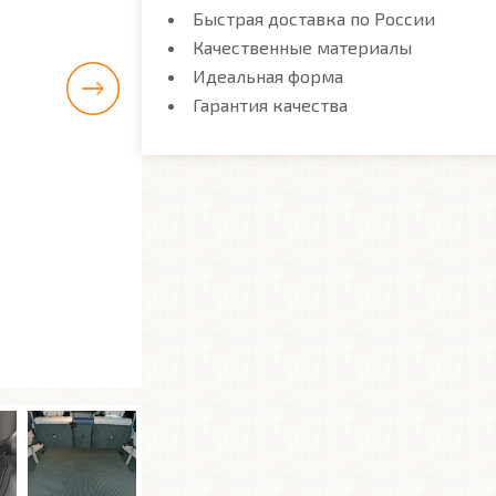
Быстрая доставка по России
Качественные материалы
Идеальная форма
Гарантия качества