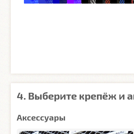
4. Выберите крепёж и 
Аксессуары