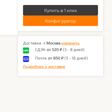
Купить в 1 клик
Конфигуратор
Доставка :
г.Москва
изменить
СДЭК:
от 520 ₽
(3 - 8 дней)
Почта:
от 850 ₽
(5 - 16 дней)
Подробнее о доставке