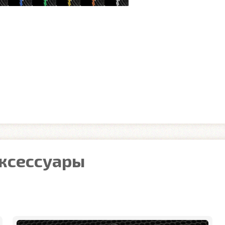
аксессуары