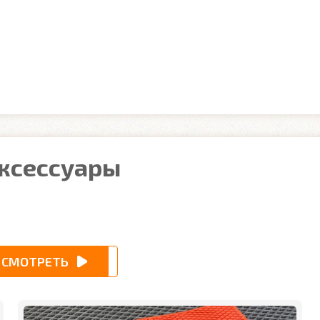
аксессуары
СМОТРЕТЬ