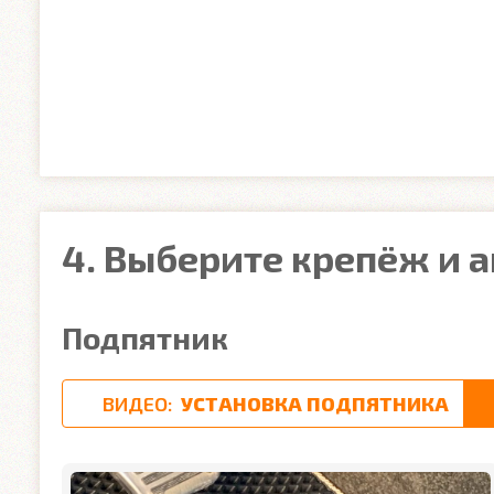
4. Выберите крепёж и 
Подпятник
ВИДЕО:
УСТАНОВКА ПОДПЯТНИКА