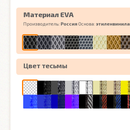
Материал EVA
Производитель:
Россия
Основа:
этиленвинила
Цвет тесьмы