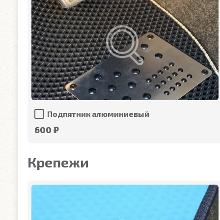
Подпятник алюминиевый
600 ₽
Крепежи