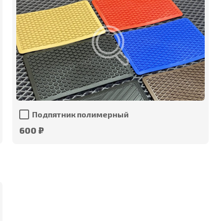
Подпятник полимерный
600 ₽