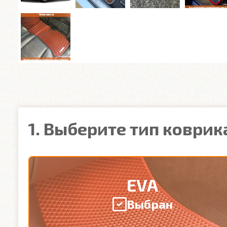
1. Выберите тип коврик
EVA
Выбран