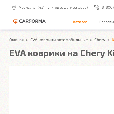
Москва
(431 пунктов выдачи заказов)
8 (800)
Каталог
Ворсовы
Главная
EVA коврики автомобильные
Chery
K
EVA коврики на Chery K