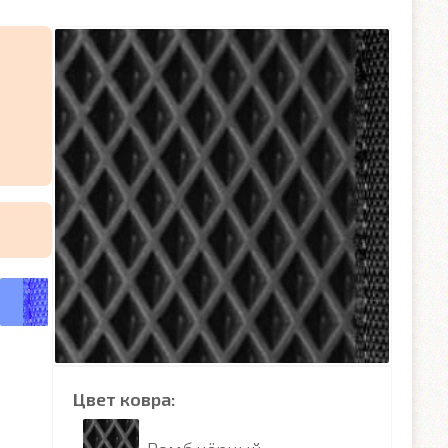
Цвет ковра: