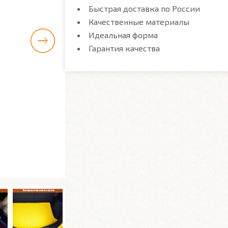
Быстрая доставка по России
Качественные материалы
Идеальная форма
Гарантия качества