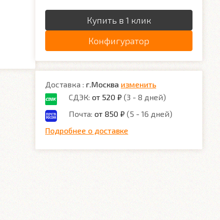
Купить в 1 клик
Конфигуратор
Доставка :
г.Москва
изменить
СДЭК:
от 520 ₽
(3 - 8 дней)
Почта:
от 850 ₽
(5 - 16 дней)
Подробнее о доставке