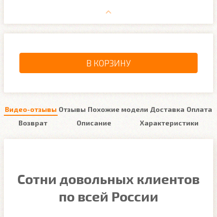
В КОРЗИНУ
Видео-отзывы
Отзывы
Похожие модели
Доставка
Оплата
Возврат
Описание
Характеристики
Сотни довольных клиентов
по всей России