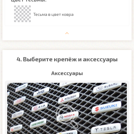
Тесьма в цвет ковра
4. Выберите крепёж и аксессуары
Аксессуары