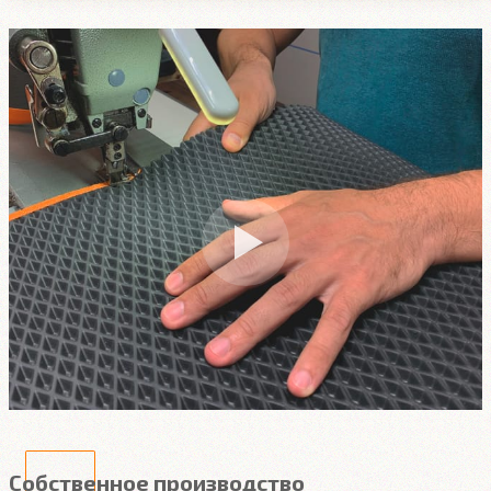
Собственное производство