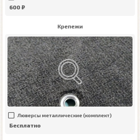
600 ₽
Крепежи
Люверсы металлические (комплект)
Бесплатно