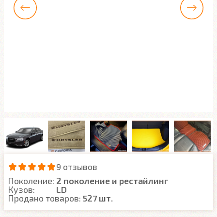
9 отзывов
Поколение:
2 поколение и рестайлинг
Кузов:
LD
Продано товаров:
527 шт.