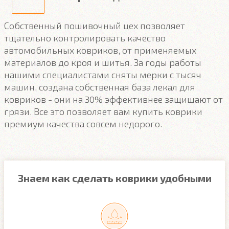
Собственный пошивочный цех позволяет
тщательно контролировать качество
автомобильных ковриков, от применяемых
материалов до кроя и шитья. За годы работы
нашими специалистами сняты мерки с тысяч
машин, создана собственная база лекал для
ковриков - они на 30% эффективнее защищают от
грязи. Все это позволяет вам купить коврики
премиум качества совсем недорого.
Знаем как сделать коврики удобными