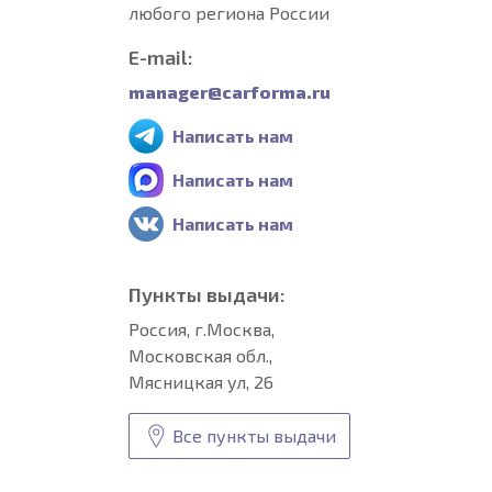
любого региона России
E-mail:
manager@carforma.ru
Написать нам
Написать нам
Написать нам
Пункты выдачи:
Россия, г.Москва,
Московская обл.,
Мясницкая ул, 26
Все пункты выдачи