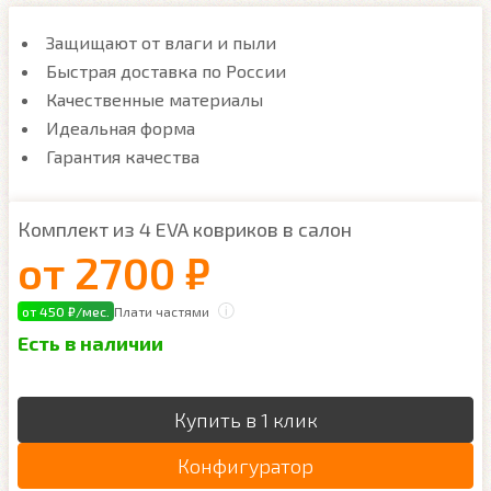
Защищают от влаги и пыли
Быстрая доставка по России
Качественные материалы
Идеальная форма
Гарантия качества
Комплект из 4 EVA ковриков в салон
от
2700 ₽
от 450 ₽/мес.
Плати частями
Есть в наличии
Купить в 1 клик
Конфигуратор