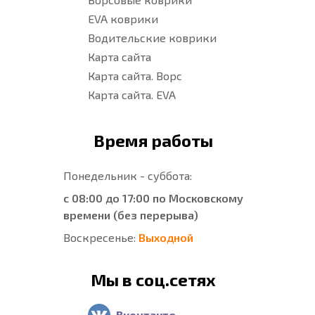
EVA коврики
Водительские коврики
Карта сайта
Карта сайта. Ворс
Карта сайта. EVA
Время работы
Понедельник - суббота:
с 08:00 до 17:00 по Московскому
времени (без перерыва)
Воскресенье:
Выходной
Мы в соц.сетях
Вконтакте