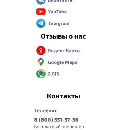
YouTube
Telegram
Отзывы о нас
Яндекс Карты
Google Maps
2 GIS
Контакты
Телефон:
8 (800) 551-37-36
Бесплатный звонок из