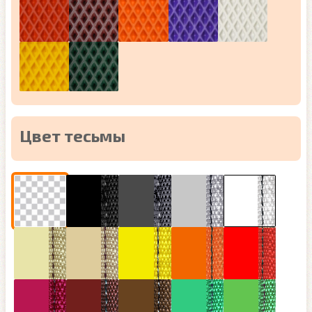
Цвет тесьмы