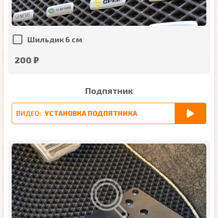
Шильдик 6 см
200 ₽
Подпятник
ВИДЕО:
УСТАНОВКА ПОДПЯТНИКА