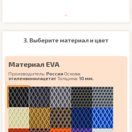
3. Выберите материал и цвет
Материал EVA
Производитель:
Россия
Основа:
этиленвинилацетат
Толщина:
10 мм.