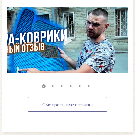
Смотреть все отзывы