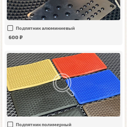
Подпятник алюминиевый
600 ₽
Подпятник полимерный