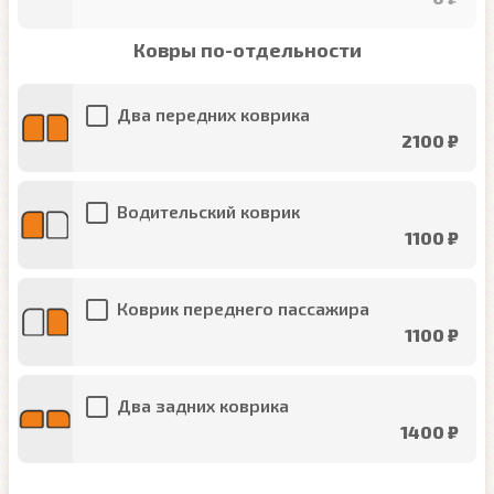
Ковры по-отдельности
Два передних коврика
2100 ₽
Водительский коврик
1100 ₽
Коврик переднего пассажира
1100 ₽
Два задних коврика
1400 ₽