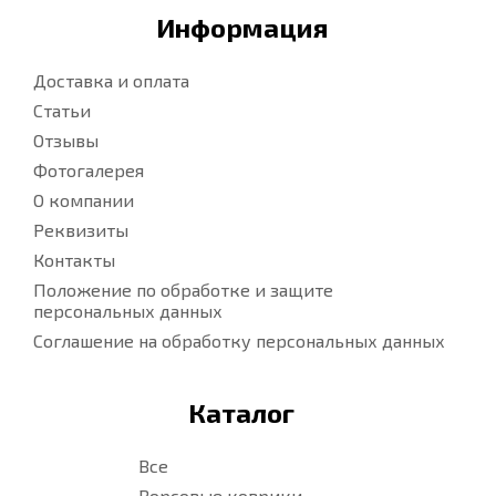
Информация
Доставка и оплата
Статьи
Отзывы
Фотогалерея
О компании
Реквизиты
Контакты
Положение по обработке и защите
персональных данных
Соглашение на обработку персональных данных
Каталог
Все
Ворсовые коврики