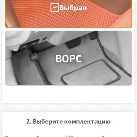
Выбран
ВОРС
2. Выберите комплектацию