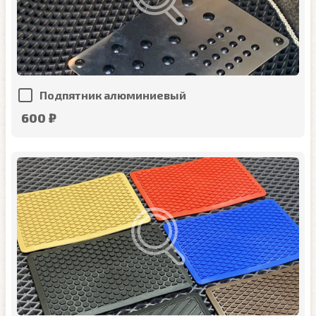
Подпятник алюминиевый
600 ₽