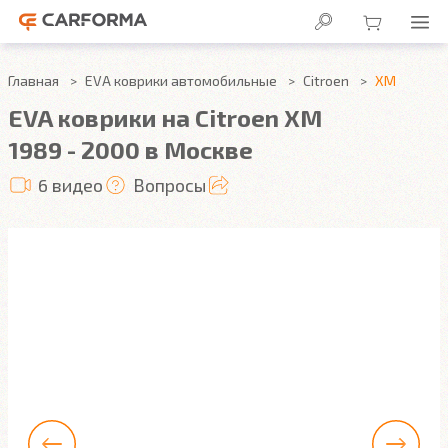
Главная
EVA коврики автомобильные
Citroen
XM
EVA коврики на Citroen XM
1989 - 2000 в Москве
6 видео
Вопросы