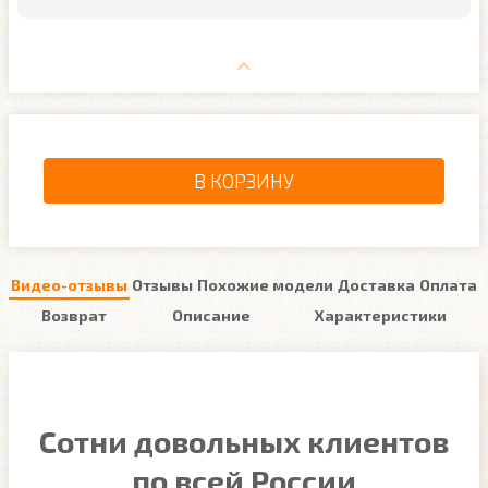
В КОРЗИНУ
Видео-отзывы
Отзывы
Похожие модели
Доставка
Оплата
Возврат
Описание
Характеристики
Сотни довольных клиентов
по всей России