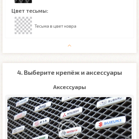
Цвет тесьмы:
Тесьма в цвет ковра
4. Выберите крепёж и аксессуары
Аксессуары