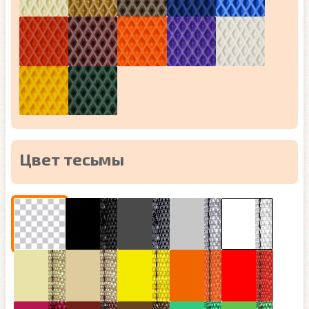
Цвет тесьмы