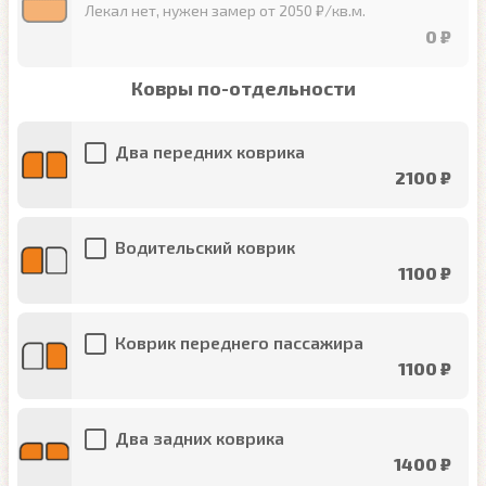
Лекал нет, нужен замер от 2050 ₽/кв.м.
0 ₽
Ковры по-отдельности
Два передних коврика
2100 ₽
Водительский коврик
1100 ₽
Коврик переднего пассажира
1100 ₽
Два задних коврика
1400 ₽