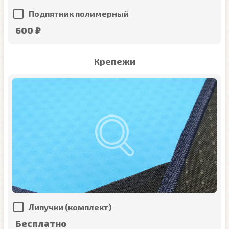
Подпятник полимерный
600 ₽
Крепежи
Липучки (комплект)
Бесплатно