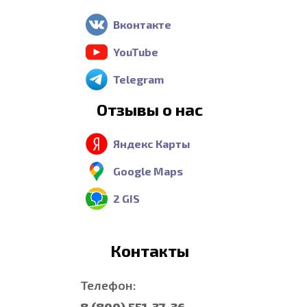
Вконтакте
YouTube
Telegram
Отзывы о нас
Яндекс Карты
Google Maps
2 GIS
Контакты
Телефон: