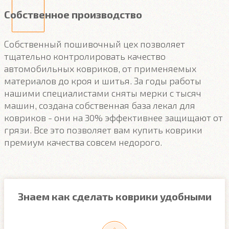
Собственное производство
Собственный пошивочный цех позволяет
тщательно контролировать качество
автомобильных ковриков, от применяемых
материалов до кроя и шитья. За годы работы
нашими специалистами сняты мерки с тысяч
машин, создана собственная база лекал для
ковриков - они на 30% эффективнее защищают от
грязи. Все это позволяет вам купить коврики
премиум качества совсем недорого.
Знаем как сделать коврики удобными