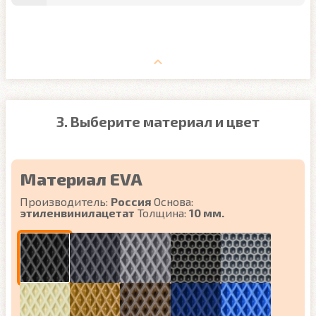
3. Выберите материал и цвет
Материал EVA
Производитель:
Россия
Основа:
этиленвинилацетат
Толщина:
10 мм.