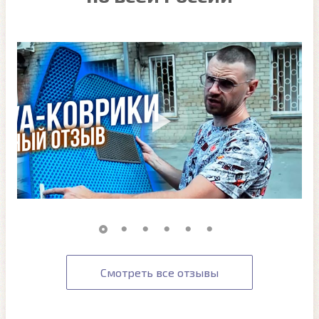
Смотреть все отзывы