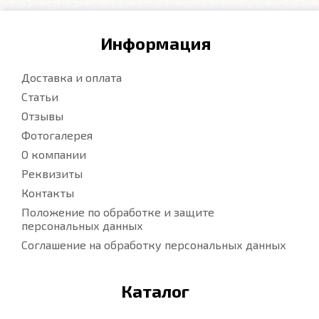
Информация
Доставка и оплата
Статьи
Отзывы
Фотогалерея
О компании
Реквизиты
Контакты
Положение по обработке и защите
персональных данных
Соглашение на обработку персональных данных
Каталог