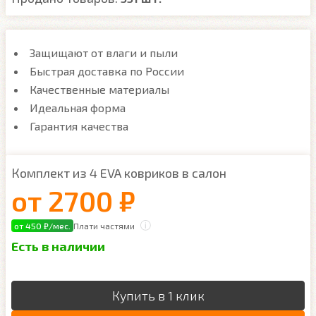
Защищают от влаги и пыли
Быстрая доставка по России
Качественные материалы
Идеальная форма
Гарантия качества
Комплект из 4 EVA ковриков в салон
от
2700 ₽
от 450 ₽/мес.
Плати частями
Есть в наличии
Купить в 1 клик