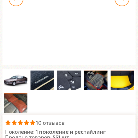
10 отзывов
Поколение:
1 поколение и рестайлинг
Продано товаров:
551 шт.