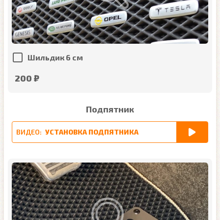
Шильдик 6 см
200 ₽
Подпятник
ВИДЕО:
УСТАНОВКА ПОДПЯТНИКА