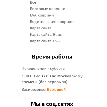
Все
Ворсовые коврики
EVA коврики
Водительские коврики
Карта сайта
Карта сайта. Ворс
Карта сайта. EVA
Время работы
Понедельник - суббота:
с 08:00 до 17:00 по Московскому
времени (без перерыва)
Воскресенье:
Выходной
Мы в соц.сетях