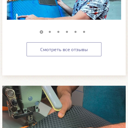
Смотреть все отзывы