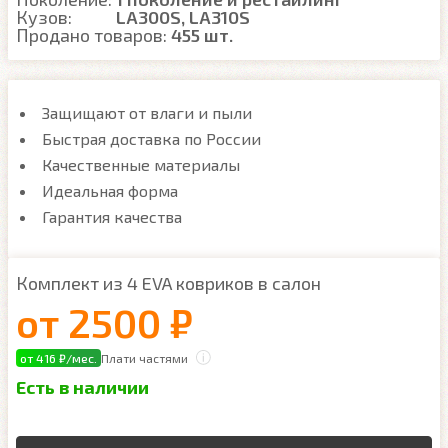
Кузов:
LA300S, LA310S
Продано товаров:
455 шт.
Защищают от влаги и пыли
Быстрая доставка по России
Качественные материалы
Идеальная форма
Гарантия качества
Комплект из 4 EVA ковриков в салон
от
2500 ₽
от 416 ₽/мес.
Плати частями
Есть в наличии