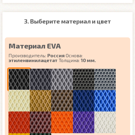
3. Выберите материал и цвет
Материал EVA
Производитель:
Россия
Основа:
этиленвинилацетат
Толщина:
10 мм.