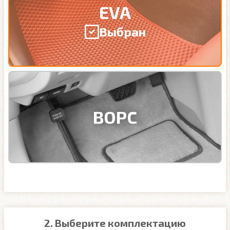
EVA
Выбран
ВОРС
2. Выберите комплектацию