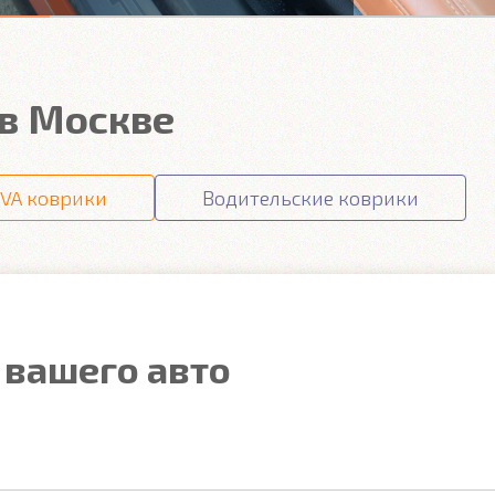
 в Москве
VA коврики
Водительские коврики
 вашего авто