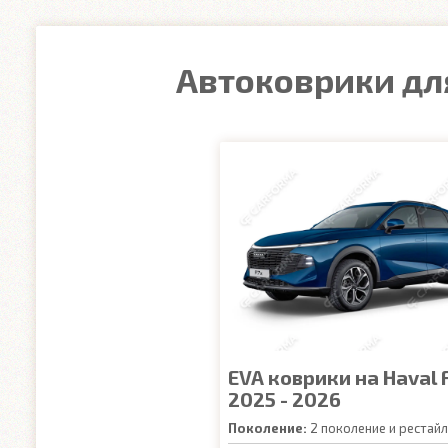
Автоковрики для
EVA коврики на Haval F
2025 - 2026
Поколение:
2 поколение и рестайл