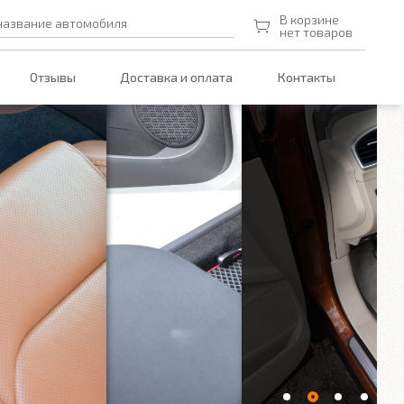
В корзине
название автомобиля
нет товаров
Отзывы
Доставка и оплата
Контакты