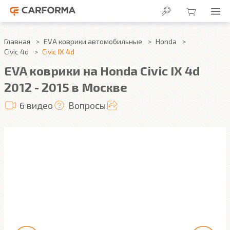
Главная
EVA коврики автомобильные
Honda
Civic 4d
Civic IX 4d
EVA коврики на Honda Civic IX 4d
2012 - 2015 в Москве
6 видео
Вопросы