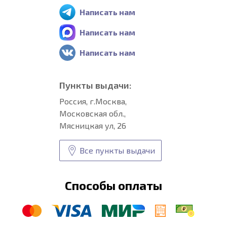
Написать нам
Написать нам
Написать нам
Пункты выдачи:
Россия, г.Москва,
Московская обл.,
Мясницкая ул, 26
Все пункты выдачи
Способы оплаты