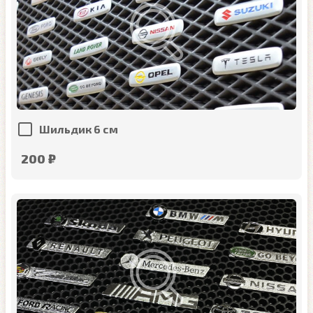
Шильдик 6 см
200 ₽