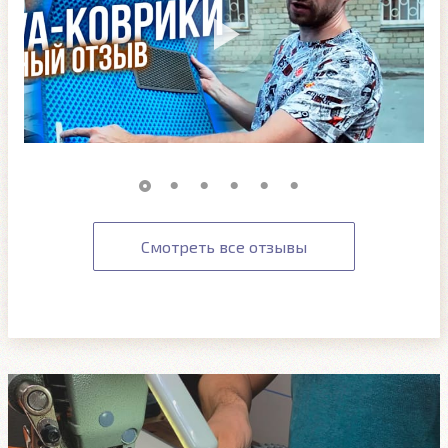
Смотреть все отзывы