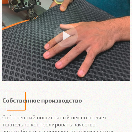
Собственное производство
Собственный пошивочный цех позволяет
тщательно контролировать качество
автомобильных ковриков, от применяемых