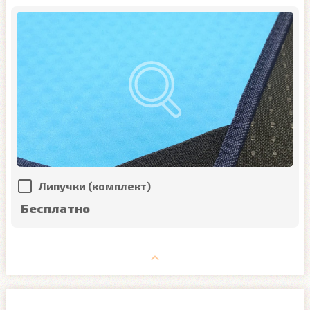
Липучки (комплект)
Бесплатно