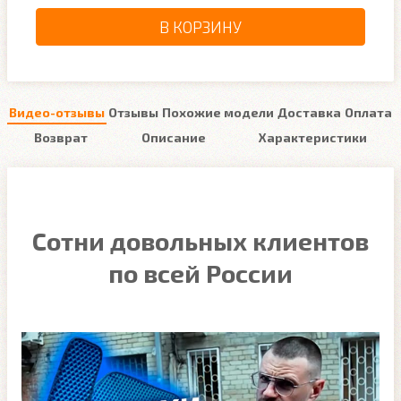
В КОРЗИНУ
Видео-отзывы
Отзывы
Похожие модели
Доставка
Оплата
Возврат
Описание
Характеристики
Сотни довольных клиентов
по всей России