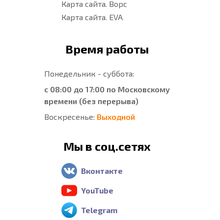
Карта сайта. Ворс
Карта сайта. EVA
Время работы
Понедельник - суббота:
с 08:00 до 17:00 по Московскому
времени (без перерыва)
Воскресенье:
Выходной
Мы в соц.сетях
Вконтакте
YouTube
Telegram