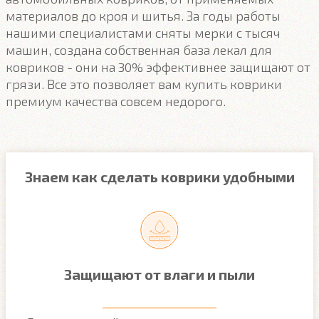
материалов до кроя и шитья. За годы работы
нашими специалистами сняты мерки с тысяч
машин, создана собственная база лекал для
ковриков - они на 30% эффективнее защищают от
грязи. Все это позволяет вам купить коврики
премиум качества совсем недорого.
Знаем как сделать коврики удобными
Защищают от влаги и пыли