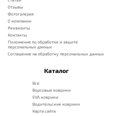
Отзывы
Фотогалерея
О компании
Реквизиты
Контакты
Положение по обработке и защите
персональных данных
Соглашение на обработку персональных данных
Каталог
Все
Ворсовые коврики
EVA коврики
Водительские коврики
Карта сайта