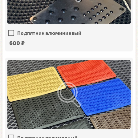
Подпятник алюминиевый
600 ₽
Подпятник полимерный