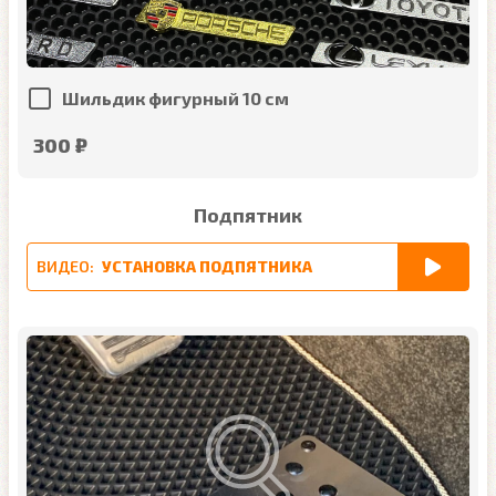
Шильдик фигурный 10 см
300 ₽
Подпятник
ВИДЕО:
УСТАНОВКА ПОДПЯТНИКА