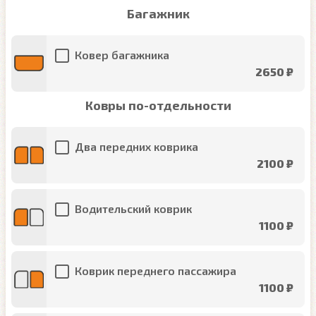
Багажник
Ковер багажника
2650 ₽
Ковры по-отдельности
Два передних коврика
2100 ₽
Водительский коврик
1100 ₽
Коврик переднего пассажира
1100 ₽