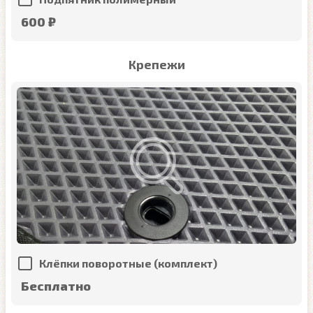
600 ₽
Крепежи
Клёпки поворотные (комплект)
Бесплатно