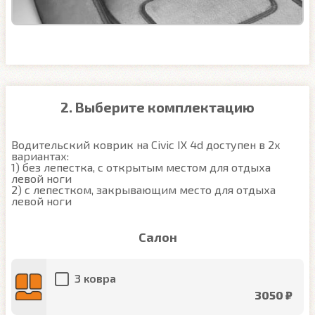
2. Выберите комплектацию
Водительский коврик на Civic IX 4d доступен в 2х 
вариантах:

1) без лепестка, с открытым местом для отдыха 
левой ноги

2) с лепестком, закрывающим место для отдыха 
левой ноги
Салон
3 ковра
3050 ₽