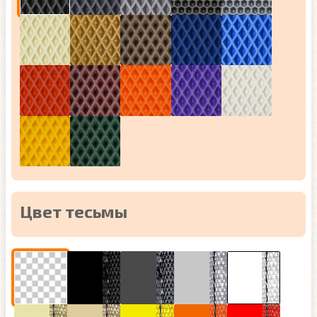
Цвет тесьмы