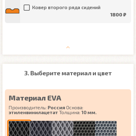
Ковер второго ряда сидений
1800 ₽
3. Выберите материал и цвет
Материал EVA
Производитель:
Россия
Основа:
этиленвинилацетат
Толщина:
10 мм.