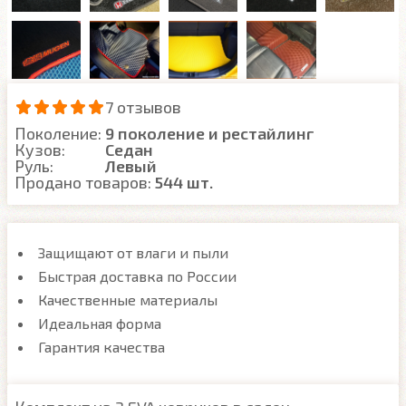
7 отзывов
Поколение:
9 поколение и рестайлинг
Кузов:
Седан
Руль:
Левый
Продано товаров:
544 шт.
Защищают от влаги и пыли
Быстрая доставка по России
Качественные материалы
Идеальная форма
Гарантия качества