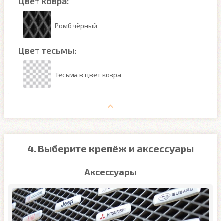
Цвет ковра:
Ромб чёрный
Цвет тесьмы:
Тесьма в цвет ковра
4. Выберите крепёж и аксессуары
Аксессуары