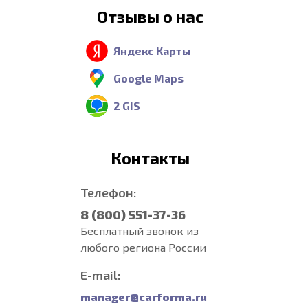
Отзывы о нас
Яндекс Карты
Google Maps
2 GIS
Контакты
Телефон:
8 (800) 551-37-36
Бесплатный звонок из
любого региона России
E-mail:
manager@carforma.ru