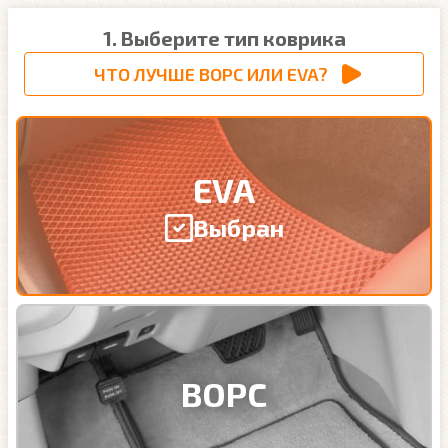
1. Выберите тип коврика
ЧТО ЛУЧШЕ ВОРС ИЛИ EVA?
EVA
Выбран
ВОРС