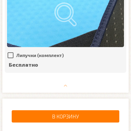
Липучки (комплект)
Бесплатно
В КОРЗИНУ