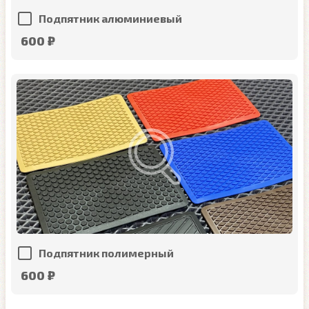
Подпятник алюминиевый
600 ₽
Подпятник полимерный
600 ₽