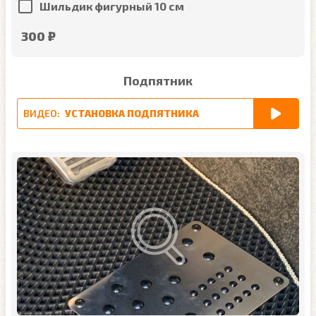
Шильдик фигурный 10 см
300 ₽
Подпятник
ВИДЕО:
УСТАНОВКА ПОДПЯТНИКА