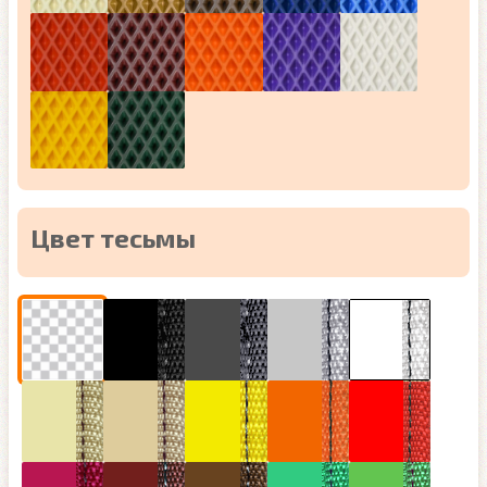
Цвет тесьмы