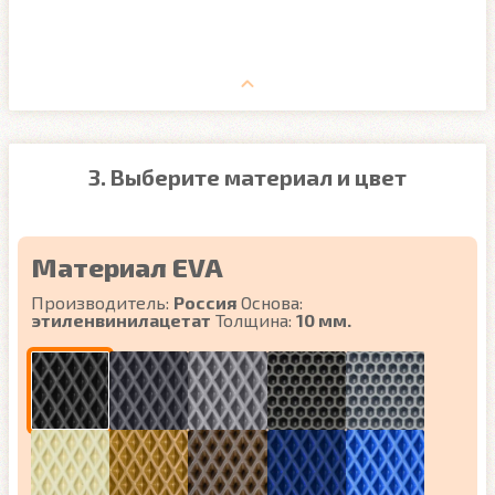
3. Выберите материал и цвет
Материал EVA
Производитель:
Россия
Основа:
этиленвинилацетат
Толщина:
10 мм.