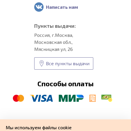
Написать нам
Пункты выдачи:
Россия, г.Москва,
Московская обл.,
Мясницкая ул, 26
Все пункты выдачи
Способы оплаты
© CARFORMA 2020-2026 г.
Уникальные
автоковрики
Мы используем файлы cookie