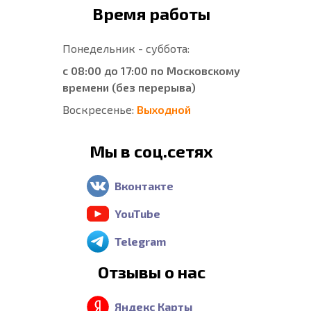
Время работы
Понедельник - суббота:
с 08:00 до 17:00 по Московскому
времени (без перерыва)
Воскресенье:
Выходной
Мы в соц.сетях
Вконтакте
YouTube
Telegram
Отзывы о нас
Яндекс Карты