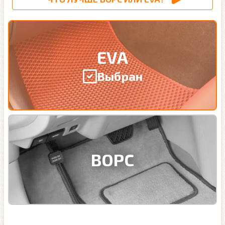
EVA
Выбран
ВОРС