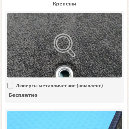
Крепежи
Люверсы металлические (комплект)
Бесплатно