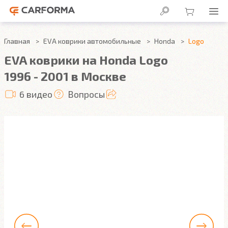
Главная
EVA коврики автомобильные
Honda
Logo
EVA коврики на Honda Logo
1996 - 2001 в Москве
6 видео
Вопросы