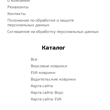
О компании
Реквизиты
Контакты
Положение по обработке и защите
персональных данных
Соглашение на обработку персональных данных
Каталог
Все
Ворсовые коврики
EVA коврики
Водительские коврики
Карта сайта
Карта сайта. Ворс
Карта сайта. EVA