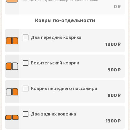
0 ₽
Ковры по-отдельности
Два передних коврика
1800 ₽
Водительский коврик
900 ₽
Коврик переднего пассажира
900 ₽
Два задних коврика
1300 ₽