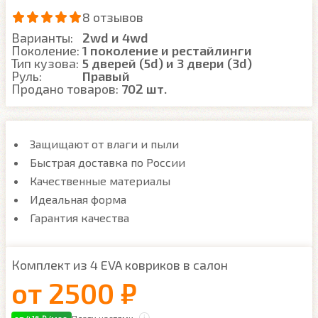
8 отзывов
Варианты:
2wd и 4wd
Поколение:
1 поколение и рестайлинги
Тип кузова:
5 дверей (5d) и 3 двери (3d)
Руль:
Правый
Продано товаров:
702 шт.
Защищают от влаги и пыли
Быстрая доставка по России
Качественные материалы
Идеальная форма
Гарантия качества
Комплект из 4 EVA ковриков в салон
от
2500 ₽