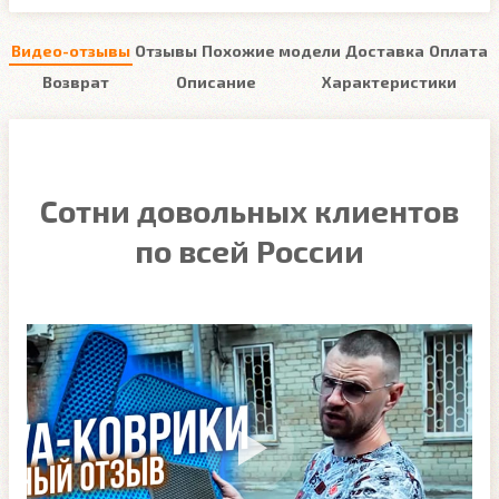
Видео-отзывы
Отзывы
Похожие модели
Доставка
Оплата
Возврат
Описание
Характеристики
Сотни довольных клиентов
по всей России