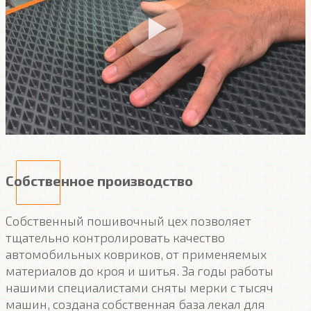
Собственное производство
Собственный пошивочный цех позволяет
тщательно контролировать качество
автомобильных ковриков, от применяемых
материалов до кроя и шитья. За годы работы
нашими специалистами сняты мерки с тысяч
машин, создана собственная база лекал для