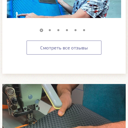
Смотреть все отзывы