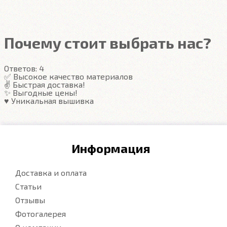
Подробнее
Почему стоит выбрать нас?
Ответов:
4
✅ Высокое качество материалов
✌️ Быстрая доставка!
✨ Выгодные цены!
♥️ Уникальная вышивка
Информация
Доставка и оплата
Статьи
Отзывы
Фотогалерея