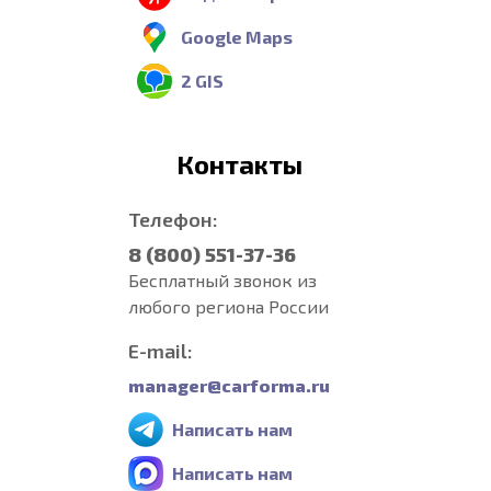
Google Maps
2 GIS
Контакты
Телефон:
8 (800) 551-37-36
Бесплатный звонок из
любого региона России
E-mail:
manager@carforma.ru
Написать нам
Написать нам