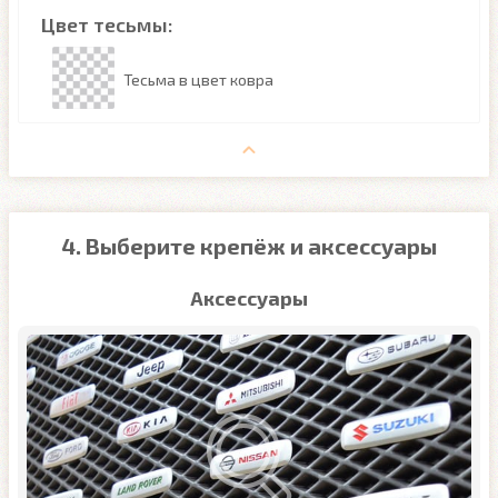
Цвет тесьмы:
Тесьма в цвет ковра
4. Выберите крепёж и аксессуары
Аксессуары