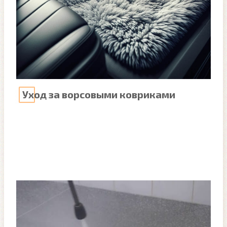
Уход за ворсовыми ковриками