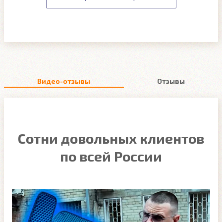
Видео-отзывы
Отзывы
Сотни довольных клиентов
по всей России