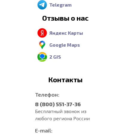
Telegram
Отзывы о нас
Яндекс Карты
Google Maps
2 GIS
Контакты
Телефон:
8 (800) 551-37-36
Бесплатный звонок из
любого региона России
E-mail: