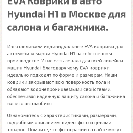
EVA Коврики в авто
Hyundai H1 в Москве для
салона и багажника.
Изготавливаем индивидуальные EVA коврики для
автомобиля марки Hyundai H1 на собственном
производстве. У нас есть лекала для всей линейки
машин Hyundai, благодаря чему EVA коврики
идеально подходят по форме и размерам. Наши
коврики закрывают всю поверхность пола и
обладают водонепроницаемыми свойствами,
обеспечивая надежную защиту салона и багажника
вашего автомобиля.
Ознакомьтесь с характеристиками, размерами,
подробным описанием, видео, фото и ценами
товаров. Помните, что фотографии на сайте могут