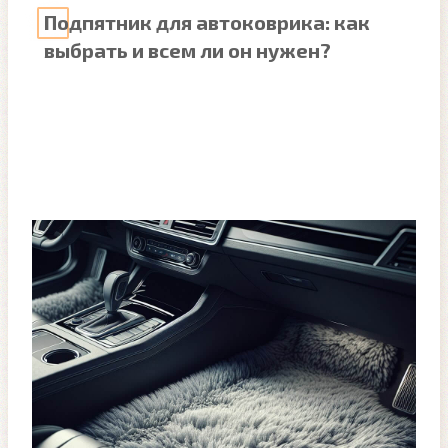
Подпятник для автоковрика: как
выбрать и всем ли он нужен?