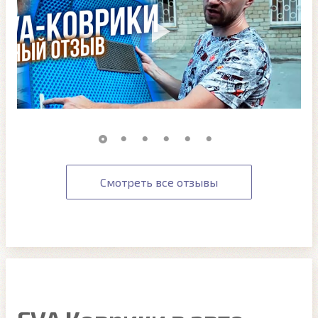
Смотреть все отзывы