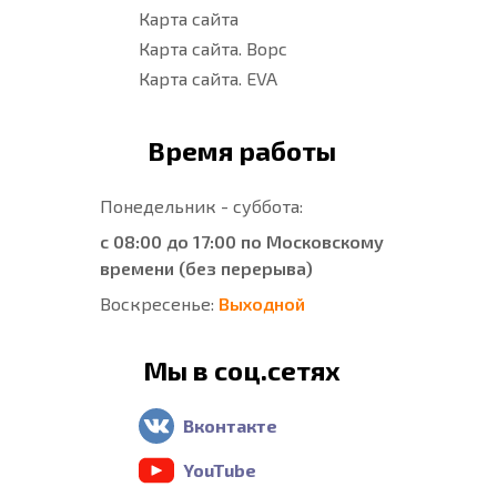
Карта сайта
Карта сайта. Ворс
Карта сайта. EVA
Время работы
Понедельник - суббота:
с 08:00 до 17:00 по Московскому
времени (без перерыва)
Воскресенье:
Выходной
Мы в соц.сетях
Вконтакте
YouTube