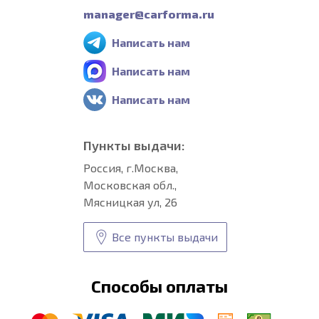
manager@carforma.ru
Написать нам
Написать нам
Написать нам
Пункты выдачи:
Россия, г.Москва,
Московская обл.,
Мясницкая ул, 26
Все пункты выдачи
Способы оплаты