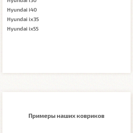
Hyundai i30
Hyundai i40
Hyundai ix35
Hyundai ix55
Примеры наших ковриков