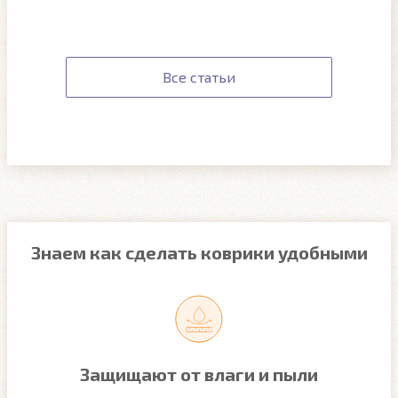
Все статьи
Знаем как сделать коврики удобными
Защищают от влаги и пыли