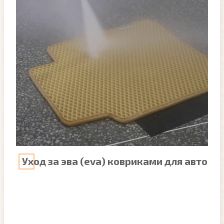
Уход за эва (eva) ковриками для авто