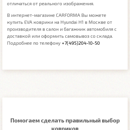
отличаться от реального изображения.
В интернет-магазине CARFORMA Вы можете
купить EVA коврики на Hyundai H1 в Москве от
производителя в салон и багажник автомобиля с
доставкой или оформить самовывоз со склада.
Подробнее по телефону
+7(495)204-10-50
Помогаем сделать правильный выбор
ковриков