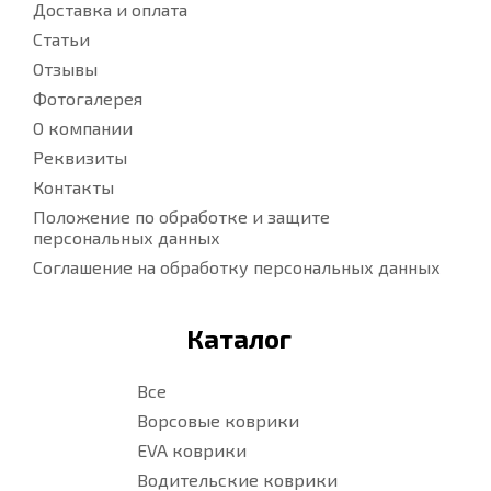
Доставка и оплата
Статьи
Отзывы
Фотогалерея
О компании
Реквизиты
Контакты
Положение по обработке и защите
персональных данных
Соглашение на обработку персональных данных
Каталог
Все
Ворсовые коврики
EVA коврики
Водительские коврики