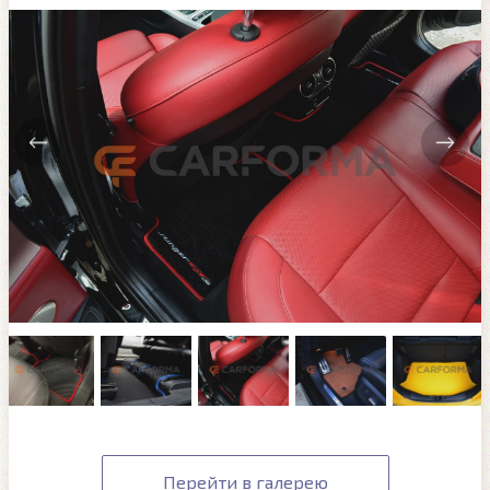
Перейти в галерею