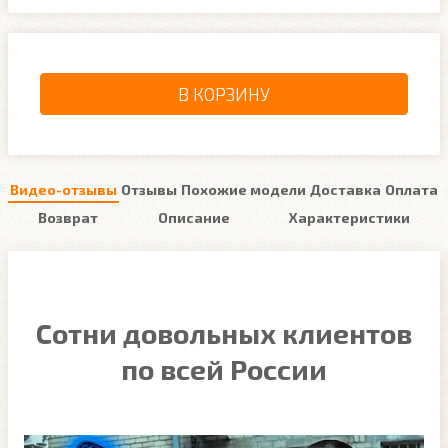
В КОРЗИНУ
Видео-отзывы
Отзывы
Похожие модели
Доставка
Оплата
Возврат
Описание
Характеристики
Сотни довольных клиентов
по всей России