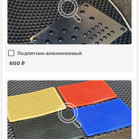
Подпятник алюминиевый
600 ₽