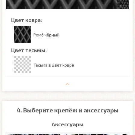
Цвет ковра:
Ромб чёрный
Цвет тесьмы:
Тесьма в цвет ковра
4. Выберите крепёж и аксессуары
Аксессуары