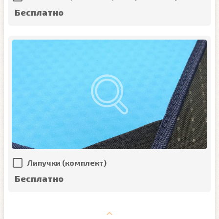
Бесплатно
Липучки (комплект)
Бесплатно