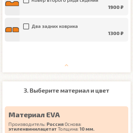
1900 ₽
Два задних коврика
1300 ₽
3. Выберите материал и цвет
Материал EVA
Производитель:
Россия
Основа:
этиленвинилацетат
Толщина:
10 мм.