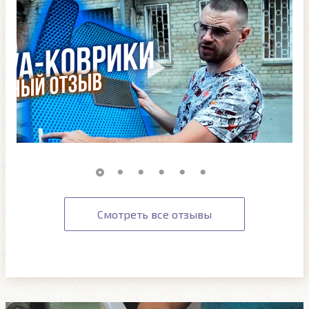
Смотреть все отзывы