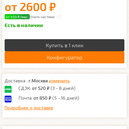
от
2600 ₽
от 433 ₽/мес.
Плати частями
Есть в наличии
Купить в 1 клик
Конфигуратор
Доставка :
г.Москва
изменить
СДЭК:
от 520 ₽
(3 - 8 дней)
Почта:
от 850 ₽
(5 - 16 дней)
Подробнее о доставке