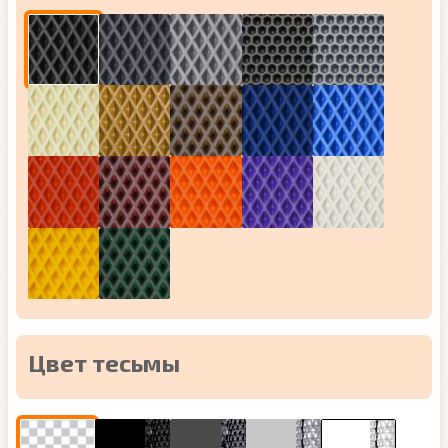
Цвет тесьмы