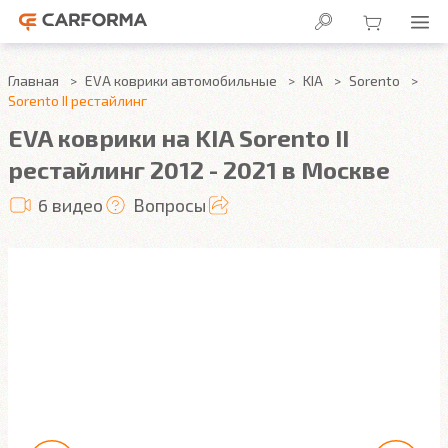
Главная
EVA коврики автомобильные
KIA
Sorento
Sorento II рестайлинг
EVA коврики на KIA Sorento II
рестайлинг 2012 - 2021 в Москве
6 видео
Вопросы