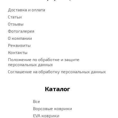
Доставка и оплата
Статьи
Отзывы
Фотогалерея
О компании
Реквизиты
Контакты
Положение по обработке и защите
персональных данных
Соглашение на обработку персональных данных
Каталог
Все
Ворсовые коврики
EVA коврики