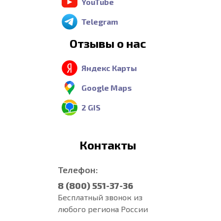
YouTube
Telegram
Отзывы о нас
Яндекс Карты
Google Maps
2 GIS
Контакты
Телефон:
8 (800) 551-37-36
Бесплатный звонок из
любого региона России