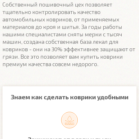
Собственный пошивочный цех позволяет
тщательно контролировать качество
автомобильных ковриков, от применяемых
материалов до кроя и шитья. За годы работы
нашими специалистами сняты мерки с тысяч
машин, создана собственная база лекал для
ковриков - они на 30% эффективнее защищают от
грязи. Все это позволяет вам купить коврики
премиум качества совсем недорого.
Знаем как сделать коврики удобными