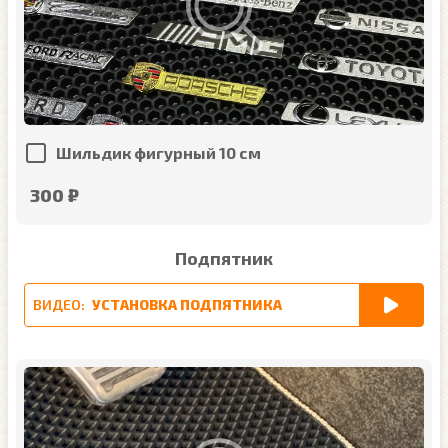
Шильдик фигурный 10 см
300 ₽
Подпятник
ВИДЕО:
УСТАНОВКА ПОДПЯТНИКА