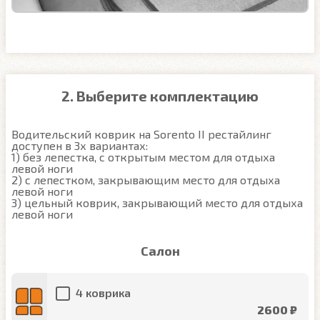
2. Выберите комплектацию
Водительский коврик на Sorento II рестайлинг 
доступен в 3х вариантах:

1) без лепестка, с открытым местом для отдыха 
левой ноги

2) с лепестком, закрывающим место для отдыха 
левой ноги

3) цельный коврик, закрывающий место для отдыха 
левой ноги
Салон
4 коврика
2600 ₽