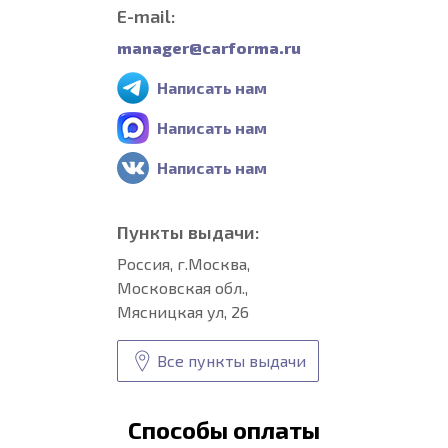
E-mail:
manager@carforma.ru
Написать нам
Написать нам
Написать нам
Пункты выдачи:
Россия, г.Москва,
Московская обл.,
Мясницкая ул, 26
Все пункты выдачи
Способы оплаты