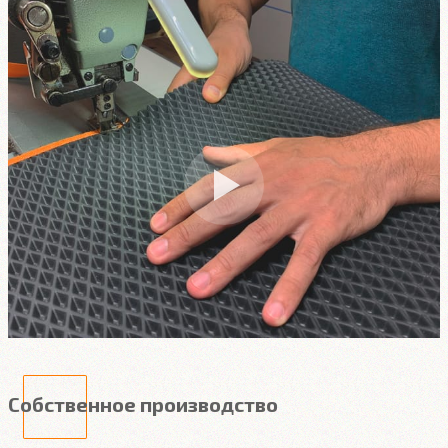
Собственное производство