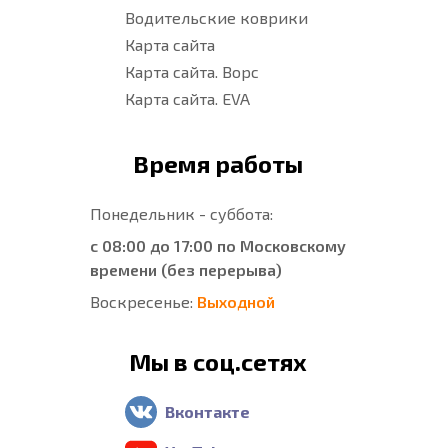
Водительские коврики
Карта сайта
Карта сайта. Ворс
Карта сайта. EVA
Время работы
Понедельник - суббота:
с 08:00 до 17:00 по Московскому
времени (без перерыва)
Воскресенье:
Выходной
Мы в соц.сетях
Вконтакте