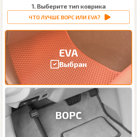
1. Выберите тип коврика
ЧТО ЛУЧШЕ ВОРС ИЛИ EVA?
EVA
Выбран
ВОРС