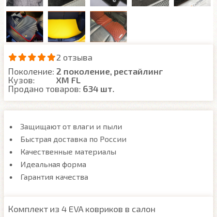
2 отзыва
Поколение:
2 поколение, рестайлинг
Кузов:
XM FL
Продано товаров:
634 шт.
Защищают от влаги и пыли
Быстрая доставка по России
Качественные материалы
Идеальная форма
Гарантия качества
Комплект из 4 EVA ковриков в салон