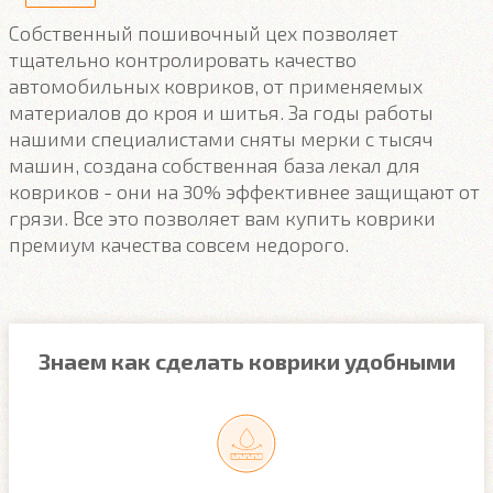
Собственный пошивочный цех позволяет
тщательно контролировать качество
автомобильных ковриков, от применяемых
материалов до кроя и шитья. За годы работы
нашими специалистами сняты мерки с тысяч
машин, создана собственная база лекал для
ковриков - они на 30% эффективнее защищают от
грязи. Все это позволяет вам купить коврики
премиум качества совсем недорого.
Знаем как сделать коврики удобными