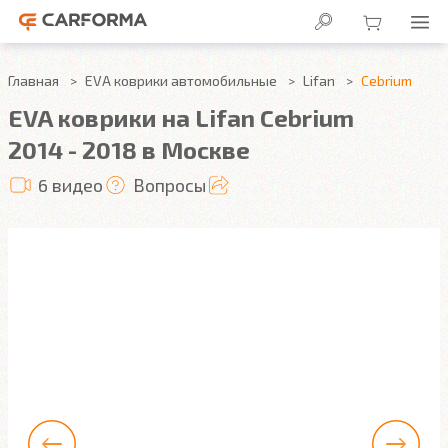
Главная
EVA коврики автомобильные
Lifan
Cebrium
EVA коврики на Lifan Cebrium
2014 - 2018 в Москве
6 видео
Вопросы