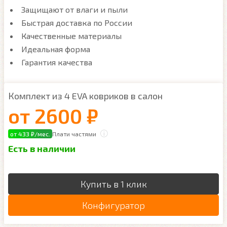
Защищают от влаги и пыли
Быстрая доставка по России
Качественные материалы
Идеальная форма
Гарантия качества
Комплект из 4 EVA ковриков в салон
от
2600 ₽
от 433 ₽/мес.
Плати частями
Есть в наличии
Купить в 1 клик
Конфигуратор