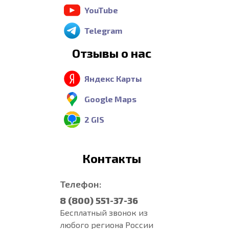
YouTube
Telegram
Отзывы о нас
Яндекс Карты
Google Maps
2 GIS
Контакты
Телефон:
8 (800) 551-37-36
Бесплатный звонок из
любого региона России