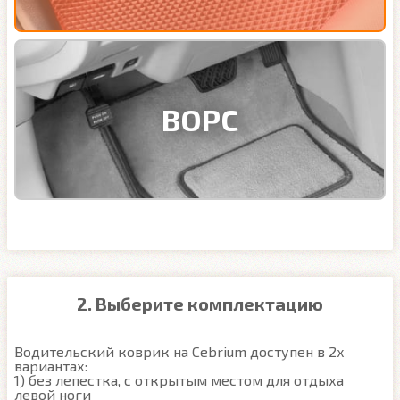
ВОРС
2. Выберите комплектацию
Водительский коврик на Cebrium доступен в 2х 
вариантах:

1) без лепестка, с открытым местом для отдыха 
левой ноги
