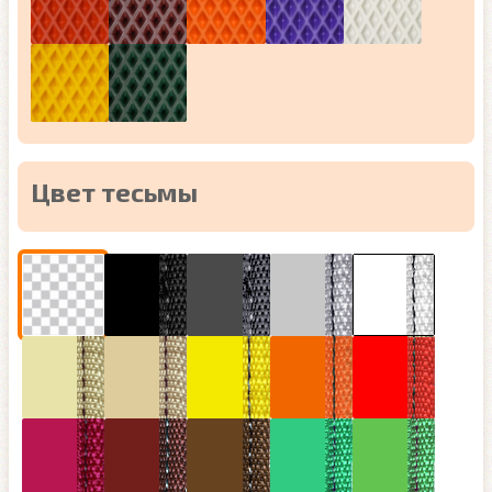
Цвет тесьмы