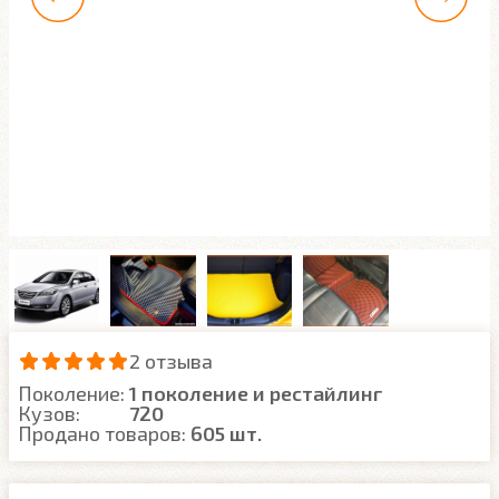
2 отзыва
Поколение:
1 поколение и рестайлинг
Кузов:
720
Продано товаров:
605 шт.