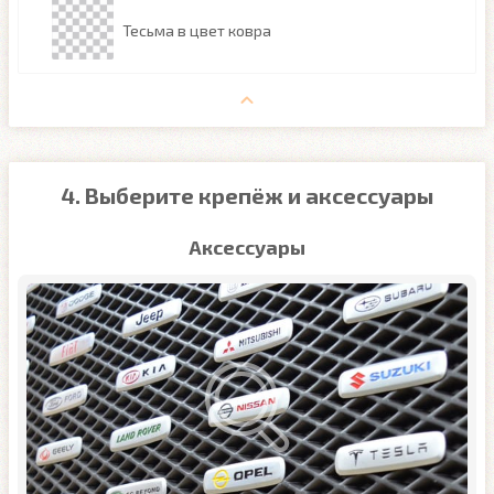
Тесьма в цвет ковра
4. Выберите крепёж и аксессуары
Аксессуары