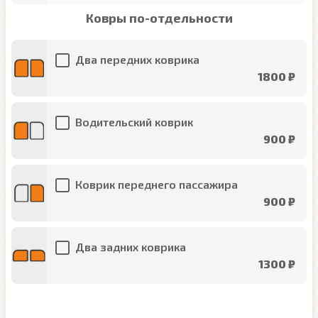
Ковры по-отдельности
Два передних коврика
1800 ₽
Водительский коврик
900 ₽
Коврик переднего пассажира
900 ₽
Два задних коврика
1300 ₽