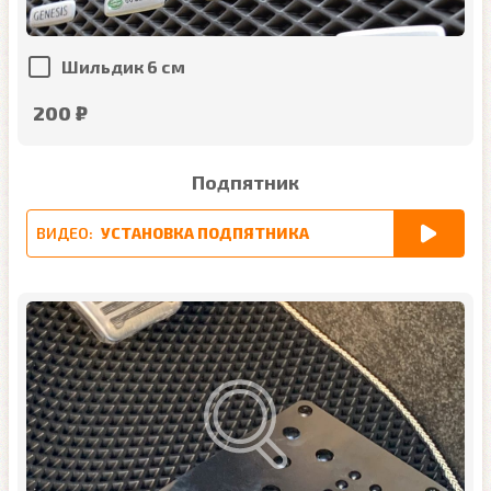
Шильдик 6 см
200 ₽
Подпятник
ВИДЕО:
УСТАНОВКА ПОДПЯТНИКА