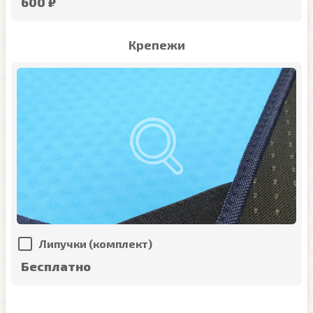
600 ₽
Крепежи
Липучки (комплект)
Бесплатно