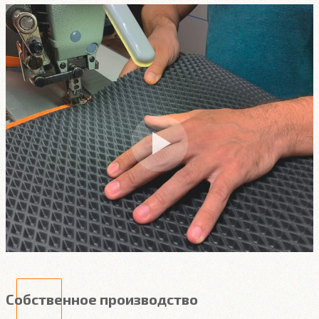
Собственное производство