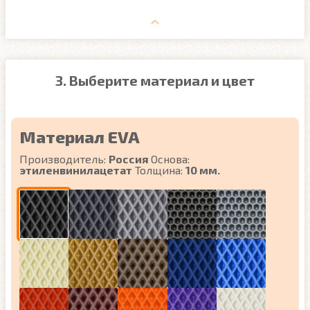
3. Выберите материал и цвет
Материал EVA
Производитель:
Россия
Основа:
этиленвинилацетат
Толщина:
10 мм.