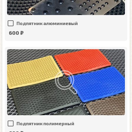
Подпятник алюминиевый
600 ₽
Подпятник полимерный