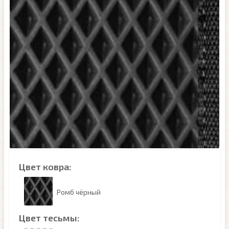
Цвет ковра:
Ромб чёрный
Цвет тесьмы: