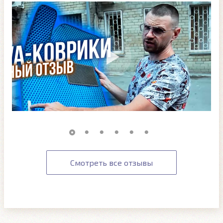
Смотреть все отзывы