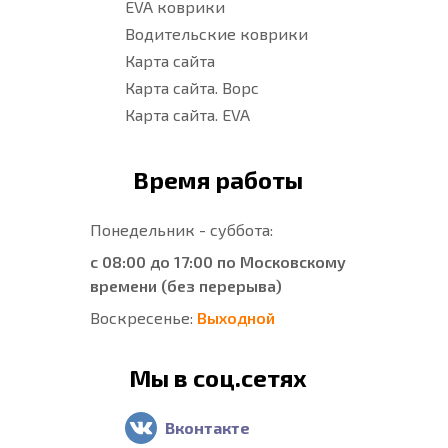
EVA коврики
Водительские коврики
Карта сайта
Карта сайта. Ворс
Карта сайта. EVA
Время работы
Понедельник - суббота:
с 08:00 до 17:00 по Московскому
времени (без перерыва)
Воскресенье:
Выходной
Мы в соц.сетях
Вконтакте