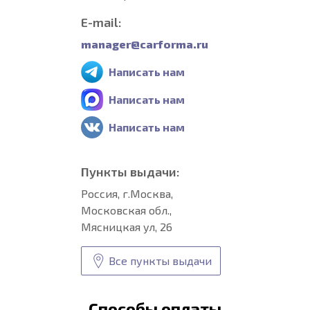
E-mail:
manager@carforma.ru
Написать нам
Написать нам
Написать нам
Пункты выдачи:
Россия, г.Москва,
Московская обл.,
Мясницкая ул, 26
Все пункты выдачи
Способы оплаты