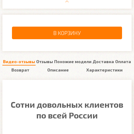
В КОРЗИНУ
Видео-отзывы
Отзывы
Похожие модели
Доставка
Оплата
Возврат
Описание
Характеристики
Сотни довольных клиентов
по всей России