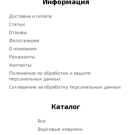
Информация
Доставка и оплата
Статьи
Отзывы
Фотогалерея
О компании
Реквизиты
Контакты
Положение по обработке и защите
персональных данных
Соглашение на обработку персональных данных
Каталог
Все
Ворсовые коврики