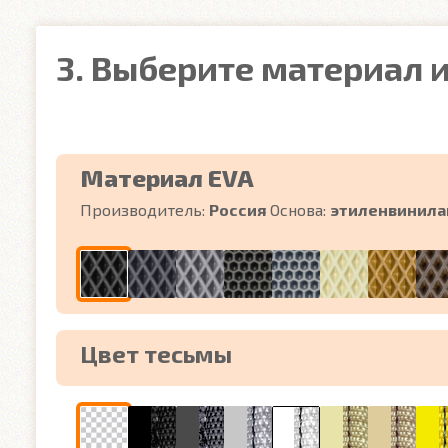
3. Выберите материал и
Материал EVA
Производитель:
Россия
Основа:
этиленвинила
Цвет тесьмы