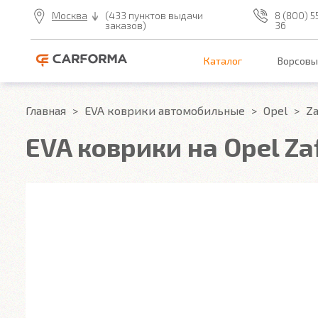
Москва
(433 пунктов выдачи
8 (800) 5
заказов)
36
Каталог
Ворсовы
Главная
EVA коврики автомобильные
Opel
Za
EVA коврики на Opel Zaf