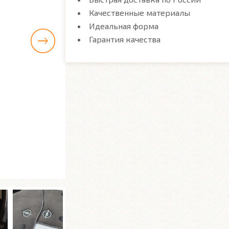
Качественные материалы
Идеальная форма
Гарантия качества