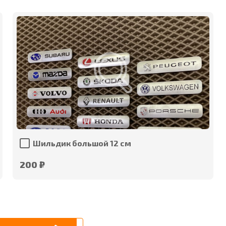
Шильдик большой 12 см
200 ₽