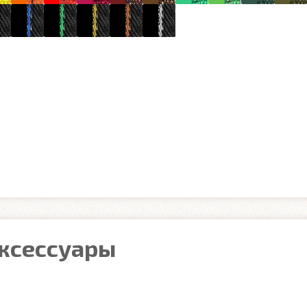
аксессуары