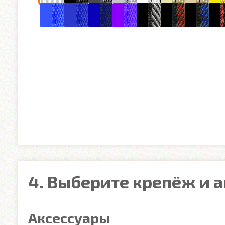
4. Выберите крепёж и 
Аксессуары