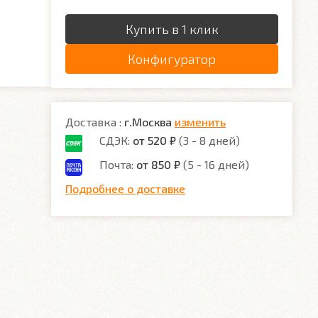
Купить в 1 клик
Конфигуратор
Доставка :
г.Москва
изменить
СДЭК:
от 520 ₽
(3 - 8 дней)
Почта:
от 850 ₽
(5 - 16 дней)
Подробнее о доставке