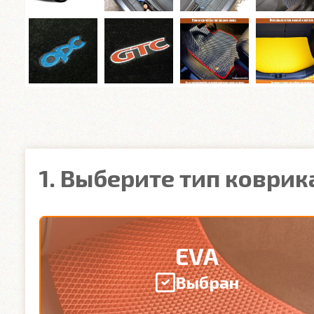
1. Выберите тип коврик
EVA
Выбран