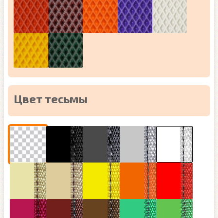
Цвет тесьмы