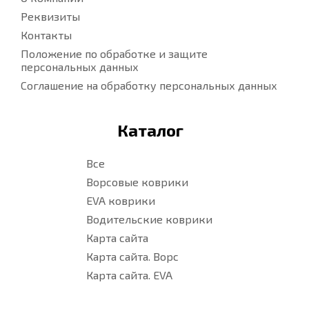
Реквизиты
Контакты
Положение по обработке и защите
персональных данных
Соглашение на обработку персональных данных
Каталог
Все
Ворсовые коврики
EVA коврики
Водительские коврики
Карта сайта
Карта сайта. Ворс
Карта сайта. EVA