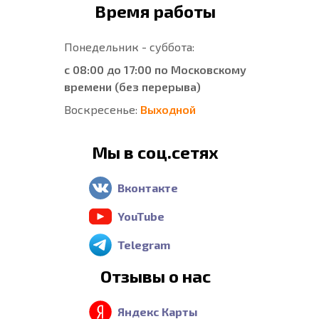
Время работы
Понедельник - суббота:
с 08:00 до 17:00 по Московскому
времени (без перерыва)
Воскресенье:
Выходной
Мы в соц.сетях
Вконтакте
YouTube
Telegram
Отзывы о нас
Яндекс Карты