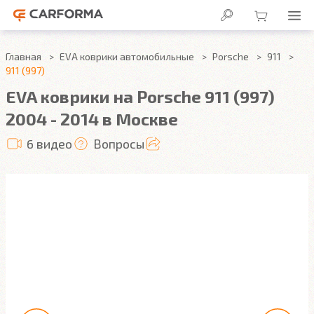
Главная
EVA коврики автомобильные
Porsche
911
911 (997)
EVA коврики на Porsche 911 (997)
2004 - 2014 в Москве
6 видео
Вопросы