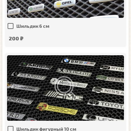
Шильдик 6 см
200 ₽
Шильдик фигурный 10 см