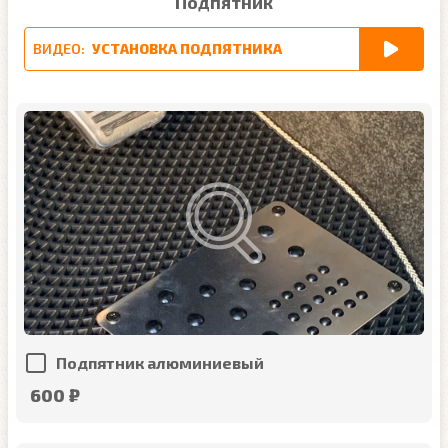
Подпятник
ВИДЕО:
УСТАНОВКА ПОДПЯТНИКА
Подпятник алюминиевый
600 ₽