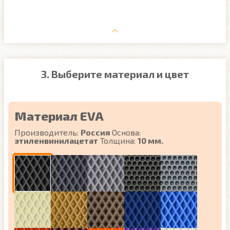
3. Выберите материал и цвет
Материал EVA
Производитель:
Россия
Основа:
этиленвинилацетат
Толщина:
10 мм.