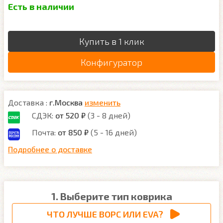
Есть в наличии
Купить в 1 клик
Конфигуратор
Доставка :
г.Москва
изменить
СДЭК:
от 520 ₽
(3 - 8 дней)
Почта:
от 850 ₽
(5 - 16 дней)
Подробнее о доставке
1. Выберите тип коврика
ЧТО ЛУЧШЕ ВОРС ИЛИ EVA?