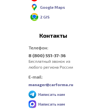
Google Maps
2 GIS
Контакты
Телефон:
8 (800) 551-37-36
Бесплатный звонок из
любого региона России
E-mail:
manager@carforma.ru
Написать нам
Написать нам