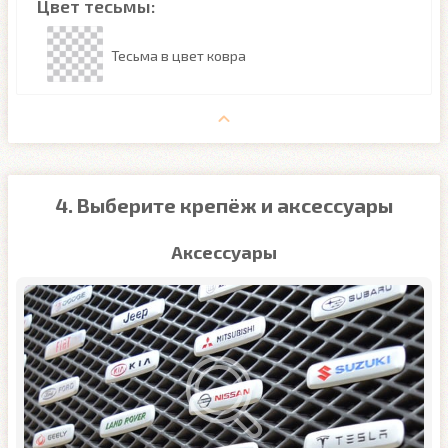
Цвет тесьмы:
Тесьма в цвет ковра
4. Выберите крепёж и аксессуары
Аксессуары