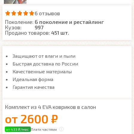
6 отзывов
Поколение:
6 поколение и рестайлинг
Кузов:
997
Продано товаров:
451 шт.
Защищают от влаги и пыли
Быстрая доставка по России
Качественные материалы
Идеальная форма
Гарантия качества
Комплект из 4 EVA ковриков в салон
от
2600 ₽
от 433 ₽/мес.
Плати частями