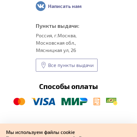
Написать нам
Пункты выдачи:
Россия, г.Москва,
Московская обл.,
Мясницкая ул, 26
Все пункты выдачи
Способы оплаты
© CARFORMA 2020-2026 г.
Уникальные
автоковрики
Мы используем файлы cookie