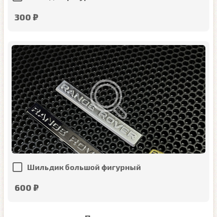
300 ₽
Шильдик большой фигурный
600 ₽