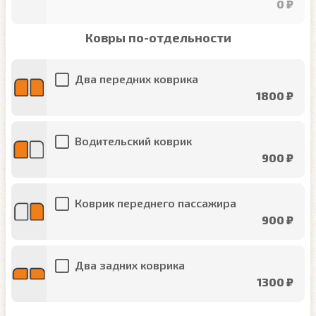
0 ₽
Ковры по-отдельности
Два передних коврика
1800 ₽
Водительский коврик
900 ₽
Коврик переднего пассажира
900 ₽
Два задних коврика
1300 ₽