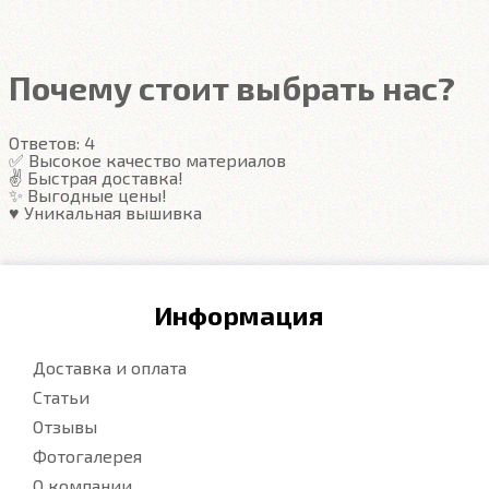
Подробнее
Почему стоит выбрать нас?
Ответов:
4
✅ Высокое качество материалов
✌️ Быстрая доставка!
✨ Выгодные цены!
♥️ Уникальная вышивка
Информация
Доставка и оплата
Статьи
Отзывы
Фотогалерея
О компании