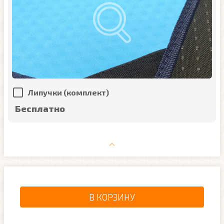
Липучки (комплект)
Бесплатно
В КОРЗИНУ