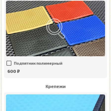
Подпятник полимерный
600 ₽
Крепежи