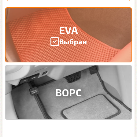
EVA
Выбран
ВОРС