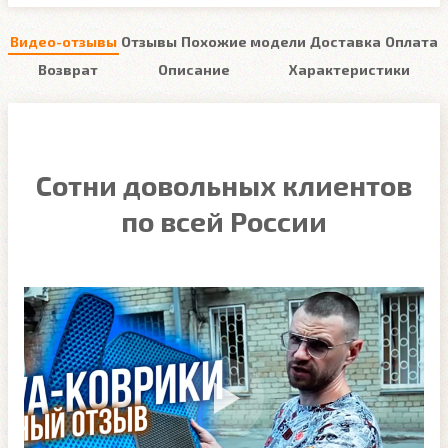
Видео-отзывы
Отзывы
Похожие модели
Доставка
Оплата
Возврат
Описание
Характеристики
Сотни довольных клиентов
по всей России