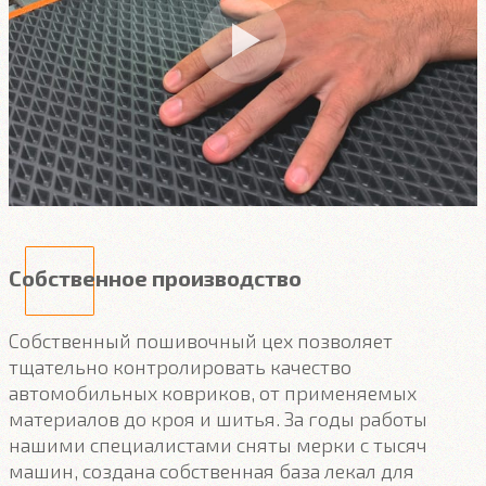
Собственное производство
Собственный пошивочный цех позволяет
тщательно контролировать качество
автомобильных ковриков, от применяемых
материалов до кроя и шитья. За годы работы
нашими специалистами сняты мерки с тысяч
машин, создана собственная база лекал для