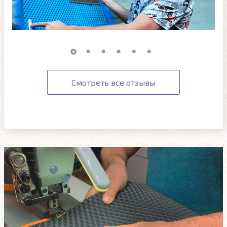
Смотреть все отзывы