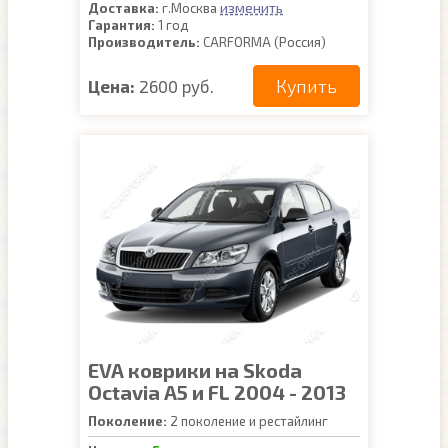
изменить
Доставка:
г.Москва
Гарантия:
1 год
Производитель:
CARFORMA (Россия)
Купить
Цена:
2600 руб.
EVA коврики на Skoda
Octavia A5 и FL 2004 - 2013
Поколение:
2 поколение и рестайлинг