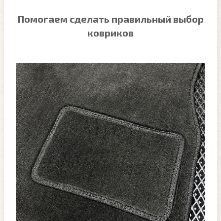
Помогаем сделать правильный выбор
ковриков