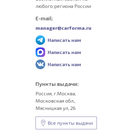
любого региона России
E-mail:
manager@carforma.ru
Написать нам
Написать нам
Написать нам
Пункты выдачи:
Россия, г.Москва,
Московская обл.,
Мясницкая ул, 26
Все пункты выдачи