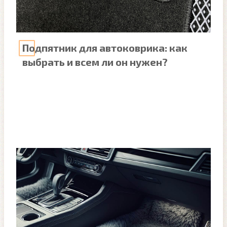
Подпятник для автоковрика: как
выбрать и всем ли он нужен?