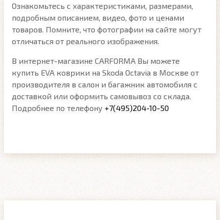
Ознакомьтесь с характеристиками, размерами,
подробным описанием, видео, фото и ценами
товаров. Помните, что фотографии на сайте могут
отличаться от реального изображения.
В интернет-магазине CARFORMA Вы можете
купить EVA коврики на Skoda Octavia в Москве от
производителя в салон и багажник автомобиля с
доставкой или оформить самовывоз со склада.
Подробнее по телефону
+7(495)204-10-50