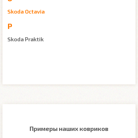
Skoda Octavia
P
Skoda Praktik
Примеры наших ковриков