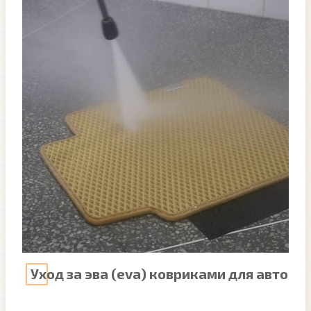
Уход за эва (eva) ковриками для авто