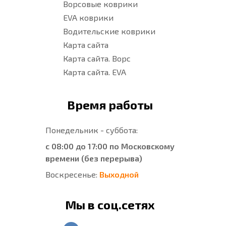
Ворсовые коврики
EVA коврики
Водительские коврики
Карта сайта
Карта сайта. Ворс
Карта сайта. EVA
Время работы
Понедельник - суббота:
с 08:00 до 17:00 по Московскому
времени (без перерыва)
Воскресенье:
Выходной
Мы в соц.сетях