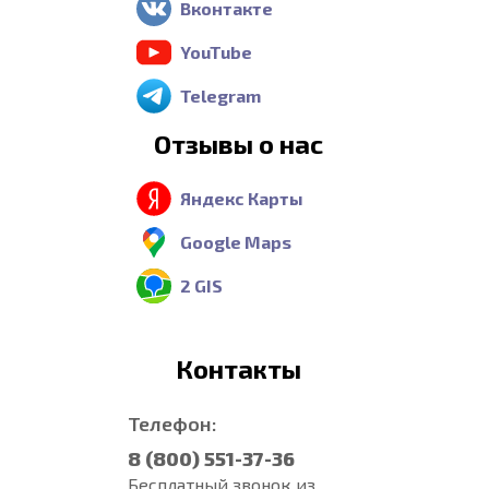
Вконтакте
YouTube
Telegram
Отзывы о нас
Яндекс Карты
Google Maps
2 GIS
Контакты
Телефон:
8 (800) 551-37-36
Бесплатный звонок из