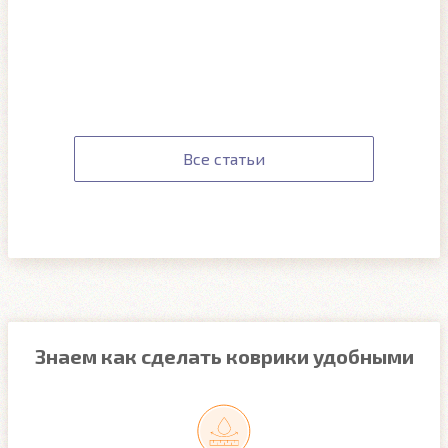
Все статьи
Знаем как сделать коврики удобными