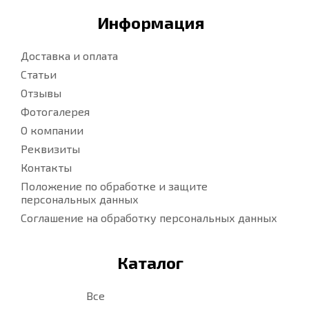
Информация
Доставка и оплата
Статьи
Отзывы
Фотогалерея
О компании
Реквизиты
Контакты
Положение по обработке и защите
персональных данных
Соглашение на обработку персональных данных
Каталог
Все