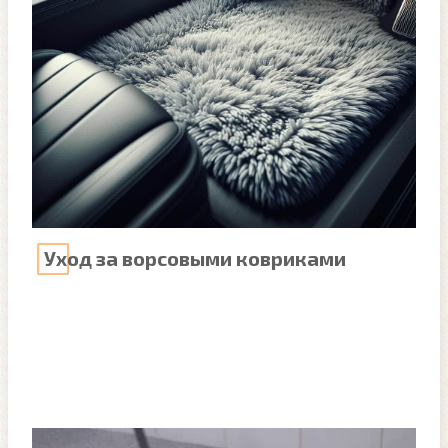
Уход за ворсовыми ковриками