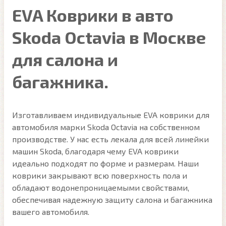
EVA Коврики в авто
Skoda Octavia в Москве
для салона и
багажника.
Изготавливаем индивидуальные EVA коврики для
автомобиля марки Skoda Octavia на собственном
производстве. У нас есть лекала для всей линейки
машин Skoda, благодаря чему EVA коврики
идеально подходят по форме и размерам. Наши
коврики закрывают всю поверхность пола и
обладают водонепроницаемыми свойствами,
обеспечивая надежную защиту салона и багажника
вашего автомобиля.