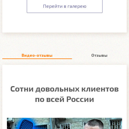
Перейти в галерею
Видео-отзывы
Отзывы
Сотни довольных клиентов
по всей России