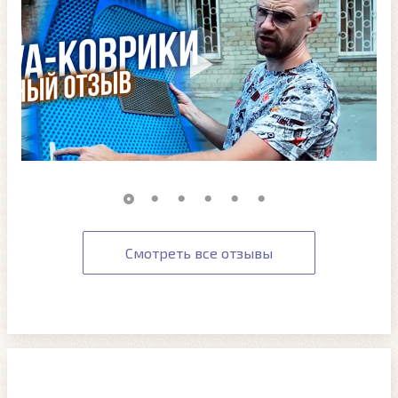
Смотреть все отзывы