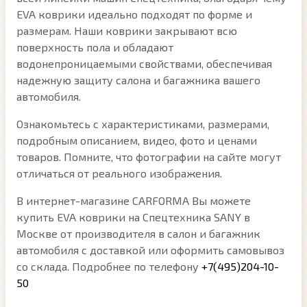
EVA коврики идеально подходят по форме и
размерам. Наши коврики закрывают всю
поверхность пола и обладают
водонепроницаемыми свойствами, обеспечивая
надежную защиту салона и багажника вашего
автомобиля.
Ознакомьтесь с характеристиками, размерами,
подробным описанием, видео, фото и ценами
товаров. Помните, что фотографии на сайте могут
отличаться от реального изображения.
В интернет-магазине CARFORMA Вы можете
купить EVA коврики на Спецтехника SANY в
Москве от производителя в салон и багажник
автомобиля с доставкой или оформить самовывоз
со склада. Подробнее по телефону
+7(495)204-10-
50