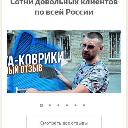
Сотни довольных клиентов
по всей России
Смотреть все отзывы