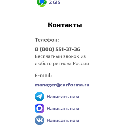
2 GIS
Контакты
Телефон:
8 (800) 551-37-36
Бесплатный звонок из
любого региона России
E-mail:
manager@carforma.ru
Написать нам
Написать нам
Написать нам