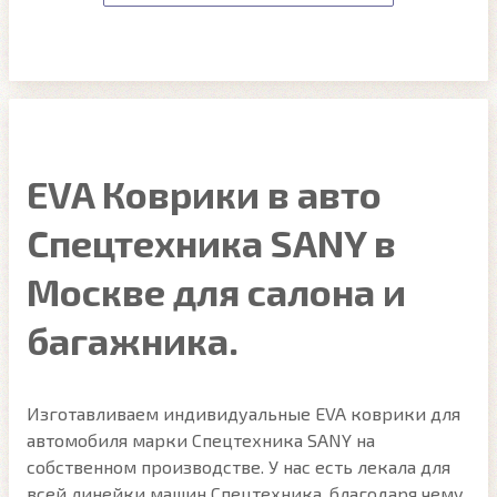
EVA Коврики в авто
Спецтехника SANY в
Москве для салона и
багажника.
Изготавливаем индивидуальные EVA коврики для
автомобиля марки Спецтехника SANY на
собственном производстве. У нас есть лекала для
всей линейки машин Спецтехника, благодаря чему