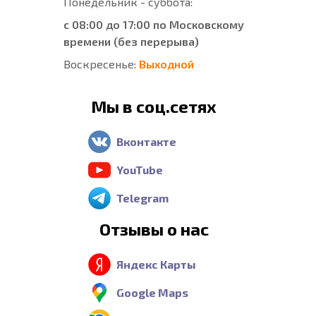
Понедельник - суббота:
с 08:00 до 17:00 по Московскому
времени (без перерыва)
Воскресенье:
Выходной
Мы в соц.сетях
Вконтакте
YouTube
Telegram
Отзывы о нас
Яндекс Карты
Google Maps