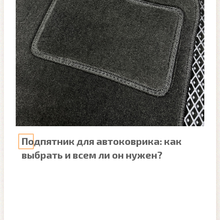
Подпятник для автоковрика: как
выбрать и всем ли он нужен?