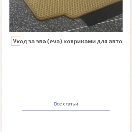
Уход за эва (eva) ковриками для авто
Все статьи