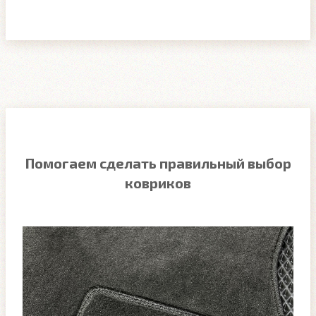
Помогаем сделать правильный выбор
ковриков