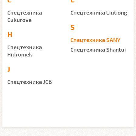
Спецтехника
Спецтехника LiuGong
Cukurova
S
H
Спецтехника SANY
Спецтехника
Спецтехника Shantui
Hidromek
J
Спецтехника JCB