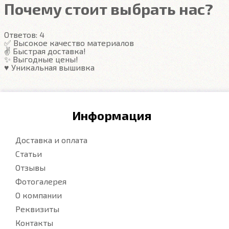
Почему стоит выбрать нас?
Ответов:
4
✅ Высокое качество материалов
✌️ Быстрая доставка!
✨ Выгодные цены!
♥️ Уникальная вышивка
Информация
Доставка и оплата
Статьи
Отзывы
Фотогалерея
О компании
Реквизиты
Контакты