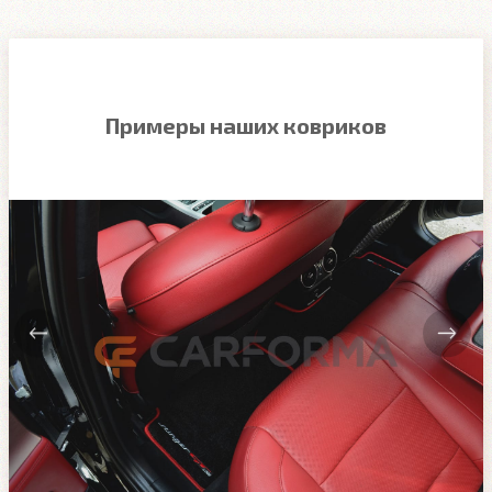
Примеры наших ковриков