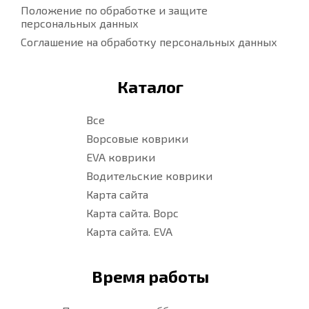
Положение по обработке и защите
персональных данных
Соглашение на обработку персональных данных
Каталог
Все
Ворсовые коврики
EVA коврики
Водительские коврики
Карта сайта
Карта сайта. Ворс
Карта сайта. EVA
Время работы