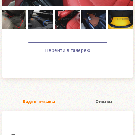
Перейти в галерею
Видео-отзывы
Отзывы