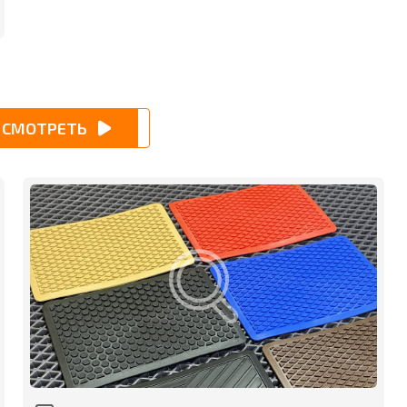
СМОТРЕТЬ