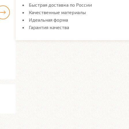
Быстрая доставка по России
Качественные материалы
Идеальная форма
Гарантия качества