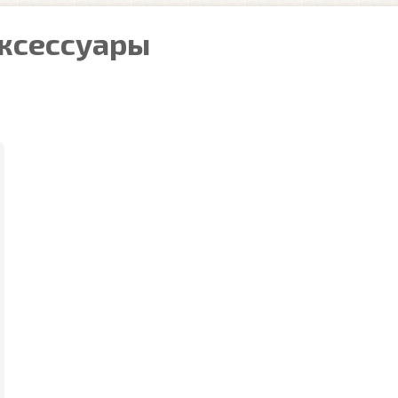
аксессуары