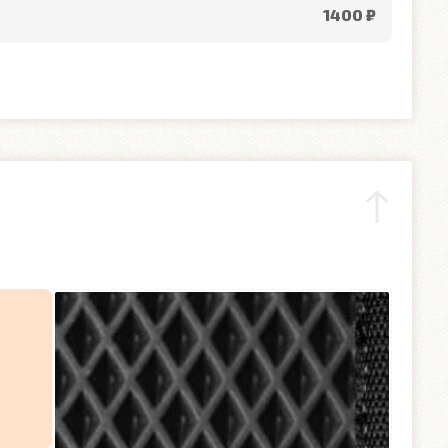
1400 ₽