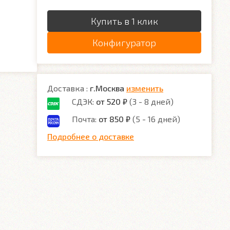
Купить в 1 клик
Конфигуратор
Доставка :
г.Москва
изменить
СДЭК:
от 520 ₽
(3 - 8 дней)
Почта:
от 850 ₽
(5 - 16 дней)
Подробнее о доставке