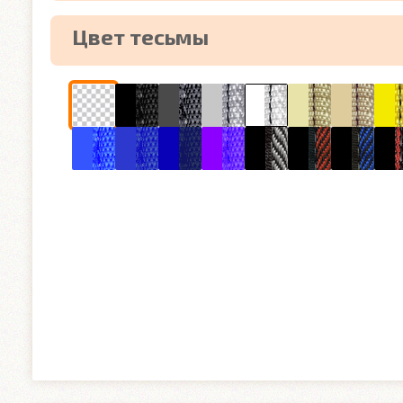
Цвет тесьмы