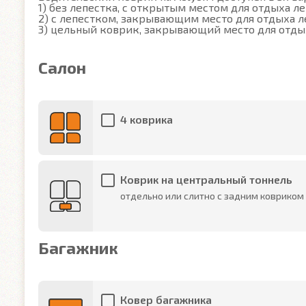
1) без лепестка, с открытым местом для отдыха ле
2) с лепестком, закрывающим место для отдыха ле
3) цельный коврик, закрывающий место для отды
Салон
4 коврика
Коврик на центральный тоннель
отдельно или слитно с задним ковриком
Багажник
Ковер багажника