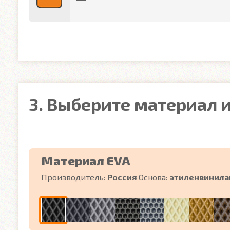
3. Выберите материал и
Материал EVA
Производитель:
Россия
Основа:
этиленвинила