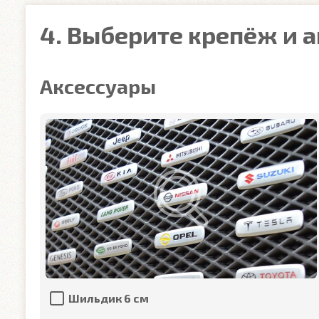
4. Выберите крепёж и 
Аксессуары
Шильдик 6 см