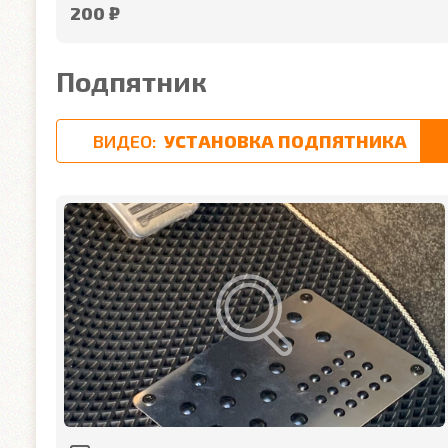
200 ₽
Подпятник
ВИДЕО:
УСТАНОВКА ПОДПЯТНИКА