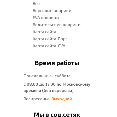
Все
Ворсовые коврики
EVA коврики
Водительские коврики
Карта сайта
Карта сайта. Ворс
Карта сайта. EVA
Время работы
Понедельник - суббота:
с 08:00 до 17:00 по Московскому
времени (без перерыва)
Воскресенье:
Выходной
Мы в соц.сетях