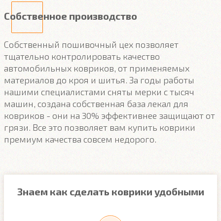
Собственное производство
Собственный пошивочный цех позволяет
тщательно контролировать качество
автомобильных ковриков, от применяемых
материалов до кроя и шитья. За годы работы
нашими специалистами сняты мерки с тысяч
машин, создана собственная база лекал для
ковриков - они на 30% эффективнее защищают от
грязи. Все это позволяет вам купить коврики
премиум качества совсем недорого.
Знаем как сделать коврики удобными