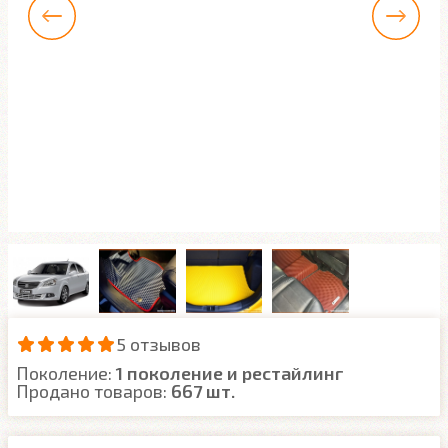
5 отзывов
Поколение:
1 поколение и рестайлинг
Продано товаров:
667 шт.