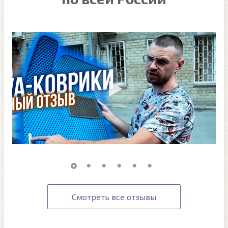
Смотреть все отзывы