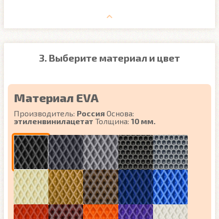
3. Выберите материал и цвет
Материал EVA
Производитель:
Россия
Основа:
этиленвинилацетат
Толщина:
10 мм.