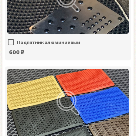
Подпятник алюминиевый
600 ₽