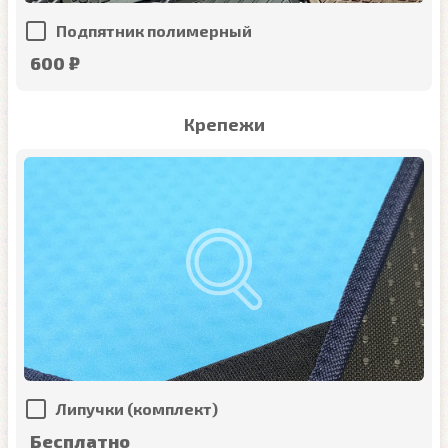
Подпятник полимерный
600 ₽
Крепежи
Липучки (комплект)
Бесплатно