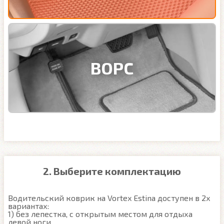
ВОРС
2. Выберите комплектацию
Водительский коврик на Vortex Estina доступен в 2х 
вариантах:

1) без лепестка, с открытым местом для отдыха 
левой ноги
