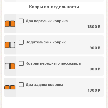
Ковры по-отдельности
Два передних коврика
1800 ₽
Водительский коврик
900 ₽
Коврик переднего пассажира
900 ₽
Два задних коврика
1300 ₽