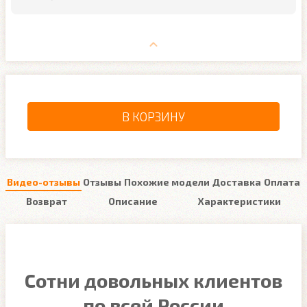
В КОРЗИНУ
Видео-отзывы
Отзывы
Похожие модели
Доставка
Оплата
Возврат
Описание
Характеристики
Сотни довольных клиентов
по всей России