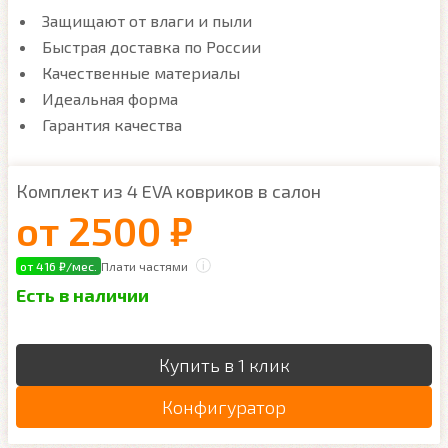
Защищают от влаги и пыли
Быстрая доставка по России
Качественные материалы
Идеальная форма
Гарантия качества
Комплект из 4 EVA ковриков в салон
от
2500 ₽
от 416 ₽/мес.
Плати частями
Есть в наличии
Купить в 1 клик
Конфигуратор