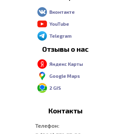
Вконтакте
YouTube
Telegram
Отзывы о нас
Яндекс Карты
Google Maps
2 GIS
Контакты
Телефон: