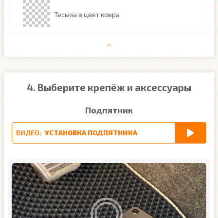
Тесьма в цвет ковра
4. Выберите крепёж и аксессуары
Подпятник
ВИДЕО:
УСТАНОВКА ПОДПЯТНИКА