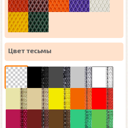
Цвет тесьмы