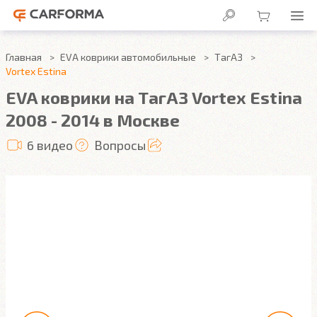
Главная
EVA коврики автомобильные
ТагАЗ
Vortex Estina
EVA коврики на ТагАЗ Vortex Estina
2008 - 2014 в Москве
6 видео
Вопросы