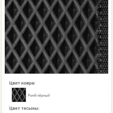
Цвет ковра:
Ромб чёрный
Цвет тесьмы: