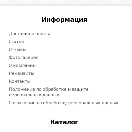
Информация
Доставка и оплата
Статьи
Отзывы
Фотогалерея
О компании
Реквизиты
Контакты
Положение по обработке и защите
персональных данных
Соглашение на обработку персональных данных
Каталог