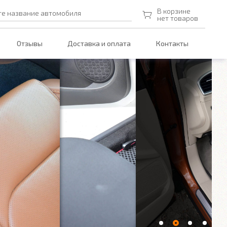
В корзине
те название автомобиля
нет товаров
Отзывы
Доставка и оплата
Контакты