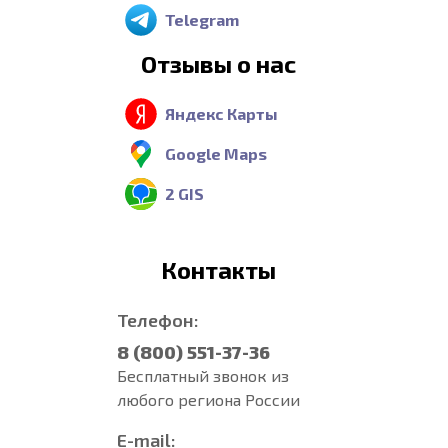
Telegram
Отзывы о нас
Яндекс Карты
Google Maps
2 GIS
Контакты
Телефон:
8 (800) 551-37-36
Бесплатный звонок из
любого региона России
E-mail: