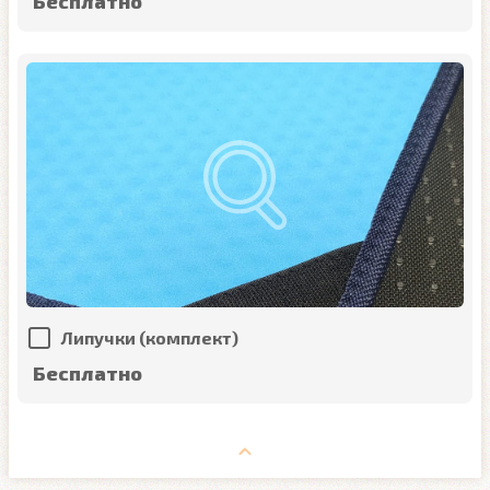
Бесплатно
Липучки (комплект)
Бесплатно