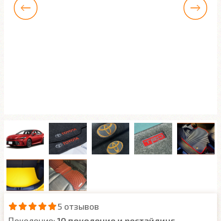
5 отзывов
Поколение:
10 поколение и рестайлинг