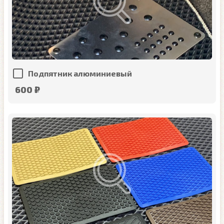
Подпятник алюминиевый
600 ₽