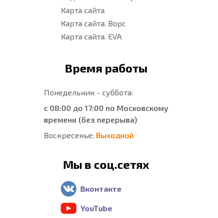
Карта сайта
Карта сайта. Ворс
Карта сайта. EVA
Время работы
Понедельник - суббота:
с 08:00 до 17:00 по Московскому
времени (без перерыва)
Воскресенье:
Выходной
Мы в соц.сетях
Вконтакте
YouTube