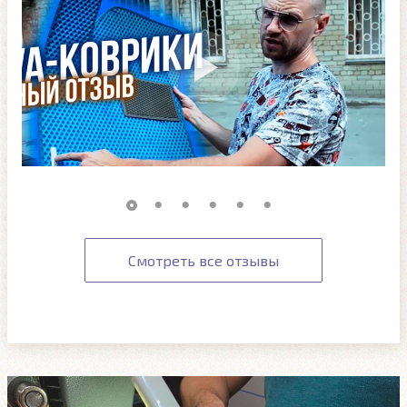
Смотреть все отзывы