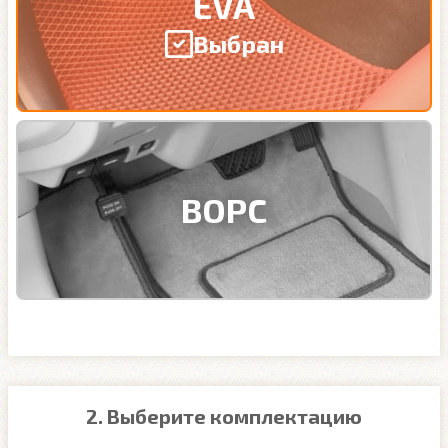
EVA
Выбран
ВОРС
2. Выберите комплектацию