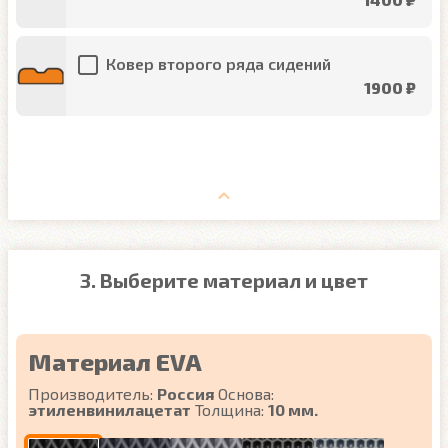
Ковер второго ряда сидений
1900 ₽
3. Выберите материал и цвет
Материал EVA
Производитель:
Россия
Основа:
этиленвинилацетат
Толщина:
10 мм.