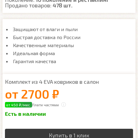
Продано товаров:
478 шт.
Защищают от влаги и пыли
Быстрая доставка по России
Качественные материалы
Идеальная форма
Гарантия качества
Комплект из 4 EVA ковриков в салон
от
2700 ₽
от 450 ₽/мес.
Плати частями
Есть в наличии
Купить в 1 клик