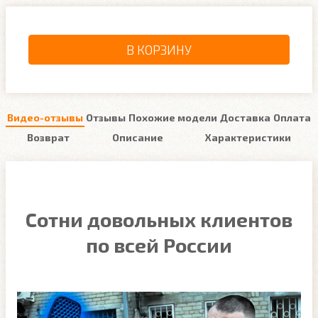
В КОРЗИНУ
Видео-отзывы
Отзывы
Похожие модели
Доставка
Оплата
Возврат
Описание
Характеристики
Сотни довольных клиентов
по всей России