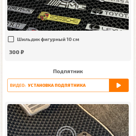
Шильдик фигурный 10 см
300 ₽
Подпятник
ВИДЕО:
УСТАНОВКА ПОДПЯТНИКА