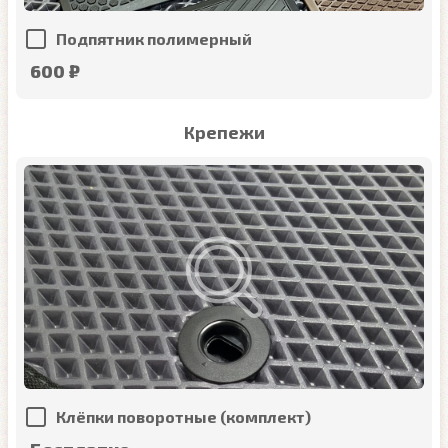
Подпятник полимерный
600 ₽
Крепежи
Клёпки поворотные (комплект)