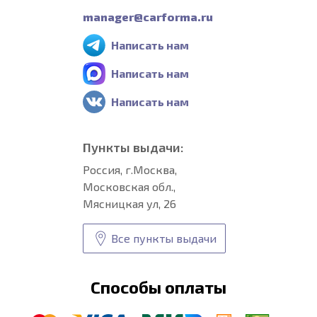
manager@carforma.ru
Написать нам
Написать нам
Написать нам
Пункты выдачи:
Россия, г.Москва,
Московская обл.,
Мясницкая ул, 26
Все пункты выдачи
Способы оплаты