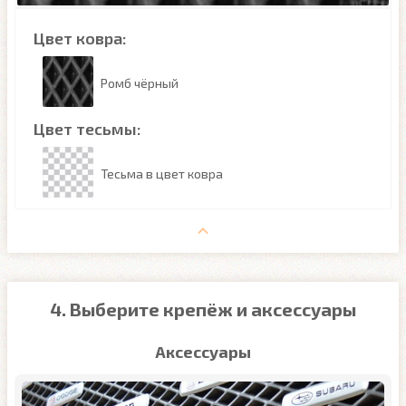
Цвет ковра:
Ромб чёрный
Цвет тесьмы:
Тесьма в цвет ковра
4. Выберите крепёж и аксессуары
Аксессуары