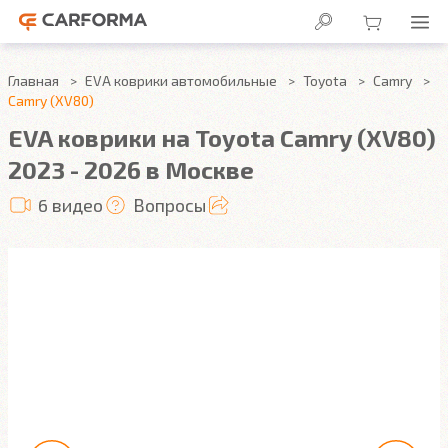
Главная
EVA коврики автомобильные
Toyota
Camry
Camry (XV80)
EVA коврики на Toyota Camry (XV80)
2023 - 2026 в Москве
6 видео
Вопросы