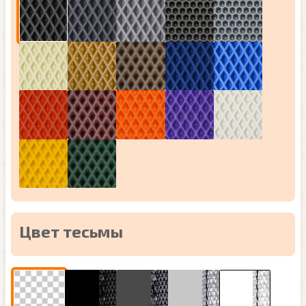
Цвет тесьмы