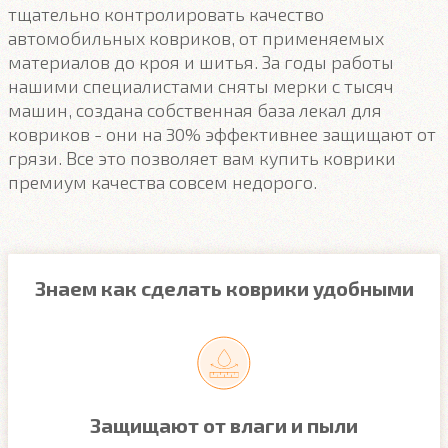
тщательно контролировать качество
автомобильных ковриков, от применяемых
материалов до кроя и шитья. За годы работы
нашими специалистами сняты мерки с тысяч
машин, создана собственная база лекал для
ковриков - они на 30% эффективнее защищают от
грязи. Все это позволяет вам купить коврики
премиум качества совсем недорого.
Знаем как сделать коврики удобными
Защищают от влаги и пыли