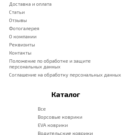
Доставка и оплата
Статьи
Отзывы
Фотогалерея
О компании
Реквизиты
Контакты
Положение по обработке и защите
персональных данных
Соглашение на обработку персональных данных
Каталог
Все
Ворсовые коврики
EVA коврики
Водительские коврики