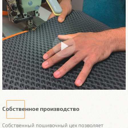
Собственное производство
Собственный пошивочный цех позволяет