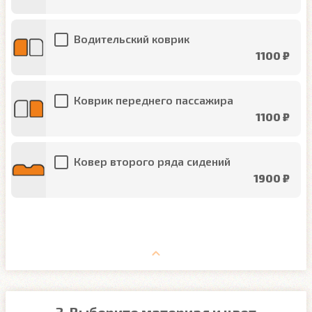
Водительский коврик
1100 ₽
Коврик переднего пассажира
1100 ₽
Ковер второго ряда сидений
1900 ₽