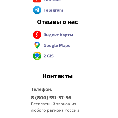
Telegram
Отзывы о нас
Яндекс Карты
Google Maps
2 GIS
Контакты
Телефон:
8 (800) 551-37-36
Бесплатный звонок из
любого региона России