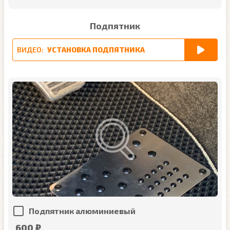
Подпятник
ВИДЕО:
УСТАНОВКА ПОДПЯТНИКА
Подпятник алюминиевый
600 ₽