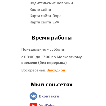
Водительские коврики
Карта сайта
Карта сайта. Ворс
Карта сайта. EVA
Время работы
Понедельник - суббота:
с 08:00 до 17:00 по Московскому
времени (без перерыва)
Воскресенье:
Выходной
Мы в соц.сетях
Вконтакте
YouTube