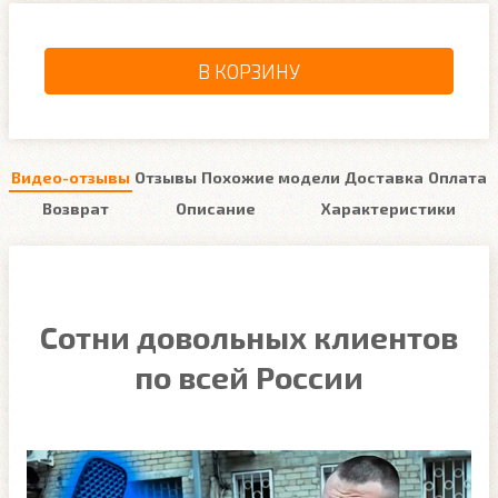
В КОРЗИНУ
Видео-отзывы
Отзывы
Похожие модели
Доставка
Оплата
Возврат
Описание
Характеристики
Сотни довольных клиентов
по всей России