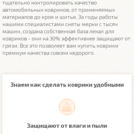
тщательно контролировать качество
автомобильных ковриков, от применяемых
материалов до кроя и шитья. За годы работы
нашими специалистами сняты мерки с тысяч
машин, создана собственная база лекал для
ковриков - они на 30% эффективнее защищают от
грязи. Все это позволяет вам купить коврики
премиум качества совсем недорого.
Знаем как сделать коврики удобными
Защищают от влаги и пыли