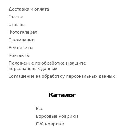
Доставка и оплата
Статьи
Отзывы
Фотогалерея
О компании
Реквизиты
Контакты
Положение по обработке и защите
персональных данных
Соглашение на обработку персональных данных
Каталог
Все
Ворсовые коврики
EVA коврики