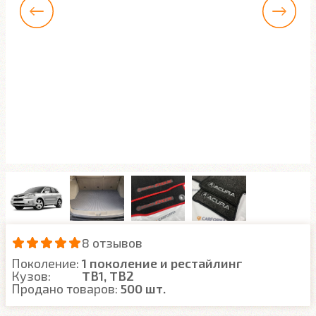
8 отзывов
Поколение:
1 поколение и рестайлинг
Кузов:
TB1, TB2
Продано товаров:
500 шт.