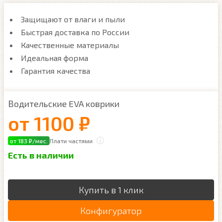
Защищают от влаги и пыли
Быстрая доставка по России
Качественные материалы
Идеальная форма
Гарантия качества
Водительские EVA коврики
от
1100 ₽
от 183 ₽/мес.
Плати частями
Есть в наличии
Купить в 1 клик
Конфигуратор