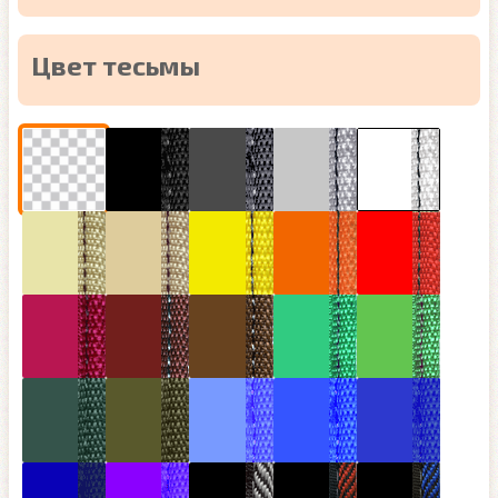
Цвет тесьмы