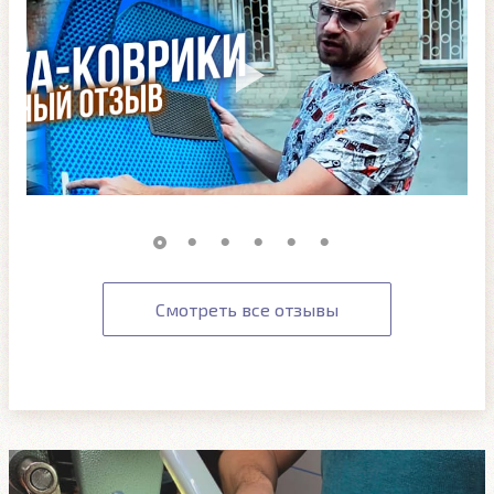
Смотреть все отзывы