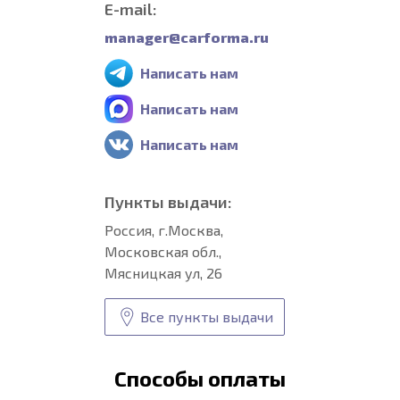
E-mail:
manager@carforma.ru
Написать нам
Написать нам
Написать нам
Пункты выдачи:
Россия, г.Москва,
Московская обл.,
Мясницкая ул, 26
Все пункты выдачи
Способы оплаты