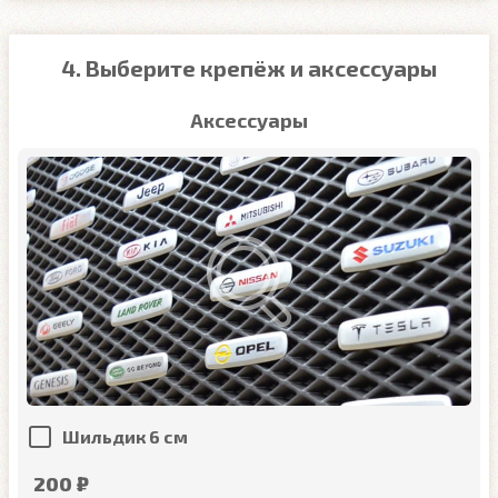
4. Выберите крепёж и аксессуары
Аксессуары
Шильдик 6 см
200 ₽