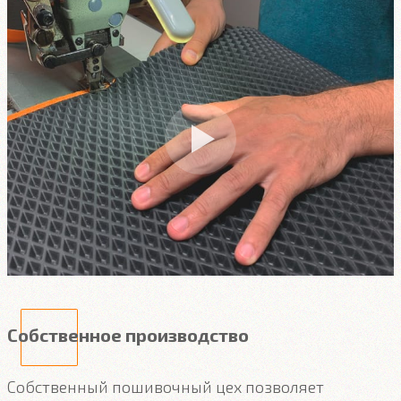
Собственное производство
Собственный пошивочный цех позволяет