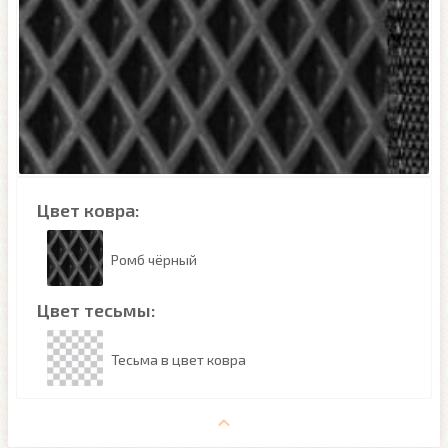
Цвет ковра:
Ромб чёрный
Цвет тесьмы:
Тесьма в цвет ковра