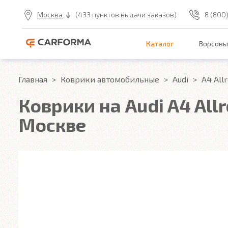
Москва
(433 пунктов выдачи заказов)
8 (800
Каталог
Ворсовы
Главная
Коврики автомобильные
Audi
A4 All
Коврики на Audi A4 Allr
Москве