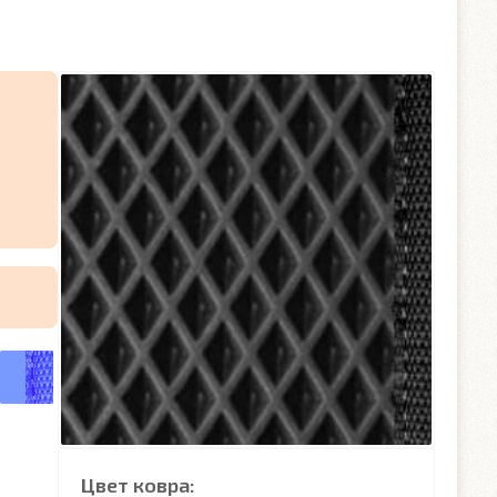
Цвет ковра: