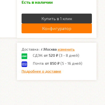
Есть в наличии
Купить в 1 клик
Конфигуратор
Доставка :
г.Москва
изменить
СДЭК:
от 520 ₽
(3 - 8 дней)
Почта:
от 850 ₽
(5 - 16 дней)
Подробнее о доставке