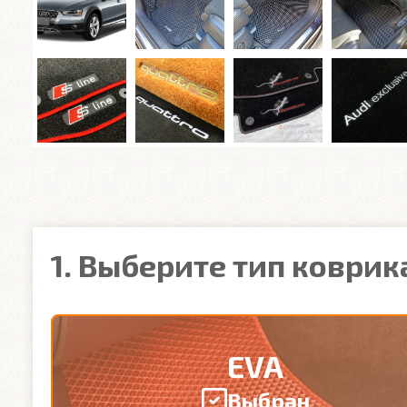
1. Выберите тип коврик
EVA
Выбран