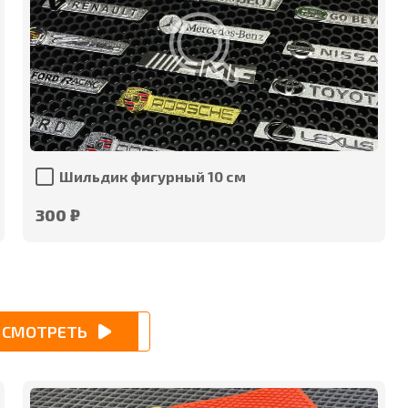
Шильдик фигурный 10 см
300 ₽
СМОТРЕТЬ