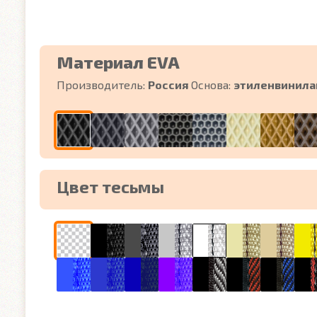
Материал EVA
Производитель:
Россия
Основа:
этиленвинила
Цвет тесьмы