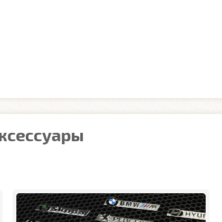
аксессуары