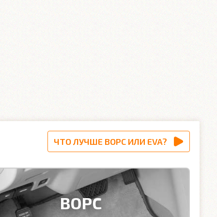
ЧТО ЛУЧШЕ ВОРС ИЛИ EVA?
ВОРС