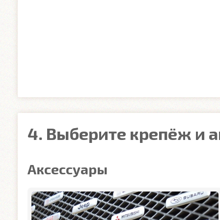
4. Выберите крепёж и 
Аксессуары