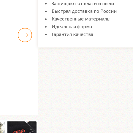
Защищают от влаги и пыли
Быстрая доставка по России
Качественные материалы
Идеальная форма
Гарантия качества