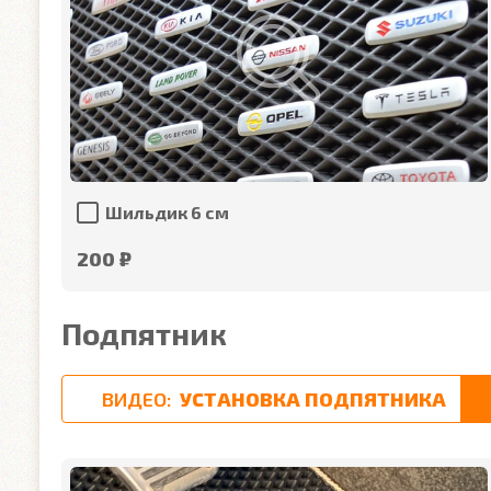
Шильдик 6 см
200 ₽
Подпятник
ВИДЕО:
УСТАНОВКА ПОДПЯТНИКА