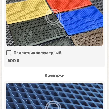
Подпятник полимерный
600 ₽
Крепежи