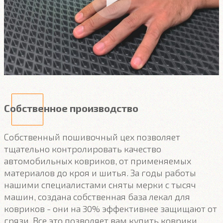
Собственное производство
Собственный пошивочный цех позволяет
тщательно контролировать качество
автомобильных ковриков, от применяемых
материалов до кроя и шитья. За годы работы
нашими специалистами сняты мерки с тысяч
машин, создана собственная база лекал для
ковриков - они на 30% эффективнее защищают от
грязи. Все это позволяет вам купить коврики