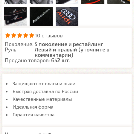
10 отзывов
Поколение:
5 поколение и рестайлинг
Руль:
Левый и правый (уточните в
комментарии)
Продано товаров:
652 шт.
Защищают от влаги и пыли
Быстрая доставка по России
Качественные материалы
Идеальная форма
Гарантия качества