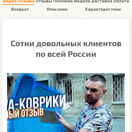
Видео-отзывы
Отзывы
Похожие модели
Доставка
Оплата
Возврат
Описание
Характеристики
Сотни довольных клиентов
по всей России