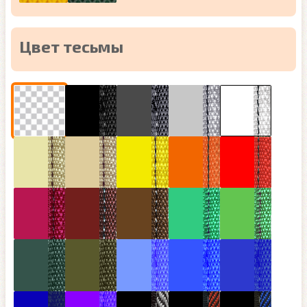
Цвет тесьмы