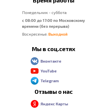
Время работы
Понедельник - суббота:
с 08:00 до 17:00 по Московскому
времени (без перерыва)
Воскресенье:
Выходной
Мы в соц.сетях
Вконтакте
YouTube
Telegram
Отзывы о нас
Яндекс Карты