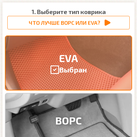
1. Выберите тип коврика
ЧТО ЛУЧШЕ ВОРС ИЛИ EVA?
EVA
Выбран
ВОРС