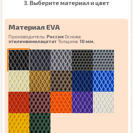
3. Выберите материал и цвет
Материал EVA
Производитель:
Россия
Основа:
этиленвинилацетат
Толщина:
10 мм.