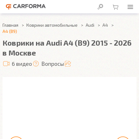
Главная
Коврики автомобильные
Audi
A4
A4 (B9)
Коврики на Audi A4 (B9) 2015 - 2026
в Москве
6 видео
Вопросы