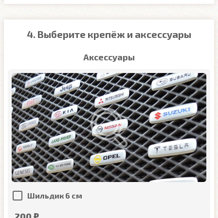
4. Выберите крепёж и аксессуары
Аксессуары
Шильдик 6 см
200 ₽