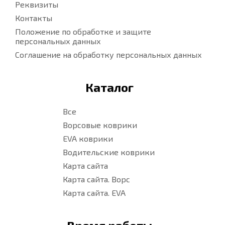
Реквизиты
Контакты
Положение по обработке и защите
персональных данных
Соглашение на обработку персональных данных
Каталог
Все
Ворсовые коврики
EVA коврики
Водительские коврики
Карта сайта
Карта сайта. Ворс
Карта сайта. EVA