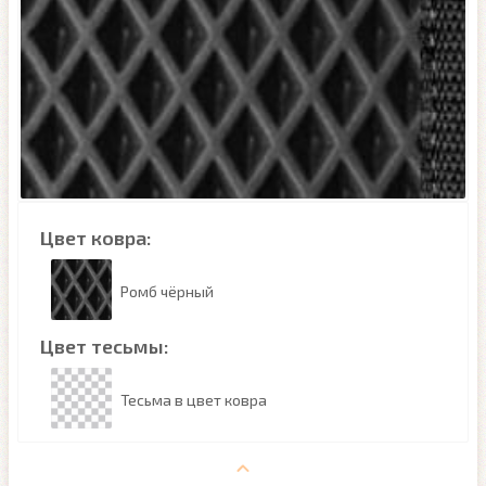
Цвет ковра:
Ромб чёрный
Цвет тесьмы:
Тесьма в цвет ковра