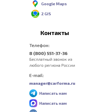
Google Maps
2 GIS
Контакты
Телефон:
8 (800) 551-37-36
Бесплатный звонок из
любого региона России
E-mail:
manager@carforma.ru
Написать нам
Написать нам