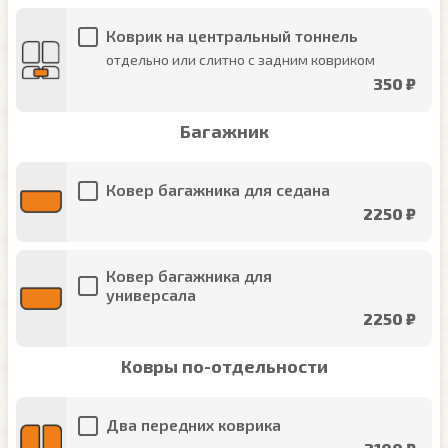
Коврик на центральный тоннель
отдельно или слитно с задним ковриком
350 ₽
Багажник
Ковер багажника для седана
2250 ₽
Ковер багажника для
универсала
2250 ₽
Ковры по-отдельности
Два передних коврика