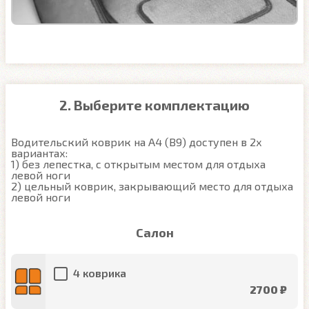
2. Выберите комплектацию
Водительский коврик на A4 (B9) доступен в 2х 
вариантах:

1) без лепестка, с открытым местом для отдыха 
левой ноги

2) цельный коврик, закрывающий место для отдыха 
левой ноги
Салон
4 коврика
2700 ₽