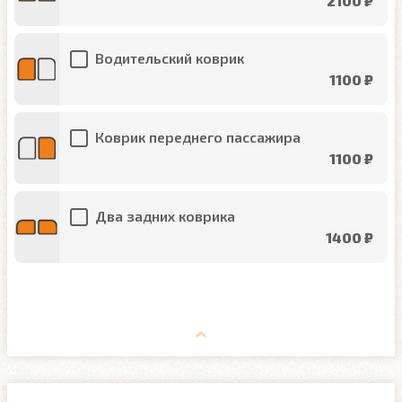
2100 ₽
Водительский коврик
1100 ₽
Коврик переднего пассажира
1100 ₽
Два задних коврика
1400 ₽