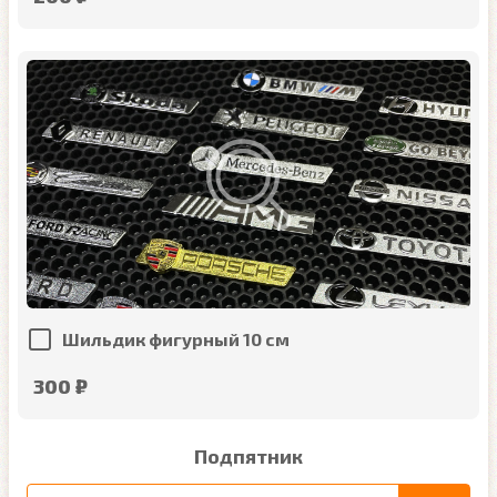
Шильдик фигурный 10 см
300 ₽
Подпятник