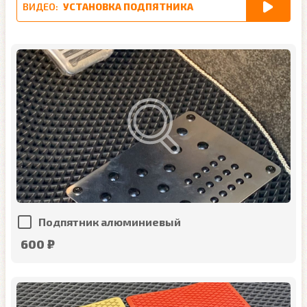
ВИДЕО:
УСТАНОВКА ПОДПЯТНИКА
Подпятник алюминиевый
600 ₽