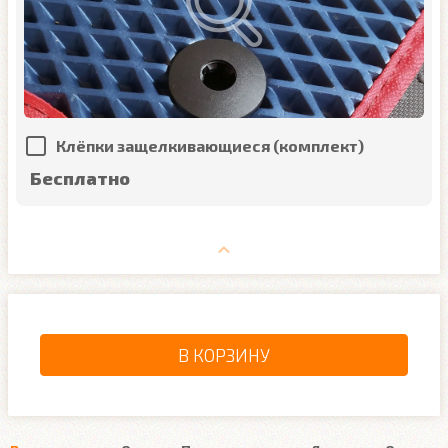
Клёпки защелкивающиеся (комплект)
Бесплатно
В КОРЗИНУ