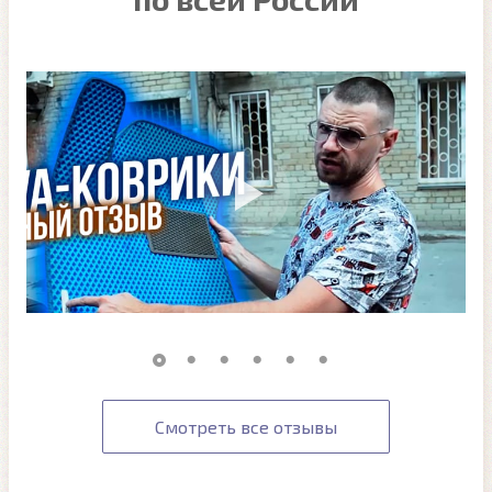
Смотреть все отзывы