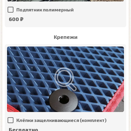
Подпятник полимерный
600 ₽
Крепежи
Клёпки защелкивающиеся (комплект)
Бесплатно