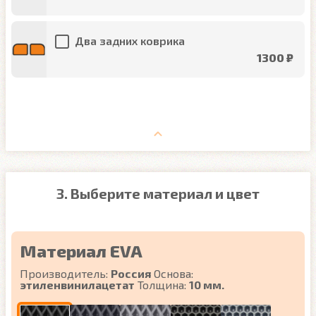
Два задних коврика
1300 ₽
3. Выберите материал и цвет
Материал EVA
Производитель:
Россия
Основа:
этиленвинилацетат
Толщина:
10 мм.