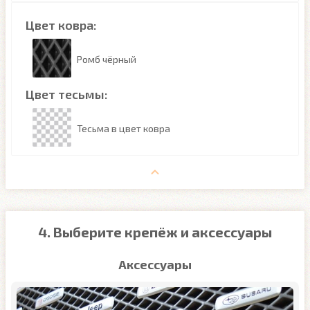
Цвет ковра:
Ромб чёрный
Цвет тесьмы:
Тесьма в цвет ковра
4. Выберите крепёж и аксессуары
Аксессуары