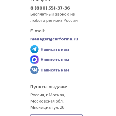
8 (800) 551-37-36
Бесплатный звонок из
любого региона России
E-mail:
manager@carforma.ru
Написать нам
Написать нам
Написать нам
Пункты выдачи:
Россия, г.Москва,
Московская обл.,
Мясницкая ул, 26