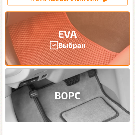
EVA
Выбран
ВОРС