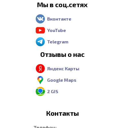
Мы в соц.сетях
Вконтакте
YouTube
Telegram
Отзывы о нас
Яндекс Карты
Google Maps
2 GIS
Контакты
Телефон: