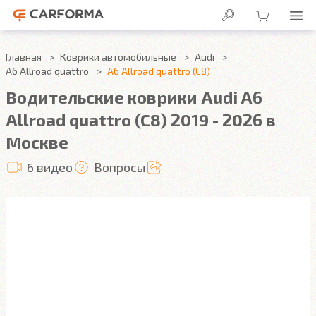
Главная
Коврики автомобильные
Audi
A6 Allroad quattro
A6 Allroad quattro (C8)
Водительские коврики Audi A6
Allroad quattro (C8) 2019 - 2026 в
Москве
6 видео
Вопросы