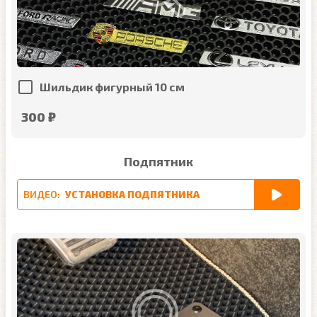
Шильдик фигурный 10 см
300 ₽
Подпятник
ВИДЕО:
УСТАНОВКА ПОДПЯТНИКА