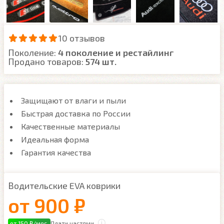
10 отзывов
Поколение:
4 поколение и рестайлинг
Продано товаров:
574 шт.
Защищают от влаги и пыли
Быстрая доставка по России
Качественные материалы
Идеальная форма
Гарантия качества
Водительские EVA коврики
от
900 ₽
от 150 ₽/мес.
Плати частями