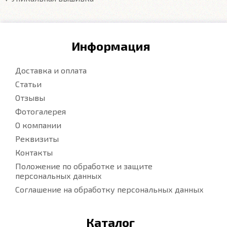
Информация
Доставка и оплата
Статьи
Отзывы
Фотогалерея
О компании
Реквизиты
Контакты
Положение по обработке и защите
персональных данных
Соглашение на обработку персональных данных
Каталог