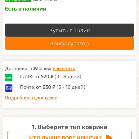
Есть в наличии
Купить в 1 клик
Конфигуратор
Доставка :
г.Москва
изменить
СДЭК:
от 520 ₽
(3 - 8 дней)
Почта:
от 850 ₽
(5 - 16 дней)
Подробнее о доставке
1. Выберите тип коврика
ЧТО ЛУЧШЕ ВОРС ИЛИ EVA?