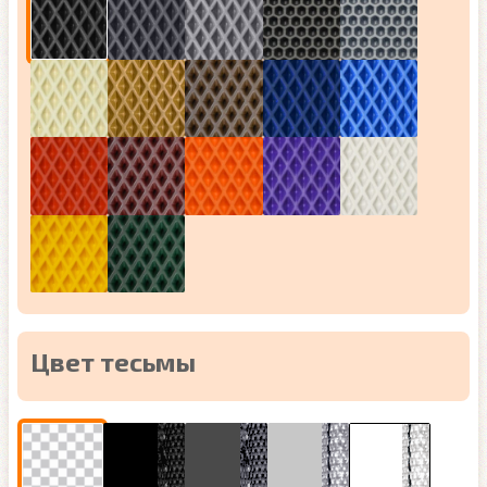
Цвет тесьмы