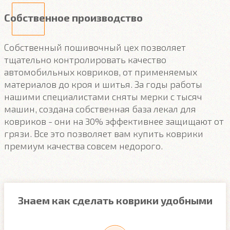
Собственное производство
Собственный пошивочный цех позволяет
тщательно контролировать качество
автомобильных ковриков, от применяемых
материалов до кроя и шитья. За годы работы
нашими специалистами сняты мерки с тысяч
машин, создана собственная база лекал для
ковриков - они на 30% эффективнее защищают от
грязи. Все это позволяет вам купить коврики
премиум качества совсем недорого.
Знаем как сделать коврики удобными