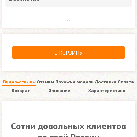
В КОРЗИНУ
Видео-отзывы
Отзывы
Похожие модели
Доставка
Оплата
Возврат
Описание
Характеристики
Сотни довольных клиентов
по всей России