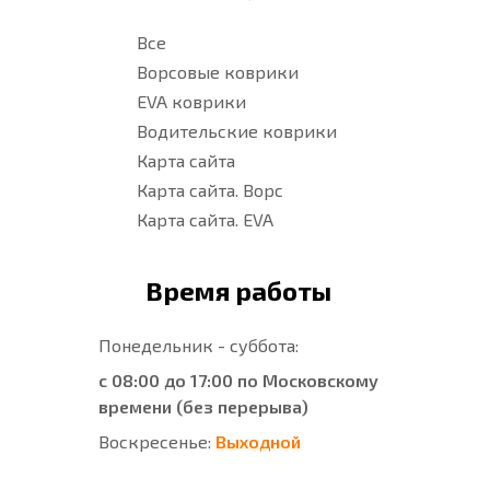
Все
Ворсовые коврики
EVA коврики
Водительские коврики
Карта сайта
Карта сайта. Ворс
Карта сайта. EVA
Время работы
Понедельник - суббота:
с 08:00 до 17:00 по Московскому
времени (без перерыва)
Воскресенье:
Выходной