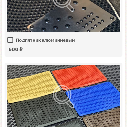
Подпятник алюминиевый
600 ₽