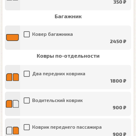
350 ₽
Багажник
Ковер багажника
2450 ₽
Ковры по-отдельности
Два передних коврика
1800 ₽
Водительский коврик
900 ₽
Коврик переднего пассажира
900 ₽