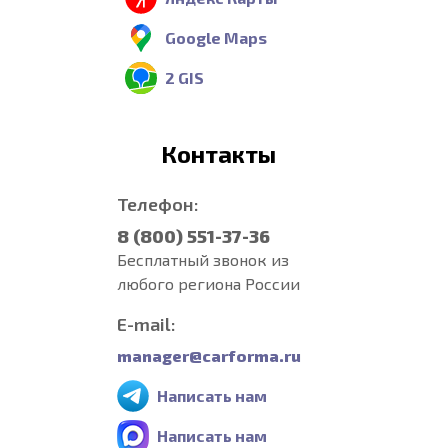
Google Maps
2 GIS
Контакты
Телефон:
8 (800) 551-37-36
Бесплатный звонок из
любого региона России
E-mail:
manager@carforma.ru
Написать нам
Написать нам