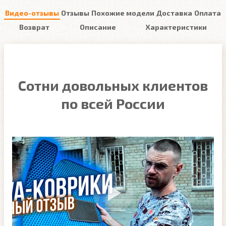
Видео-отзывы
Отзывы
Похожие модели
Доставка
Оплата
Возврат
Описание
Характеристики
Сотни довольных клиентов
по всей России