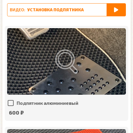
ВИДЕО:
УСТАНОВКА ПОДПЯТНИКА
Подпятник алюминиевый
600 ₽