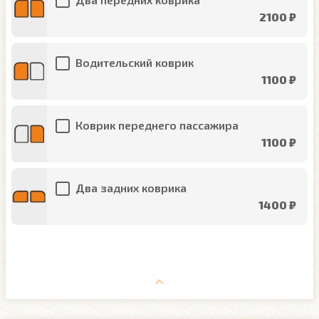
2100 ₽
Водительский коврик
1100 ₽
Коврик переднего пассажира
1100 ₽
Два задних коврика
1400 ₽