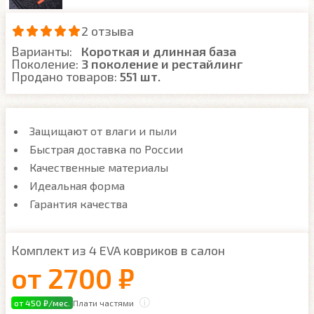
2 отзыва
Варианты:
Короткая и длинная база
Поколение:
3 поколение и рестайлинг
Продано товаров:
551 шт.
Защищают от влаги и пыли
Быстрая доставка по России
Качественные материалы
Идеальная форма
Гарантия качества
Комплект из 4 EVA ковриков в салон
от
2700 ₽
от 450 ₽/мес.
Плати частями