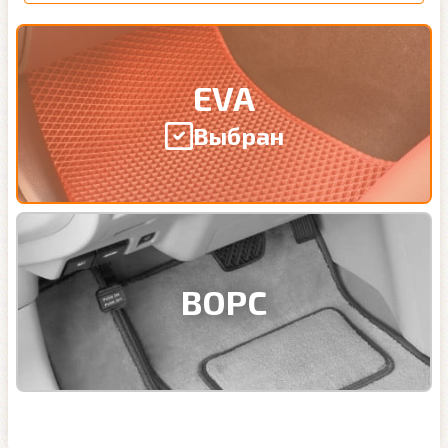
EVA
Выбран
ВОРС