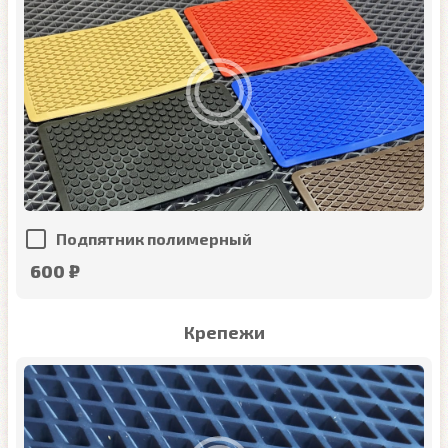
Подпятник полимерный
600 ₽
Крепежи