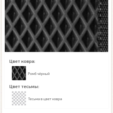
Цвет ковра:
Ромб чёрный
Цвет тесьмы:
Тесьма в цвет ковра