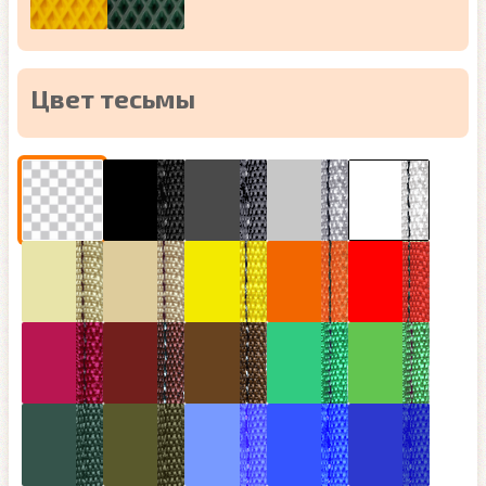
Цвет тесьмы