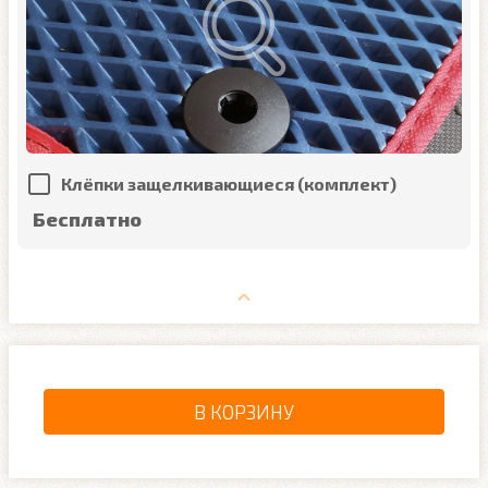
Клёпки защелкивающиеся (комплект)
Бесплатно
В КОРЗИНУ