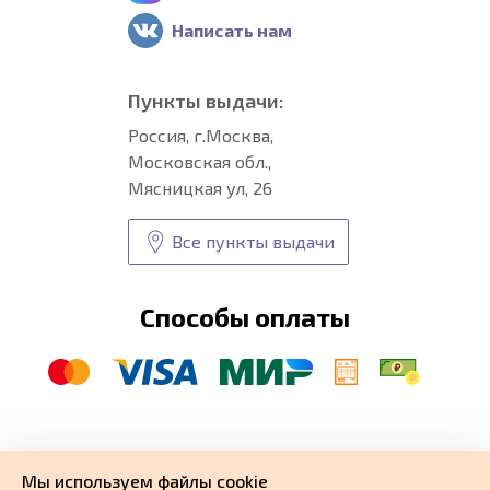
Написать нам
Пункты выдачи:
Россия, г.Москва,
Московская обл.,
Мясницкая ул, 26
Все пункты выдачи
Способы оплаты
© CARFORMA 2020-2026 г.
Уникальные
автоковрики
Мы используем файлы cookie