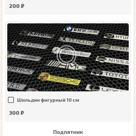
200 ₽
Шильдик фигурный 10 см
300 ₽
Подпятник