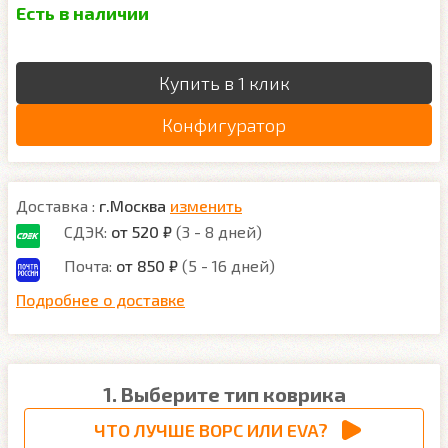
Есть в наличии
Купить в 1 клик
Конфигуратор
Доставка :
г.Москва
изменить
СДЭК:
от 520 ₽
(3 - 8 дней)
Почта:
от 850 ₽
(5 - 16 дней)
Подробнее о доставке
1. Выберите тип коврика
ЧТО ЛУЧШЕ ВОРС ИЛИ EVA?