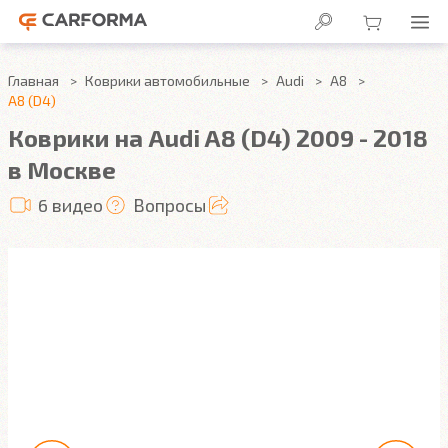
Главная
Коврики автомобильные
Audi
A8
A8 (D4)
Коврики на Audi A8 (D4) 2009 - 2018
в Москве
6 видео
Вопросы