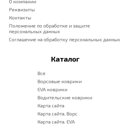
О компании
Реквизиты
Контакты
Положение по обработке и защите
персональных данных
Соглашение на обработку персональных данных
Каталог
Все
Ворсовые коврики
EVA коврики
Водительские коврики
Карта сайта
Карта сайта. Ворс
Карта сайта. EVA