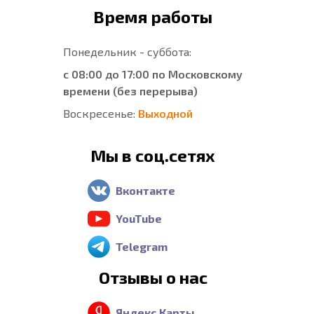
Время работы
Понедельник - суббота:
с 08:00 до 17:00 по Московскому
времени (без перерыва)
Воскресенье:
Выходной
Мы в соц.сетях
Вконтакте
YouTube
Telegram
Отзывы о нас
Яндекс Карты