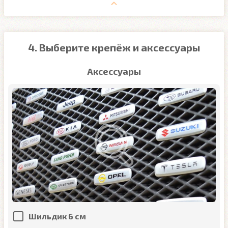
4. Выберите крепёж и аксессуары
Аксессуары
Шильдик 6 см