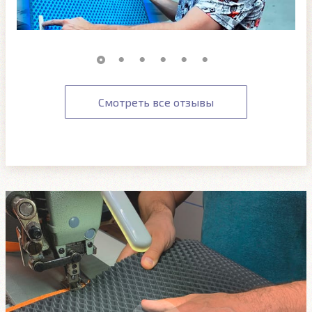
Смотреть все отзывы