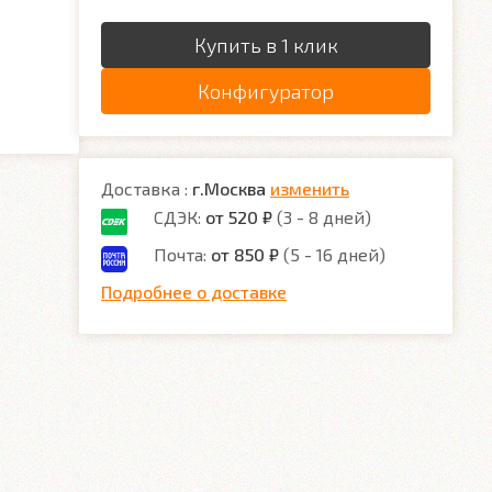
Купить в 1 клик
Конфигуратор
Доставка :
г.Москва
изменить
СДЭК:
от 520 ₽
(3 - 8 дней)
Почта:
от 850 ₽
(5 - 16 дней)
Подробнее о доставке