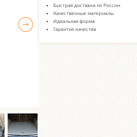
Быстрая доставка по России
Качественные материалы
Идеальная форма
Гарантия качества