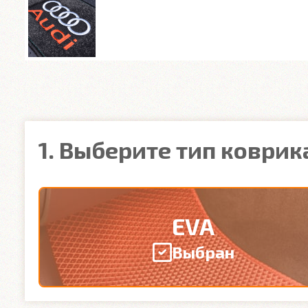
1. Выберите тип коврик
EVA
Выбран