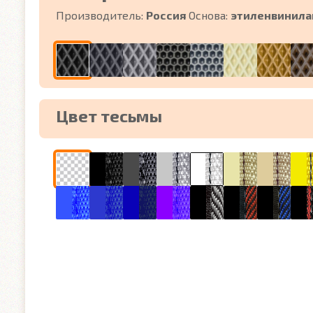
Производитель:
Россия
Основа:
этиленвинила
Цвет тесьмы