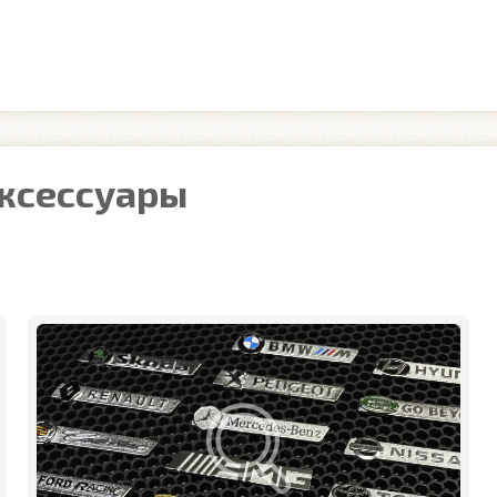
аксессуары