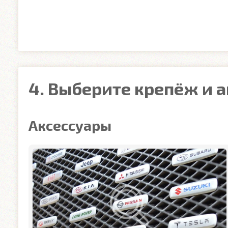
4. Выберите крепёж и 
Аксессуары