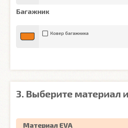
Багажник
Ковер багажника
3. Выберите материал и
Материал EVA