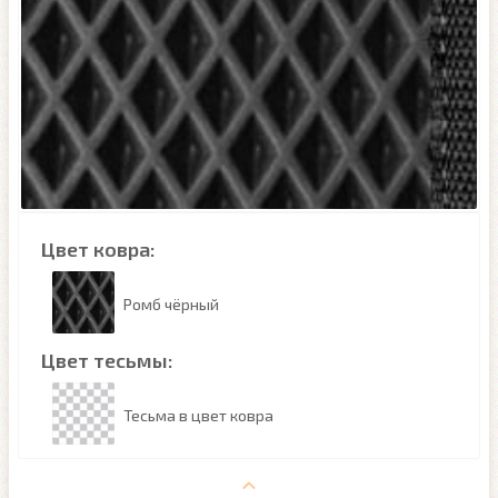
Цвет ковра:
Ромб чёрный
Цвет тесьмы:
Тесьма в цвет ковра