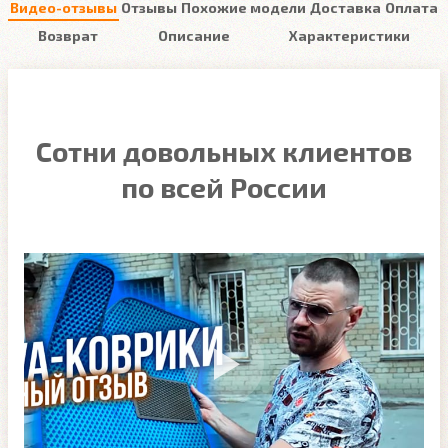
Видео-отзывы
Отзывы
Похожие модели
Доставка
Оплата
Возврат
Описание
Характеристики
Сотни довольных клиентов
по всей России