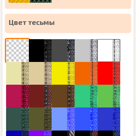
Цвет тесьмы