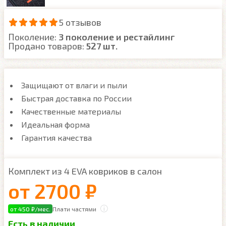
5 отзывов
Поколение:
3 поколение и рестайлинг
Продано товаров:
527 шт.
Защищают от влаги и пыли
Быстрая доставка по России
Качественные материалы
Идеальная форма
Гарантия качества
Комплект из 4 EVA ковриков в салон
от
2700 ₽
от 450 ₽/мес.
Плати частями
Есть в наличии