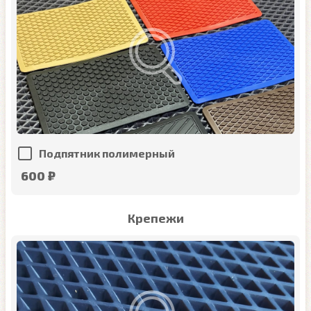
Подпятник полимерный
600 ₽
Крепежи