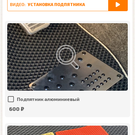
ВИДЕО:
УСТАНОВКА ПОДПЯТНИКА
Подпятник алюминиевый
600 ₽