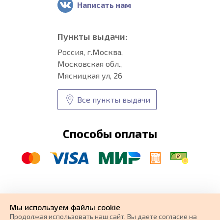
Написать нам
Пункты выдачи:
Россия, г.Москва,
Московская обл.,
Мясницкая ул, 26
Все пункты выдачи
Способы оплаты
© CARFORMA 2020-2026 г.
Уникальные
автоковрики
Мы используем файлы cookie
разработка и
Продолжая использовать наш cайт, Вы даете согласие на