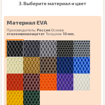
3. Выберите материал и цвет
Материал EVA
Производитель:
Россия
Основа:
этиленвинилацетат
Толщина:
10 мм.