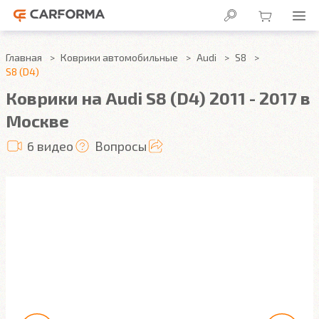
Главная
Коврики автомобильные
Audi
S8
S8 (D4)
Коврики на Audi S8 (D4) 2011 - 2017 в
Москве
6 видео
Вопросы