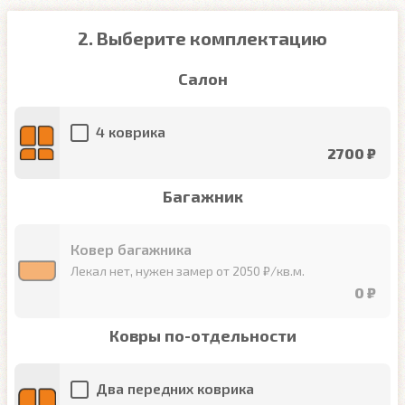
2. Выберите комплектацию
Салон
4 коврика
2700 ₽
Багажник
Ковер багажника
Лекал нет, нужен замер от 2050 ₽/кв.м.
0 ₽
Ковры по-отдельности
Два передних коврика