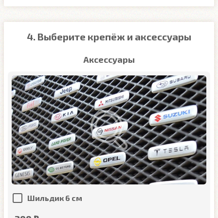
4. Выберите крепёж и аксессуары
Аксессуары
Шильдик 6 см