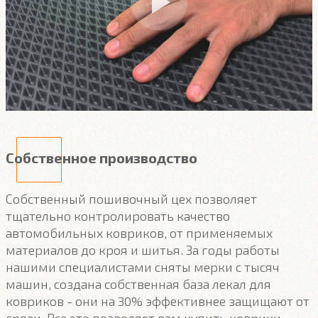
Собственное производство
Собственный пошивочный цех позволяет
тщательно контролировать качество
автомобильных ковриков, от применяемых
материалов до кроя и шитья. За годы работы
нашими специалистами сняты мерки с тысяч
машин, создана собственная база лекал для
ковриков - они на 30% эффективнее защищают от