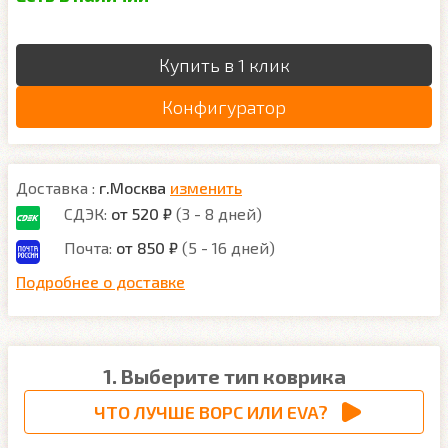
Купить в 1 клик
Конфигуратор
Доставка :
г.Москва
изменить
СДЭК:
от 520 ₽
(3 - 8 дней)
Почта:
от 850 ₽
(5 - 16 дней)
Подробнее о доставке
1. Выберите тип коврика
ЧТО ЛУЧШЕ ВОРС ИЛИ EVA?