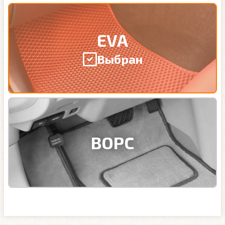
EVA
Выбран
ВОРС