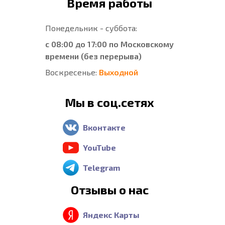
Время работы
Понедельник - суббота:
с 08:00 до 17:00 по Московскому
времени (без перерыва)
Воскресенье:
Выходной
Мы в соц.сетях
Вконтакте
YouTube
Telegram
Отзывы о нас
Яндекс Карты