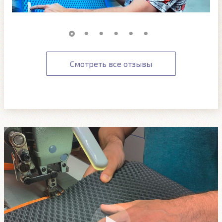
Смотреть все отзывы