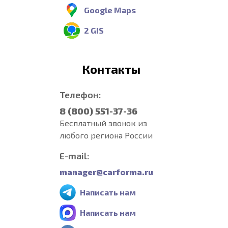
Google Maps
2 GIS
Контакты
Телефон:
8 (800) 551-37-36
Бесплатный звонок из
любого региона России
E-mail:
manager@carforma.ru
Написать нам
Написать нам