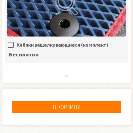
Клёпки защелкивающиеся (комплект)
Бесплатно
В КОРЗИНУ