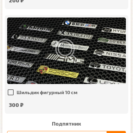
200 ₽
Шильдик фигурный 10 см
300 ₽
Подпятник