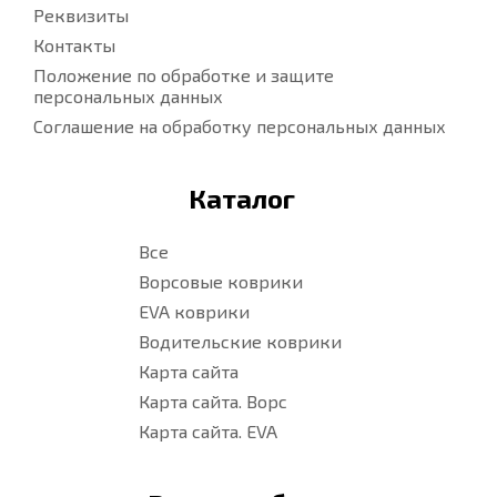
Реквизиты
Контакты
Положение по обработке и защите
персональных данных
Соглашение на обработку персональных данных
Каталог
Все
Ворсовые коврики
EVA коврики
Водительские коврики
Карта сайта
Карта сайта. Ворс
Карта сайта. EVA