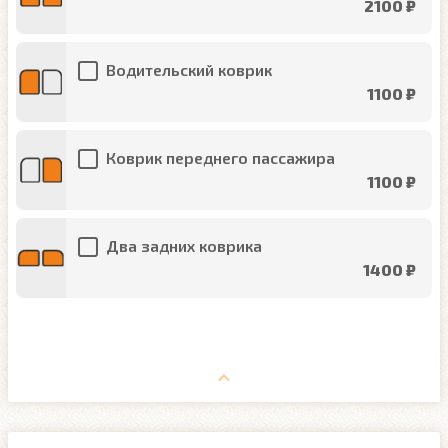
2100 ₽
Водительский коврик
1100 ₽
Коврик переднего пассажира
1100 ₽
Два задних коврика
1400 ₽