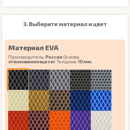
3. Выберите материал и цвет
Материал EVA
Производитель:
Россия
Основа:
этиленвинилацетат
Толщина:
10 мм.