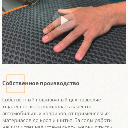
Собственное производство
Собственный пошивочный цех позволяет
тщательно контролировать качество
автомобильных ковриков, от применяемых
материалов до кроя и шитья. За годы работы
нашими специалистами сняты мерки с тысяч