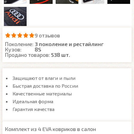
9 отзывов
Поколение:
3 поколение и рестайлинг
Кузов:
8S
Продано товаров:
538 шт.
Защищают от влаги и пыли
Быстрая доставка по России
Качественные материалы
Идеальная форма
Гарантия качества
Комплект из 4 EVA ковриков в салон