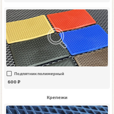
Подпятник полимерный
600 ₽
Крепежи