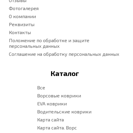
Отзывы
Фотогалерея
О компании
Реквизиты
Контакты
Положение по обработке и защите
персональных данных
Соглашение на обработку персональных данных
Каталог
Все
Ворсовые коврики
EVA коврики
Водительские коврики
Карта сайта
Карта сайта. Ворс