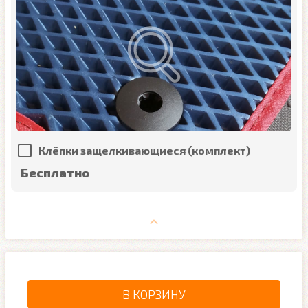
Клёпки защелкивающиеся (комплект)
Бесплатно
В КОРЗИНУ