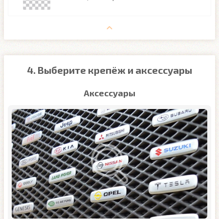
4. Выберите крепёж и аксессуары
Аксессуары