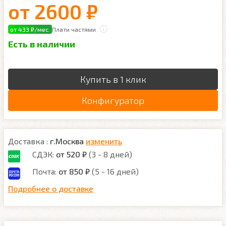
от
2600 ₽
от 433 ₽/мес.
Плати частями
Есть в наличии
Купить в 1 клик
Конфигуратор
Доставка :
г.Москва
изменить
СДЭК:
от 520 ₽
(3 - 8 дней)
Почта:
от 850 ₽
(5 - 16 дней)
Подробнее о доставке