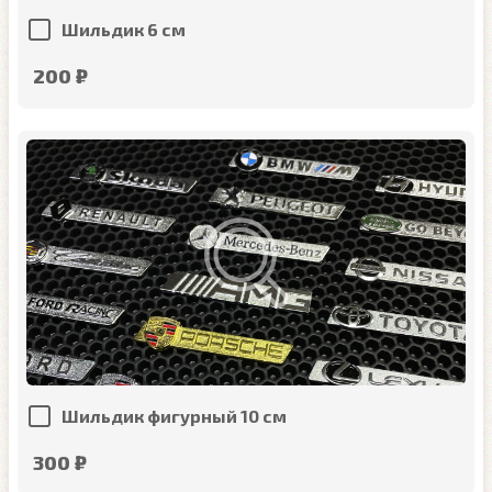
Шильдик 6 см
200 ₽
Шильдик фигурный 10 см
300 ₽