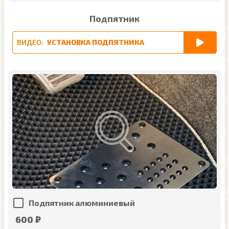
Подпятник
ВИДЕО:
УСТАНОВКА ПОДПЯТНИКА
Подпятник алюминиевый
600 ₽