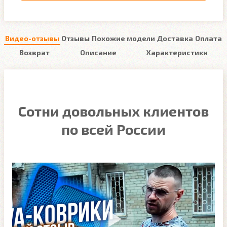
Видео-отзывы
Отзывы
Похожие модели
Доставка
Оплата
Возврат
Описание
Характеристики
Сотни довольных клиентов
по всей России