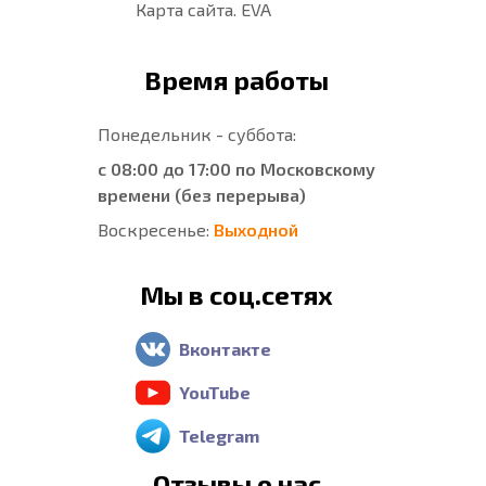
Карта сайта. EVA
Время работы
Понедельник - суббота:
с 08:00 до 17:00 по Московскому
времени (без перерыва)
Воскресенье:
Выходной
Мы в соц.сетях
Вконтакте
YouTube
Telegram
Отзывы о нас