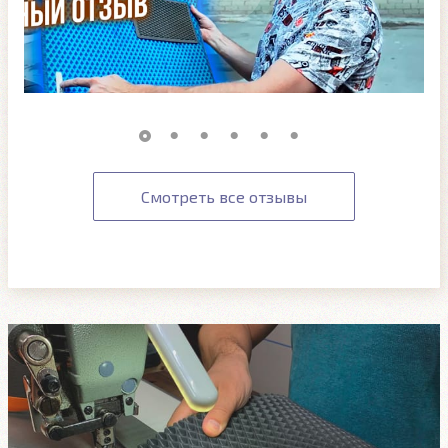
Смотреть все отзывы