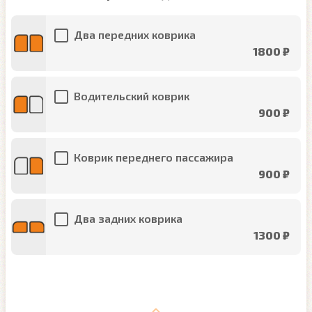
Два передних коврика
1800 ₽
Водительский коврик
900 ₽
Коврик переднего пассажира
900 ₽
Два задних коврика
1300 ₽