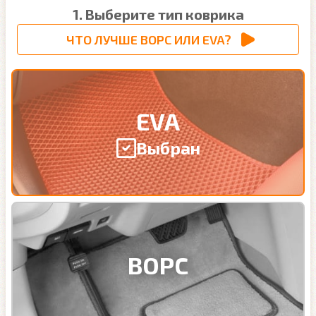
1. Выберите тип коврика
ЧТО ЛУЧШЕ ВОРС ИЛИ EVA?
EVA
Выбран
ВОРС