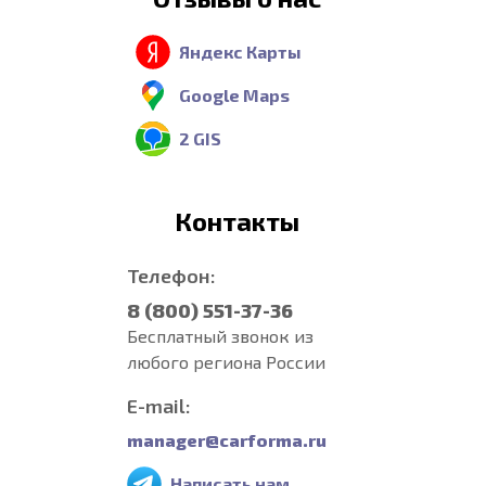
Яндекс Карты
Google Maps
2 GIS
Контакты
Телефон:
8 (800) 551-37-36
Бесплатный звонок из
любого региона России
E-mail:
manager@carforma.ru
Написать нам