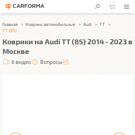
Главная
Коврики автомобильные
Audi
TT
TT (8S)
Коврики на Audi TT (8S) 2014 - 2023 в
Москве
6 видео
Вопросы