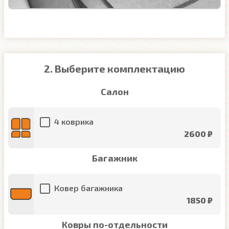
2. Выберите комплектацию
Салон
4 коврика
2600 ₽
Багажник
Ковер багажника
1850 ₽
Ковры по-отдельности