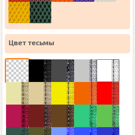
Цвет тесьмы