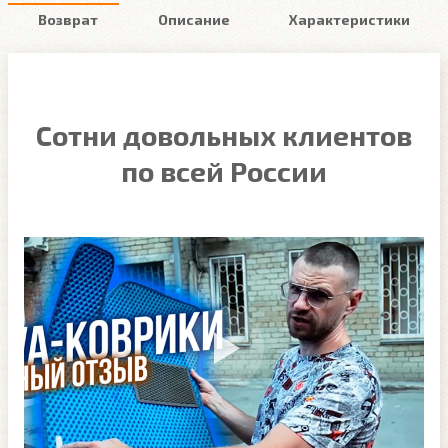
Возврат
Описание
Характеристики
Сотни довольных клиентов
по всей России