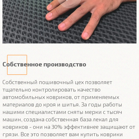
Собственное производство
Собственный пошивочный цех позволяет
тщательно контролировать качество
автомобильных ковриков, от применяемых
материалов до кроя и шитья. За годы работы
нашими специалистами сняты мерки с тысяч
машин, создана собственная база лекал для
ковриков - они на 30% эффективнее защищают от
грязи. Все это позволяет вам купить коврики