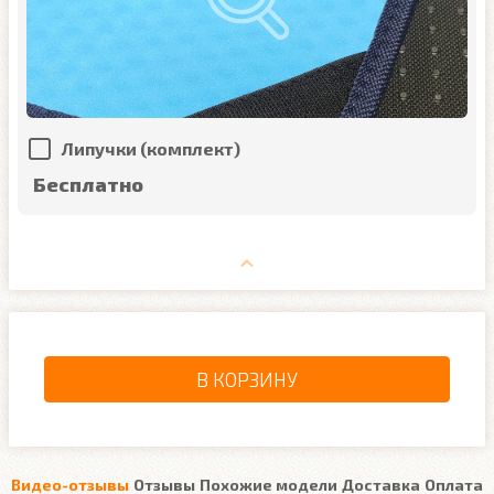
Липучки (комплект)
Бесплатно
В КОРЗИНУ
Видео-отзывы
Отзывы
Похожие модели
Доставка
Оплата