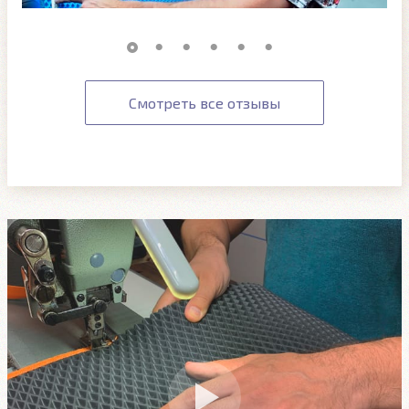
Смотреть все отзывы