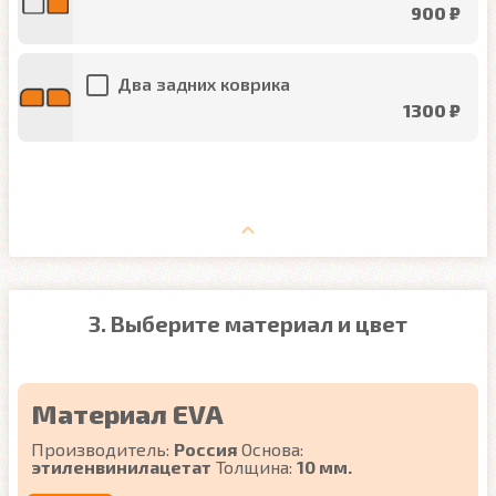
900 ₽
Два задних коврика
1300 ₽
3. Выберите материал и цвет
Материал EVA
Производитель:
Россия
Основа:
этиленвинилацетат
Толщина:
10 мм.