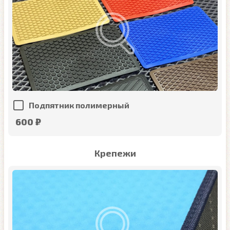
Подпятник полимерный
600 ₽
Крепежи