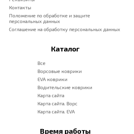
Контакты
Положение по обработке и защите
персональных данных
Соглашение на обработку персональных данных
Каталог
Все
Ворсовые коврики
EVA коврики
Водительские коврики
Карта сайта
Карта сайта. Ворс
Карта сайта. EVA
Время работы