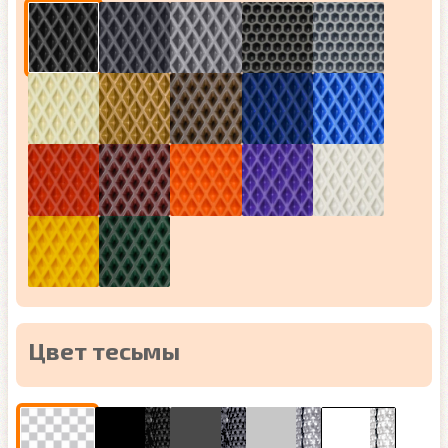
Цвет тесьмы