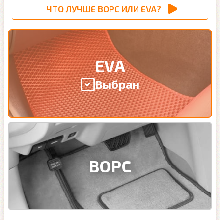
ЧТО ЛУЧШЕ ВОРС ИЛИ EVA?
EVA
Выбран
ВОРС