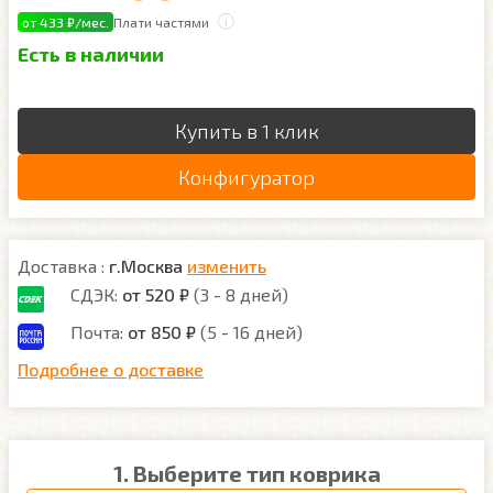
от 433 ₽/мес.
Плати частями
Есть в наличии
Купить в 1 клик
Конфигуратор
Доставка :
г.Москва
изменить
СДЭК:
от 520 ₽
(3 - 8 дней)
Почта:
от 850 ₽
(5 - 16 дней)
Подробнее о доставке
1. Выберите тип коврика