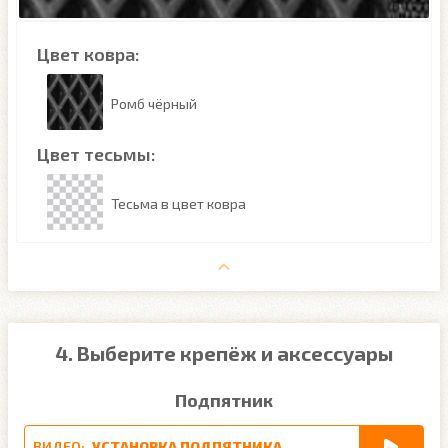
Цвет ковра:
Ромб чёрный
Цвет тесьмы:
Тесьма в цвет ковра
4. Выберите крепёж и аксессуары
Подпятник
ВИДЕО:
УСТАНОВКА ПОДПЯТНИКА