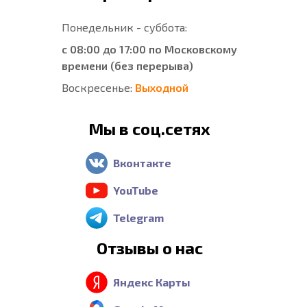
Понедельник - суббота:
с 08:00 до 17:00 по Московскому
времени (без перерыва)
Воскресенье:
Выходной
Мы в соц.сетях
Вконтакте
YouTube
Telegram
Отзывы о нас
Яндекс Карты