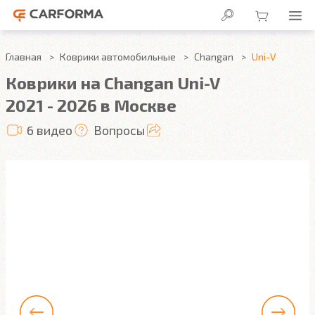
Главная
Коврики автомобильные
Changan
Uni-V
Коврики на Changan Uni-V
2021 - 2026 в Москве
6 видео
Вопросы