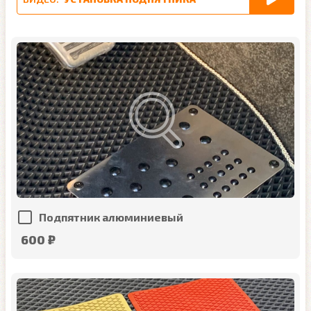
Подпятник алюминиевый
600 ₽