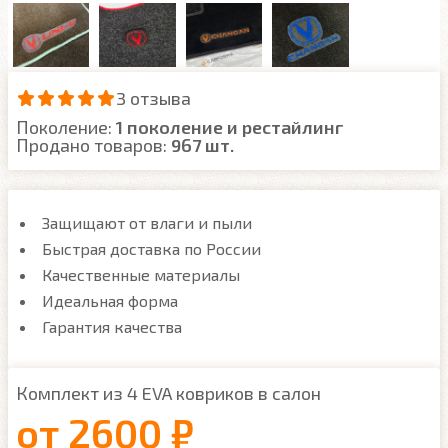
3 отзыва
Поколение:
1 поколение и рестайлинг
Продано товаров:
967 шт.
Защищают от влаги и пыли
Быстрая доставка по России
Качественные материалы
Идеальная форма
Гарантия качества
Комплект из 4 EVA ковриков в салон
от
2600 ₽