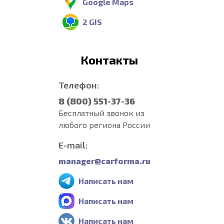
Google Maps
2 GIS
Контакты
Телефон:
8 (800) 551-37-36
Бесплатный звонок из
любого региона России
E-mail:
manager@carforma.ru
Написать нам
Написать нам
Написать нам